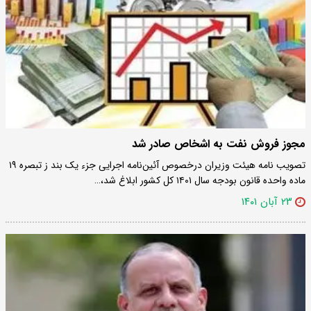
مجوز فروش نفت به اشخاص صادر شد
تصویب نامه هیئت وزیران درخصوص آئین‌نامه اجرایی جزء یک بند ز تبصره ۱۹
ماده واحده قانون بودجه سال ۱۴۰۱ کل کشور ابلاغ شد،…
۲۳ آبان ۱۴۰۱