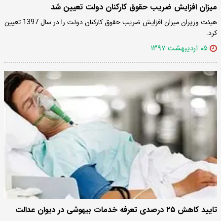
میزان افزایش ضریب حقوق کارکنان دولت تعیین شد
هیئت وزیران میزان افزایش ضریب حقوق کارکنان دولت را در سال 1397 تعیین
کرد.
۰۵ اردیبهشت ۱۳۹۷
تایید کاهش ۲۵ درصدی تعرفه خدمات بیهوشی در دیوان عدالت