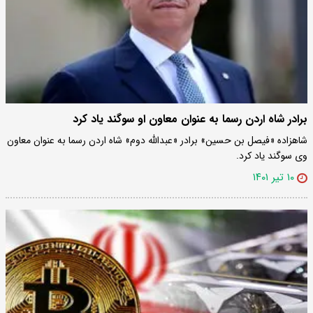
برادر شاه اردن رسما به عنوان معاون او سوگند یاد کرد
شاهزاده «فیصل بن حسین» برادر «عبدالله دوم» شاه اردن رسما به عنوان معاون
وی سوگند یاد کرد.
۱۰ تیر ۱۴۰۱