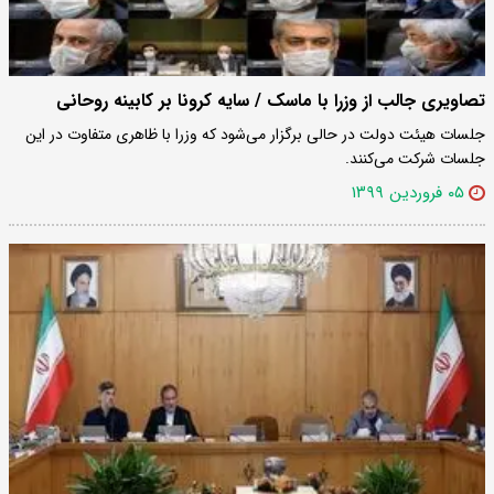
تصاویری جالب از وزرا با ماسک / سایه کرونا بر کابینه روحانی
جلسات هیئت دولت در حالی برگزار می‌شود که وزرا با ظاهری متفاوت در این
جلسات شرکت می‌کنند.
۰۵ فروردین ۱۳۹۹