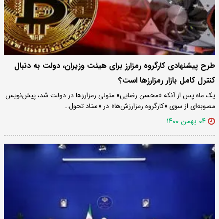
طرح پیشنهادی کارگروه رمزارز برای هیئت وزیران، دولت به دنبال
کنترل کامل بازار رمزارزها است؟
یک ماه پس از آنکه «محسن رضایی» متولی رمزارزها در دولت شد، پیش‌نویس
مصوبه‌ای از سوی «کارگروه رمزارزش‌ها» در «ستاد تحول…
۰۴ بهمن ۱۴۰۰