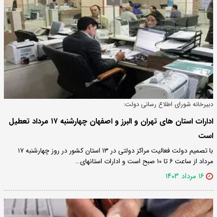
دبیرخانه شورای اطلاع رسانی دولت:
ادارات استان های تهران و البرز و اصفهان چهارشنبه ۱۷ مرداد تعطیل
است
با تصمیم دولت فعالیت مراکز دولتی در ۱۳ استان کشور در روز چهارشنبه ۱۷
مرداد از ساعت ۶ تا ۱۰ صبح است و ادارات استانهای…
۱۶ مرداد ۱۴۰۳