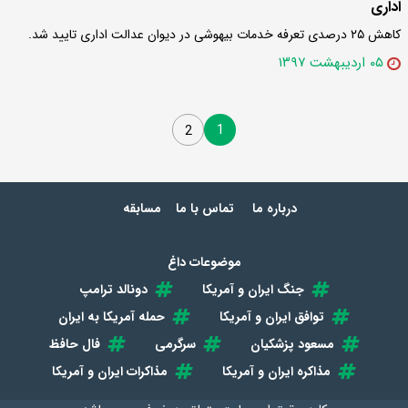
اداری
کاهش ۲۵ درصدی تعرفه خدمات بیهوشی در دیوان عدالت اداری تایید شد.
۰۵ اردیبهشت ۱۳۹۷
1
2
درباره ما
تماس با ما
مسابقه
موضوعات داغ
جنگ ایران و آمریکا
دونالد ترامپ
توافق ایران و آمریکا
حمله آمریکا به ایران
مسعود پزشکیان
سرگرمی
فال حافظ
مذاکره ایران و آمریکا
مذاکرات ایران و آمریکا