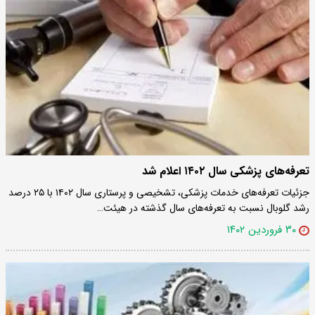
تعرفه‌های پزشکی سال ۱۴۰۲ اعلام شد
جزئیات تعرفه‌های خدمات پزشکی، تشخیصی و پرستاری سال ۱۴۰۲ با ۲۵ درصد
رشد گلوبال نسبت به تعرفه‌های سال گذشته در هیئت…
۳۰ فروردین ۱۴۰۲