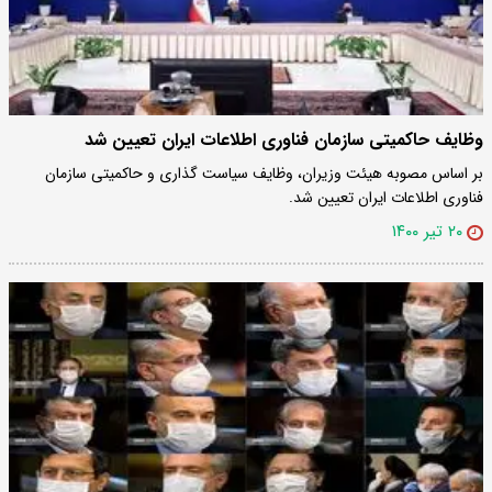
وظایف حاکمیتی سازمان فناوری اطلاعات ایران تعیین شد
بر اساس مصوبه هیئت وزیران، وظایف سیاست گذاری و حاکمیتی سازمان
فناوری اطلاعات ایران تعیین شد.
۲۰ تیر ۱۴۰۰