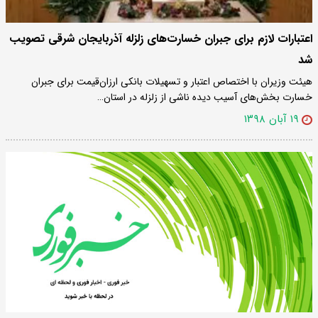
اعتبارات لازم برای جبران خسارت‌های زلزله آذربایجان شرقی تصویب
شد
هیئت وزیران با اختصاص اعتبار و تسهیلات بانکی ارزان‌قیمت برای جبران
خسارت بخش‌های آسیب دیده ناشی از زلزله در استان…
۱۹ آبان ۱۳۹۸