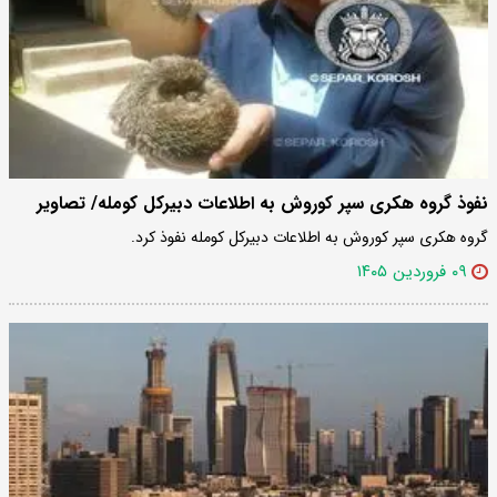
نفوذ گروه هکری سپر کوروش به اطلاعات دبیرکل کومله/ تصاویر
گروه هکری سپر کوروش به اطلاعات دبیرکل کومله نفوذ کرد.
۰۹ فروردین ۱۴۰۵