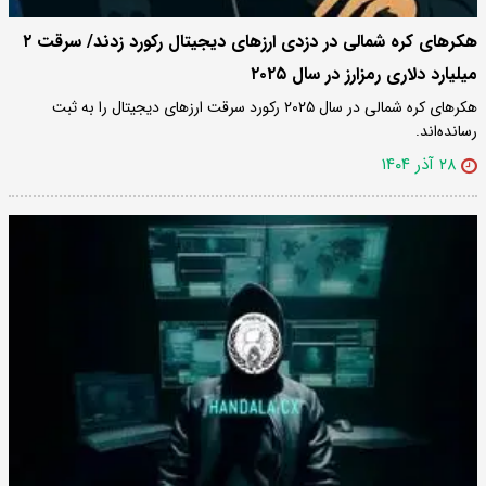
هکرهای کره شمالی در دزدی ارزهای دیجیتال رکورد زدند/ سرقت ۲
میلیارد دلاری رمزارز در سال ۲۰۲۵
هکرهای کره شمالی در سال ۲۰۲۵ رکورد سرقت ارزهای دیجیتال را به ثبت
رسانده‌اند.
۲۸ آذر ۱۴۰۴