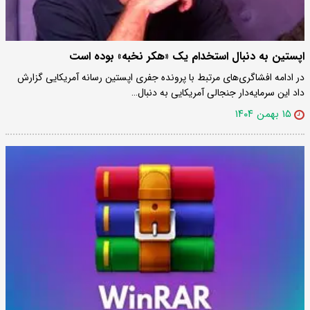
اپستین به دنبال استخدام یک «هکر نخبه» بوده است
در ادامه افشاگری‌های مرتبط با پرونده جفری اپستین رسانه آمریکایی گزارش
داد این سرمایه‌دار جنجالی آمریکایی به دنبال…
۱۵ بهمن ۱۴۰۴