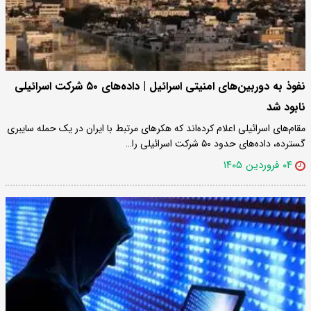
نفوذ به دوربین‌های امنیتی اسرائیل | داده‌های ۵۰ شرکت اسرائیلی
نابود شد
مقام‌های اسرائیلی اعلام کرده‌اند که هکرهای مرتبط با ایران در یک حمله سایبری
گسترده، داده‌های حدود ۵۰ شرکت اسرائیلی را…
۰۴ فروردین ۱۴۰۵