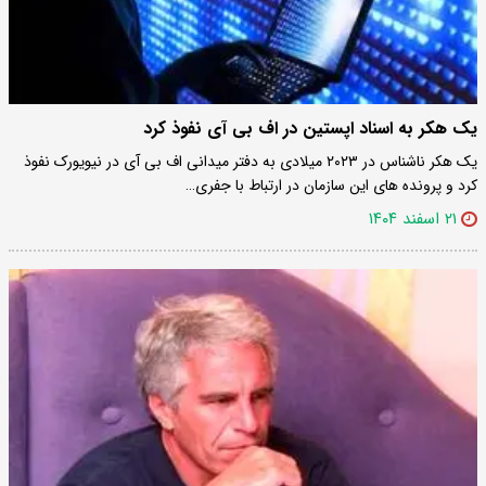
یک هکر به اسناد اپستین در اف بی آی نفوذ کرد
یک هکر ناشناس در ۲۰۲۳ میلادی به دفتر میدانی اف بی آی در نیویورک نفوذ
کرد و پرونده های این سازمان در ارتباط با جفری…
۲۱ اسفند ۱۴۰۴