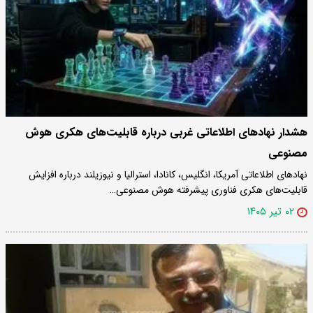
هشدار نهادهای اطلاعاتی غربی درباره قابلیت‌های هکری هوش
مصنوعی
نهادهای اطلاعاتی آمریکا، انگلیس، کانادا، استرالیا و نیوزیلند درباره افزایش
قابلیت‌های هکری فناوری پیشرفته هوش مصنوعی…
۰۲ تیر ۱۴۰۵