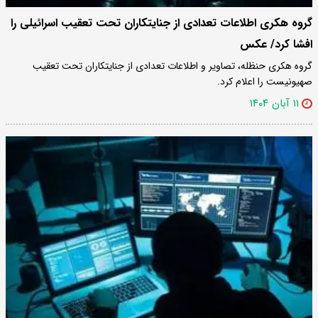
گروه هکری اطلاعات تعدادی از جنایتکاران تحت تعقیب اسرائیلی را
افشا کرد/ عکس
گروه هکری حنظله، تصاویر و اطلاعات تعدادی از جنایتکاران تحت تعقیب
صهیونیست را اعلام کرد.
۱۱ آبان ۱۴۰۴