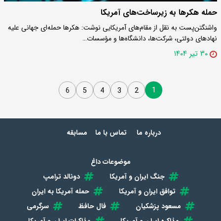
حمله هکرها به زیرساخت‎‌های آمریکا
واشنگتن‌پست به نقل از مقام‌های آمریکایی نوشت: هکرها حمله‌ای جهانی علیه
نهادهای دولتی، شرکت‌ها، دانشگاه‌ها و مؤسسات…
۳۰ تیر ۱۴۰۴
1
6
5
4
3
2
درباره ما
تماس با ما
مسابقه
موضوعات داغ
جنگ ایران و آمریکا
دونالد ترامپ
توافق ایران و آمریکا
حمله آمریکا به ایران
مسعود پزشکیان
فال حافظ
سرگرمی