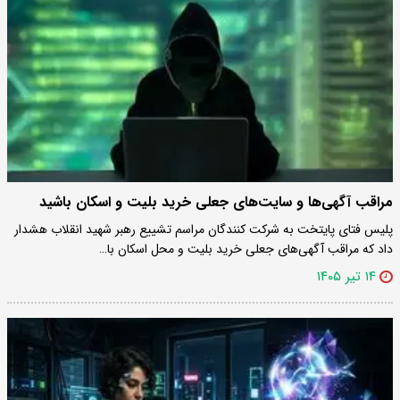
مراقب آگهی‌ها و سایت‌های جعلی خرید بلیت و اسکان باشید
پلیس فتای پایتخت به شرکت کنندگان مراسم تشییع رهبر شهید انقلاب هشدار
داد که مراقب آگهی‌های جعلی خرید بلیت و محل اسکان با…
۱۴ تیر ۱۴۰۵