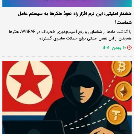
هشدار امنیتی: این نرم‌ افزار راه نفوذ هکرها به سیستم‌ عامل
شماست!
با گذشت ماه‌ها از شناسایی و رفع آسیب‌پذیری خطرناک در WinRAR، هکرها
همچنان از این نقص امنیتی برای حملات سایبری گسترده…
۱۰ بهمن ۱۴۰۴