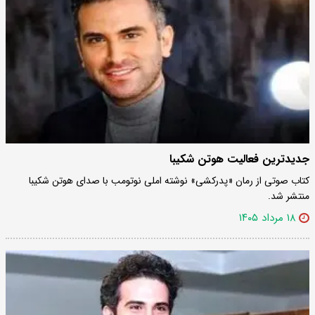
جدیدترین فعالیت هوتن شکیبا
کتاب صوتی از رمان «پدرکشی» نوشته املی نوتومب با صدای هوتن شکیبا
منتشر شد.
۱۸ مرداد ۱۴۰۵