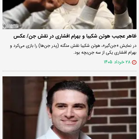
ظاهر عجیب هوتن شکیبا و بهرام افشاری در نقش جن/ عکس
در نمایش «جن‌گیر»، هوتن شکیبا نقش منگنه (پدر جن‌ها) را بازی می‌کرد و
بهرام افشاری یکی از سه جن‌بچه بود.
۲۸ خرداد ۱۴۰۵