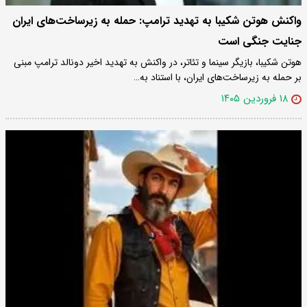
واکنش هوتن شکیبا به تهدید ترامپ: حمله به زیرساخت‌های ایران
جنایت جنگی است
هوتن شکیبا، بازیگر سینما و تئاتر، در واکنش به تهدید اخیر دونالد ترامپ مبنی
بر حمله به زیرساخت‌های ایران، با استناد به…
۱۸ فروردین ۱۴۰۵