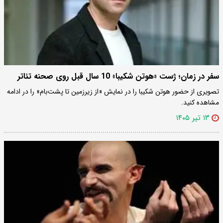
سفر در زمان؛ ژست «هوتن شکیبا» 10 سال قبل روی صحنه تئاتر
تصویری از حضور هوتن شکیبا را در نمایش «از زیرزمین تا پشت‌بام» را در ادامه
مشاهده کنید.
۱۳ تیر ۱۴۰۵