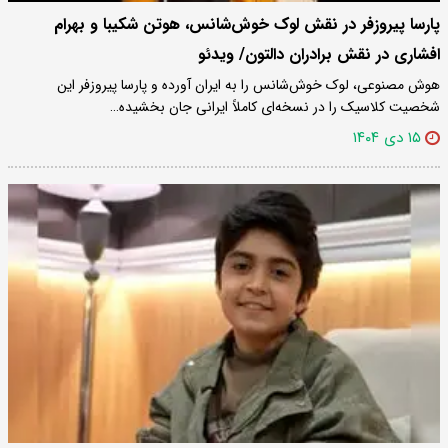
پارسا پیروزفر در نقش لوک خوش‌شانس، هوتن شکیبا و بهرام
افشاری در نقش برادران دالتون/ ویدئو
هوش مصنوعی، لوک خوش‌شانس را به ایران آورده و پارسا پیروزفر این
شخصیت کلاسیک را در نسخه‌ای کاملاً ایرانی جان بخشیده…
۱۵ دی ۱۴۰۴