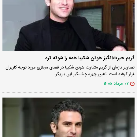
گریم حیرت‌انگیز هوتن شکیبا همه را شوکه کرد
تصاویر تازه‌ای از گریم متفاوت هوتن شکیبا در فضای مجازی مورد توجه کاربران
قرار گرفته است. تغییر چهره چشمگیر این بازیگر،…
۰۷ مرداد ۱۴۰۵