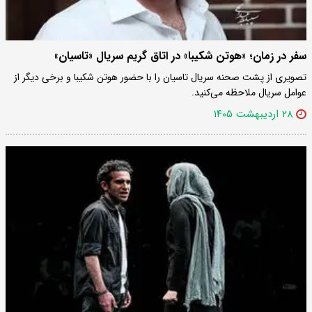
سفر در زمان؛ «هوتن شکیبا» در اتاق گریم سریال «تاسیان»
تصویری از پشت صحنه سریال تاسیان را با حضور هوتن شکیبا و برخی دیگر از
عوامل سریال ملاحظه می‌کنید.
۲۸ اردیبهشت ۱۴۰۵