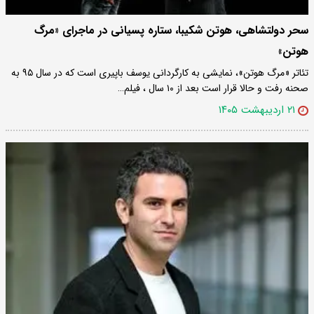
سحر دولتشاهی، هوتن شکیبا، ستاره پسیانی در ماجرای «مرگ
هوتن»
تئاتر «مرگ هوتن»، نمایشی به کارگردانی یوسف باپیری است که در سال ۹۵ به
صحنه رفت و حالا قرار است بعد از ۱۰ سال ، فیلم…
۲۱ اردیبهشت ۱۴۰۵