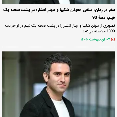
سفر در زمان؛ سلفی «هوتن شکیبا و مهناز افشار» در پشت‌صحنه یک
فیلم؛ دهۀ 90
تصویری از هوتن شکیبا و مهناز افشار را در پشت صحنه یک فیلم در اواخر دهه
1390 ملاحظه می‌کنید.
۰۷ اردیبهشت ۱۴۰۵