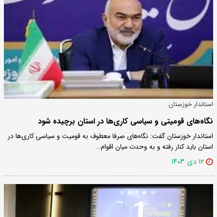
استاندار خوزستان:
نگاه‌های قومیتی و سیاسی ‌کاری‌ها در استان برچیده شود
استاندار خوزستان گفت: نگاه‌های صرفا معطوف به قومیت و سیاسی‌ کاری‌ها در
استان باید کنار رفته و به وحدت میان اقوام…
۱۲ دی ۱۴۰۳