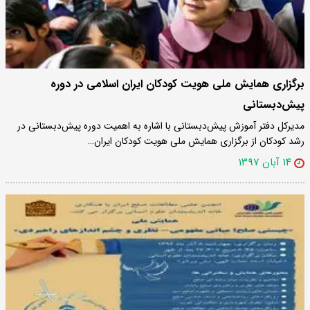
برگزاری همایش ملی هویت کودکان ایران اسلامی در دوره
پیش‌دبستانی
مدیرکل دفتر آموزش پیش‌دبستانی با اشاره به اهمیت دوره پیش‌دبستانی در
رشد کودکان از برگزاری همایش ملی هویت کودکان ایران…
۱۴ آبان ۱۳۹۷