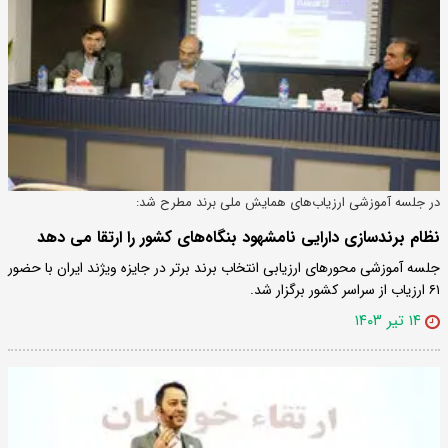
در جلسه آموزشی ارزیاب‌های همایش ملی برند مطرح شد:
نظام برندسازی دارایی نامشهود بنگاه‌های کشور را ارتقا می دهد
جلسه آموزشی محورهای ارزیابی انتخاب برند برتر در جایزه ویژند ایران با حضور
۶۱ ارزیاب از سراسر کشور برگزار شد.
۱۴ تیر ۱۴۰۳