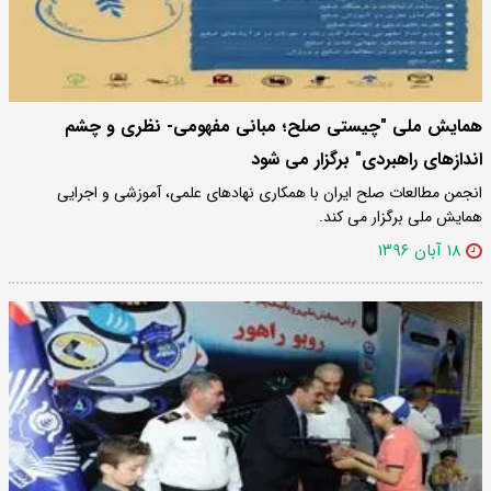
همایش ملی "چیستی صلح؛ مبانی مفهومی- نظری و چشم
اندازهای راهبردی" برگزار می شود
انجمن مطالعات صلح ایران با همکاری نهادهای علمی، آموزشی و اجرایی
همایش ملی برگزار می کند.
۱۸ آبان ۱۳۹۶