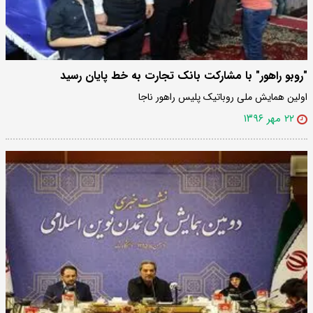
"روبو راهور" با مشارکت بانک تجارت به خط پایان رسید
اولین همایش ملی روباتیک پلیس راهور ناجا
۲۲ مهر ۱۳۹۶