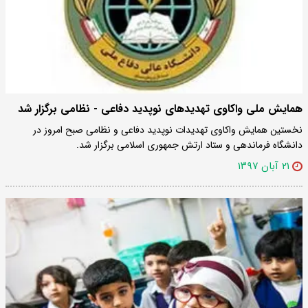
همایش ملی واکاوی تهدیدهای نوپدید دفاعی - نظامی برگزار شد
نخستین همایش واکاوی تهدیدات نوپدید دفاعی و ‌نظامی صبح امروز در
دانشگاه فرماندهی و ستاد ارتش جمهوری اسلامی برگزار شد.
۲۱ آبان ۱۳۹۷