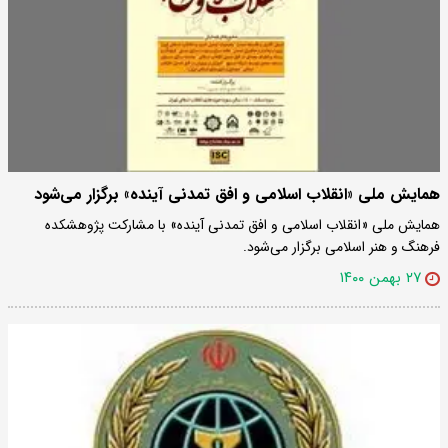
همایش ملی «انقلاب اسلامی و افق تمدنی آینده» برگزار می‌شود
همایش ملی «انقلاب اسلامی و افق تمدنی آینده» با مشارکت پژوهشکده
فرهنگ و هنر اسلامی برگزار می‌شود.
۲۷ بهمن ۱۴۰۰