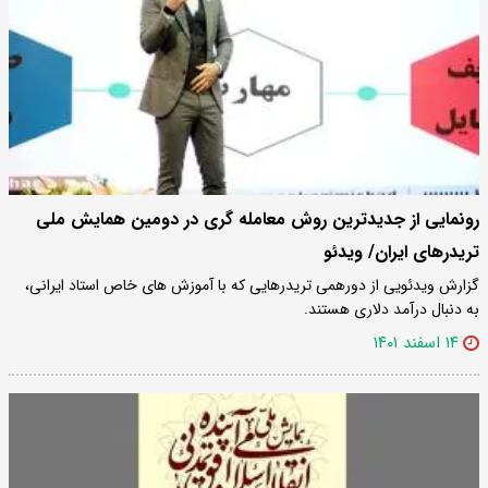
رونمایی از جدیدترین روش معامله گری در دومین همایش ملی
تریدرهای ایران/ ویدئو
گزارش ویدئویی از دورهمی تریدرهایی که با آموزش های خاص استاد ایرانی،
به دنبال درآمد دلاری هستند.
۱۴ اسفند ۱۴۰۱