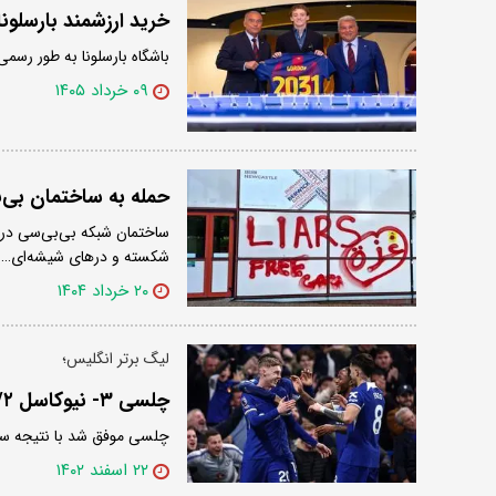
خرید ارزشمند بارسلونا
باشگاه بارسلونا به طور رسمی
۰۹ خرداد ۱۴۰۵
حمله به ساختمان بی‌ب
ساختمان شبکه بی‌بی‌سی در ش
شکسته و درهای شیشه‌ای…
۲۰ خرداد ۱۴۰۴
لیگ برتر انگلیس؛
چلسی ۳- نیوکاسل ۲/ آبی‌ها برنده جنگ همسایه ها
چلسی موفق شد با نتیجه سه 
۲۲ اسفند ۱۴۰۲