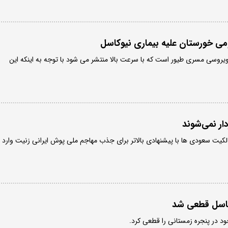
می خورستان علیه بیماری نیوکاسل
ویروسی مسری طیور است که با سرعت بالا منتشر می شود با توجه به اینکه این
ار نمی‌شوند
الکیت سعودی ها با پیشنهادی بالاتر برای جذب مهاجم ملی پوش ایرانی زنیت وارد
کاسل قطعی شد
د در پنجره زمستانی را قطعی کرد.