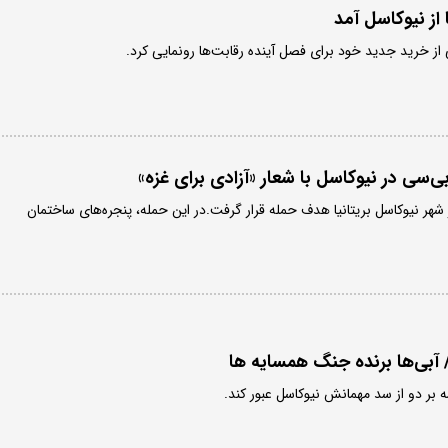
 از نیوکاسل آمد
 از خرید جدید خود برای فصل آینده رقابت‌ها رونمایی کرد.
ی‌سی در نیوکاسل با شعار «آزادی برای غزه»
هر نیوکاسل بریتانیا هدف حمله قرار گرفت.در این حمله، پنجره‌های ساختمان
بر دو از سد مهمانش نیوکاسل عبور کند.