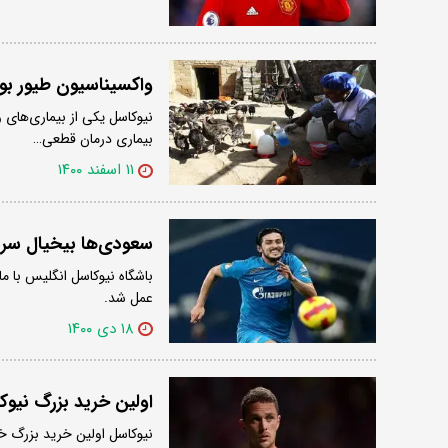
واکسیناسیون طیور بو
نیوکاسل یکی از بیماری‌های 
بیماری درمان قطعی…
۱۱ اسفند ۱۴۰۰
سعودی‌ها بیخیال سرد
باشگاه نیوکاسل انگلیس با م
عمل شد.
۱۸ دی ۱۴۰۰
اولین خرید بزرگ نیو
نیوکاسل اولین خرید بزرگ خو