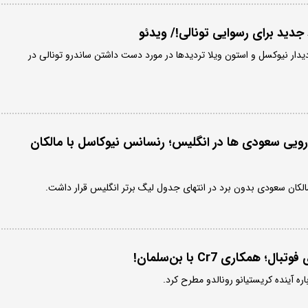
دید برای رسوایی تونالی!/ ویدئو
دیدار نیوکسل و استون ویلا تردیدها در مورد دست داشتن ساندرو تونالی در
یلیون یورویی سعودی ها در انگلیس؛ رنسانس نیوکاسل با مالکان
الکان سعودی بدون برد در انتهای جدول لیگ برتر انگلیس قرار داشت.
 همکاری Cr7 با بن‌سلمان!
ره آینده کریستیانو رونالدو مطرح کرد.