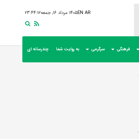
AR
EN
۱۴۰۵ مرداد ۱۶, جمعه
۲۳:۴۴:۱۲
فرهنگی
سرگرمی
به روایت شما
چندرسانه ای