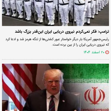
ترامپ: فکر نمی‌کردم نیروی دریایی ایران این‌قدر بزرگ باشد
رئیس‌جمهور آمریکا بار دیگر خواستار عبور کشتی‌ها از تنگه هرمز شد و ادعا کرد
که نیروی دریایی ایران را از بین برده است.
۲۰ اسفند ۱۴۰۴