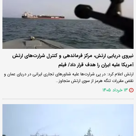
نیروی دریایی ارتش، مرکز فرماندهی و کنترل شرارت‌های ارتش
آمریکا علیه ایران را هدف قرار داد/ فیلم
ارتش اعلام کرد: در پی شرارت‌ها علیه شناورهای تجاری ایرانی در دریای عمان و
نقض مقررات تنگه هرمز از سوی ارتش متجاوز…
۱۳ خرداد ۱۴۰۵