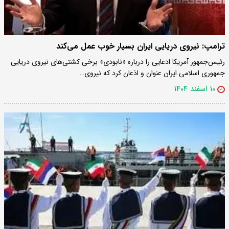
ترامپ: نیروی دریایی ایران بسیار خوب عمل می‌کند
رئیس‌جمهور آمریکا ادعایی را درباره «نابودی» برخی کشتی‌های نیروی دریایی
جمهوری اسلامی ایران عنوان و اذعان کرد که نیروی…
۱۰ اسفند ۱۴۰۴