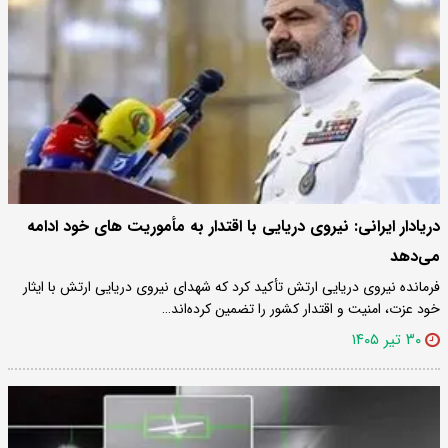
دریادار ایرانی: نیروی دریایی با اقتدار به مأموریت های خود ادامه
می‌دهد
فرمانده نیروی دریایی ارتش تأکید کرد که شهدای نیروی دریایی ارتش با ایثار
خود عزت، امنیت و اقتدار کشور را تضمین کرده‌اند…
۳۰ تیر ۱۴۰۵