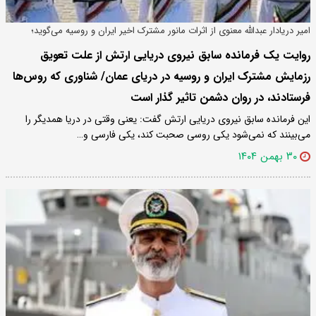
امیر دریادار عبدالله معنوی از اثرات مانور مشترک اخیر ایران و روسیه می‌گوید؛
روایت یک فرمانده سابق نیروی دریایی ارتش از علت تعویق
رزمایش مشترک ایران و روسیه در دریای عمان/ شناوری که روس‌ها
فرستادند، در روان دشمن تاثیر گذار است
این فرمانده سابق نیروی دریایی ارتش گفت: یعنی وقتی در دریا همدیگر را
می‌بینند که نمی‌شود یکی روسی صحبت کند، یکی فارسی و…
۳۰ بهمن ۱۴۰۴