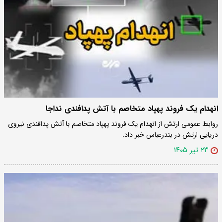
انهدام یک فروند پهپاد متخاصم با آتش پدافندی نداجا
روابط عمومی ارتش از انهدام یک فروند پهپاد متخاصم با آتش پدافندی نیروی
دریایی ارتش در بندرعباس خبر داد.
۲۳ تیر ۱۴۰۵