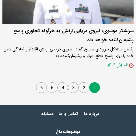
سرلشکر موسوی: نیروی دریایی ارتش به هرگونه تجاوزی پاسخ
پشیمان‌کننده خواهد داد
رئیس ستادکل نیرو‌های مسلح گفت: نیروی دریایی ارتش اقتدار و آمادگی کامل
خود را برای پاسخ قاطع، مؤثر و پشیمان‌کننده به…
۰۶ آذر ۱۴۰۴
1
6
5
4
3
2
درباره ما
تماس با ما
مسابقه
موضوعات داغ