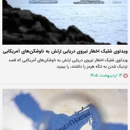
ویدئوی شلیک اخطار نیروی دریایی ارتش به ناوشکن‌های آمریکایی
ویدئوی شلیک اخطار نیروی دریایی ارتش به ناوشکن‌های آمریکایی که قصد
نزدیک شدن به تنگه هرمز را داشتند، را ببینید.
۱۴ اردیبهشت ۱۴۰۵