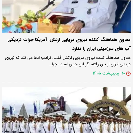
معاون هماهنگ کننده نیروی دریایی ارتش: آمریکا جرات نزدیکی
آب های سرزمینی ایران را ندارد
معاون هماهنگ کننده نیروی دریایی ارتش گفت: ترامپ ادعا می کند که نیروی
دریایی ایران از بین رفته، اگر این چنین است، چرا…
۱۰ اردیبهشت ۱۴۰۵