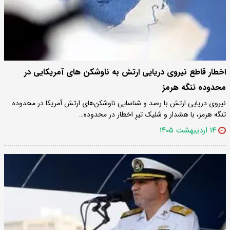
اخطار قاطع نیروی دریایی ارتش به ناوشکن های آمریکایی در
محدوده تنگه هرمز
نیروی دریایی ارتش با رصد و شناسایی ناوشکن‌های ارتش آمریکا در محدوده
تنگه هرمز، با هشدار و شلیک تیرِ اخطار در محدوده…
۱۴ اردیبهشت ۱۴۰۵