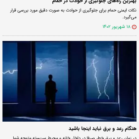
بهترین راه‌های جلوگیری از حوادث در حمام
نکات ایمنی حمام برای جلوگیری از حوادث به صورت دقیق مورد بررسی قرار
می‌گیرد.
۱۸ شهریور ۱۴۰۲
هنگام رعد و برق نباید اینجا باشید
در زمان رعد و برق خطر صرفا در داخل خانه و محیط سربسته متوجه شما