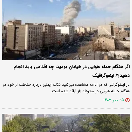
اگر هنگام حمله هوایی در خیابان بودید، چه اقدامی باید انجام
دهید؟/ اینفوگرافیک
در اینفوگرافی که در ادامه مشاهده می‌کنید نکات ایمنی درباره حفاظت از خود در
هنگام حمله هوایی در محوطه باز ارائه شده است.
۲۵ تیر ۱۴۰۵