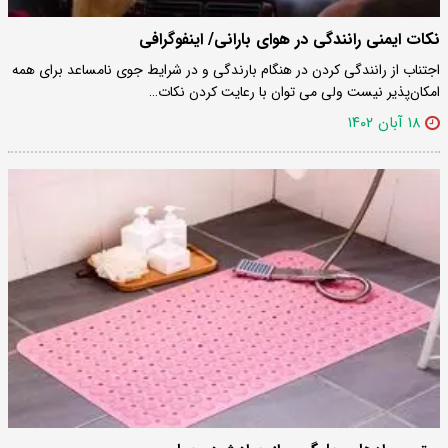
نکات ایمنی رانندگی در هوای بارانی/ اینفوگرافی
اجتناب از رانندگی کردن در هنگام بارندگی و در شرایط جوی نامساعد برای همه
امکان‌پذیر نیست ولی می توان با رعایت کردن نکات…
۱۸ آبان ۱۴۰۲