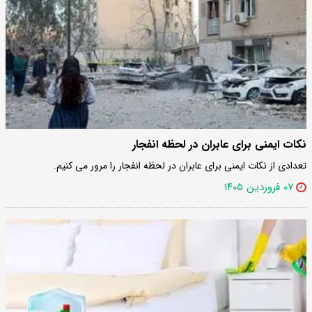
نکات ایمنی برای عابران در لحظه انفجار
تعدادی از نکات ایمنی برای عابران در لحظه انفجار را مرور می کنیم.
۰۷ فروردین ۱۴۰۵