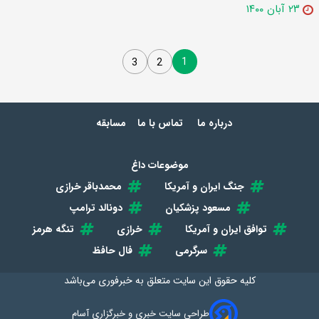
۲۳ آبان ۱۴۰۰
1
3
2
درباره ما
تماس با ما
مسابقه
موضوعات داغ
جنگ ایران و آمریکا
محمدباقر خرازی
مسعود پزشکیان
دونالد ترامپ
توافق ایران و آمریکا
خرازی
تنگه هرمز
سرگرمی
فال حافظ
کلیه حقوق این سایت متعلق به
خبرفوری
می‌باشد
طراحی سایت خبری و خبرگزاری آسام