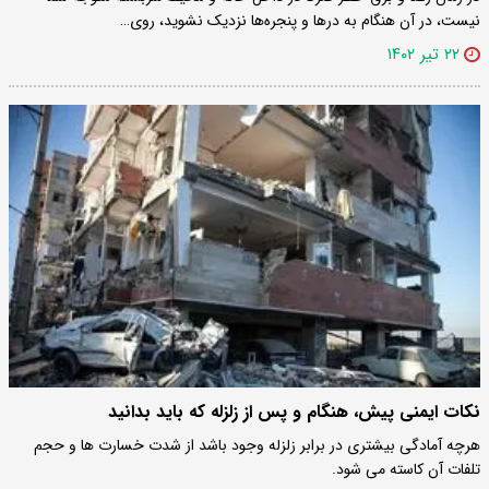
نیست، در آن هنگام به در‌ها و پنجره‌ها نزدیک نشوید، روی…
۲۲ تیر ۱۴۰۲
نکات ایمنی پیش، هنگام و پس از زلزله که باید بدانید
هرچه آمادگی بیشتری در برابر زلزله وجود باشد از شدت خسارت ها و حجم
تلفات آن کاسته می شود.