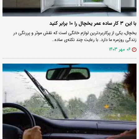
با این ۳ کار ساده عمر یخچال را ۱۰ برابر کنید
یخچال، یکی از پرکاربردترین لوازم خانگی است که نقش موثر و پررنگی در
زندگی روزمره ما دارد. با رعایت چند نکته‌ی ساده…
۰۶ مهر ۱۴۰۳