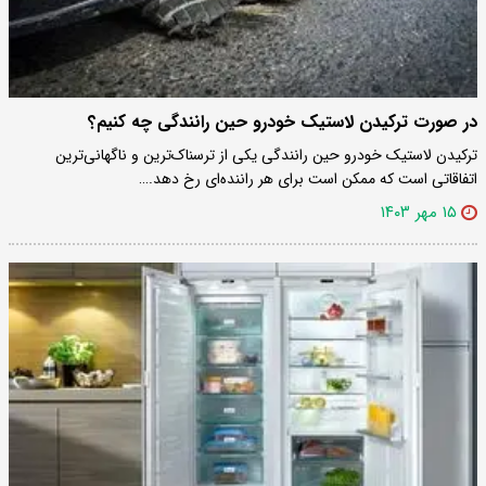
در صورت ترکیدن لاستیک خودرو حین رانندگی چه کنیم؟
ترکیدن لاستیک خودرو حین رانندگی یکی از ترسناک‌ترین و ناگهانی‌ترین
اتفاقاتی است که ممکن است برای هر راننده‌ای رخ دهد.…
۱۵ مهر ۱۴۰۳