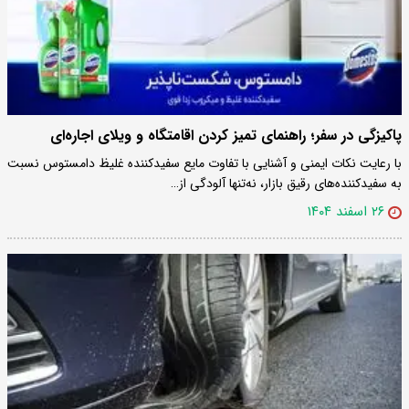
پاکیزگی در سفر؛ راهنمای تمیز کردن اقامتگاه و ویلای اجاره‌ای
با رعایت نکات ایمنی و آشنایی با تفاوت مایع سفیدکننده غلیظ دامستوس نسبت
به سفیدکننده‌های رقیق بازار، نه‌تنها آلودگی از…
۲۶ اسفند ۱۴۰۴