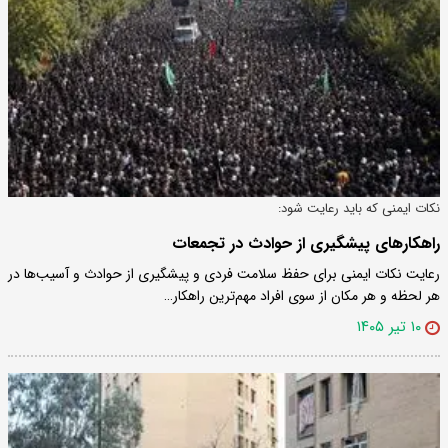
نکات ایمنی که باید رعایت شود:
راهکارهای پیشگیری از حوادث در تجمعات
رعایت نکات ایمنی برای حفظ سلامت فردی و پیشگیری از حوادث و آسیب‌ها در
هر لحظه و هر مکان از سوی افراد مهم‌ترین راهکار…
۱۰ تیر ۱۴۰۵