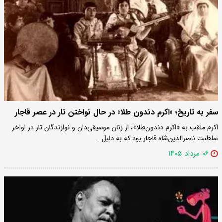
سفر به تاریخ؛ «اکرم دندون‌ طلا» در حال نواختن تار در عصر قاجار
اکرم ملقب به «اکرم دندون‌طلا»، از زنان موسیقی‌دان و نوازندگان تار در اواخر
سلطنت ناصرالدین‌شاه قاجار بود که به دلیل…
۰۶ مرداد ۱۴۰۵