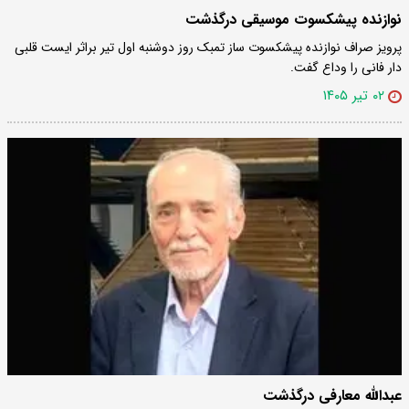
نوازنده پیشکسوت موسیقی درگذشت
پرویز صراف نوازنده پیشکسوت ساز تمبک روز دوشنبه اول تیر براثر ایست قلبی
دار فانی را وداع گفت.
۰۲ تیر ۱۴۰۵
عبدالله معارفی درگذشت