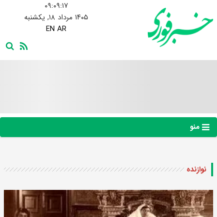
۰۹:۰۹:۱۸
۱۴۰۵ مرداد ۱۸, یکشنبه
EN
AR
منو
نوازنده