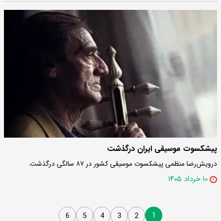
پیشکسوت موسیقی ایران درگذشت
درویش‌رضا منظمی پیشکسوت موسیقی کشور در ۸۷ سالگی درگذشت.
۱۰ خرداد ۱۴۰۵
1
6
5
4
3
2