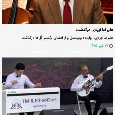
علیرضا ایزدی درگذشت
علیرضا ایزدی، نوازنده ویولنسل و از اعضای ارکستر گُل‌ها درگذشت.
۰۷ تیر ۱۴۰۵