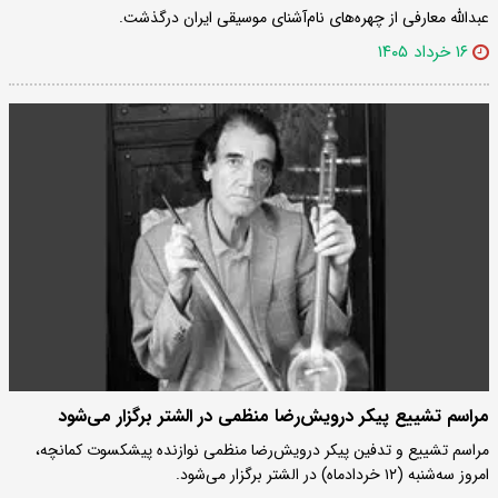
عبدالله معارفی از چهره‌های نام‌آشنای موسیقی ایران درگذشت.
۱۶ خرداد ۱۴۰۵
مراسم تشییع پیکر درویش‌رضا منظمی در الشتر برگزار می‌شود
مراسم تشییع و تدفین پیکر درویش‌رضا منظمی نوازنده پیشکسوت کمانچه،
امروز سه‌شنبه (۱۲ خردادماه) در الشتر برگزار می‌شود.