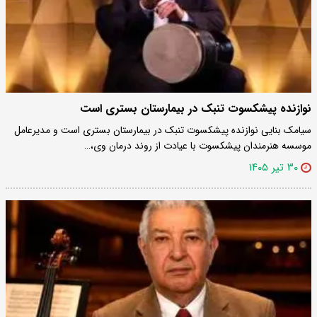
نوازنده پیشکسوت تنبک در بیمارستان بستری است
سیامک بنایی نوازنده پیشکسوت تنبک در بیمارستان بستری است و مدیرعامل
موسسه هنرمندان پیشکسوت با عیادت از روند درمان وی،…
۳۰ تیر ۱۴۰۵