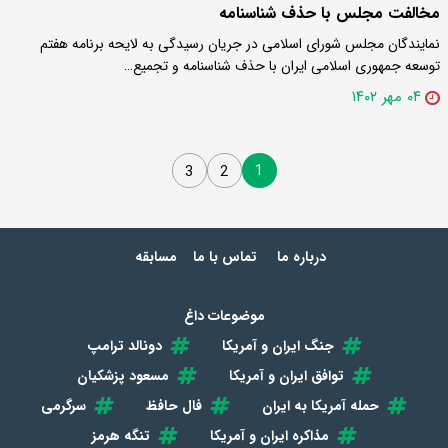
مخالفت مجلس با حذف شناسنامه
نمایندگان مجلس شورای اسلامی در جریان رسیدگی به لایحه برنامه هفتم
توسعه جمهوری اسلامی ایران با حذف شناسنامه و تجمیع…
۰۴ مهر ۱۴۰۲
1
3
2
درباره ما
تماس با ما
مسابقه
موضوعات داغ
جنگ ایران و آمریکا
دونالد ترامپ
توافق ایران و آمریکا
مسعود پزشکیان
حمله آمریکا به ایران
فال حافظ
سرگرمی
مذاکره ایران و آمریکا
تنگه هرمز