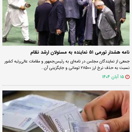
نامه هشدار تورمی ۵۱ نماینده به مسئولان ارشد نظام
جمعی از نمایندگان مجلس در نامه‌ای به رئیس‌جمهور و مقامات عالی‌رتبه کشور
نسبت به حذف نرخ ارز ۲۸۵۰۰ تومانی و جایگزینی آن…
۱۵ آبان ۱۴۰۴