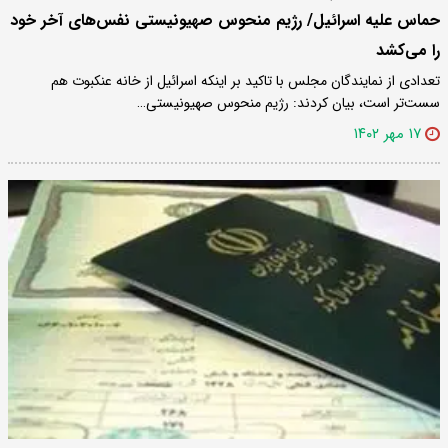
حماس علیه اسرائیل/ رژیم منحوس صهیونیستی نفس‌های آخر خود
را می‌کشد
تعدادی از نمایندگان مجلس با تاکید بر اینکه اسرائیل از خانه عنکبوت هم
سست‌تر است، بیان کردند: رژیم منحوس صهیونیستی…
۱۷ مهر ۱۴۰۲