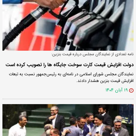
نامه تعدادی از نمایندگان مجلس درباره قیمت بنزین:
دولت افزایش قیمت کارت سوخت جایگاه ها را تصویب کرده است
نمایندگان مجلس شورای اسلامی در نامه‌ای به رئیس‌جمهور نسبت به تبعات
افزایش قیمت بنزین هشدار دادند.
۱۹ آبان ۱۴۰۴