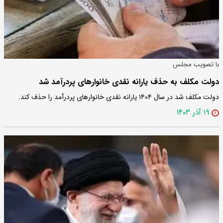
با تصویب مجلس
دولت مکلف به حذف یارانه نقدی خانوار‌های پردرآمد شد
دولت مکلف شد در سال ۱۴۰۴ یارانه نقدی خانوار‌های پردرآمد را حذف کند.
۱۹ آذر ۱۴۰۳