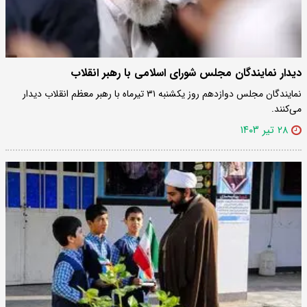
دیدار نمایندگان مجلس شورای اسلامی با رهبر انقلاب
نمایندگان مجلس دوازدهم روز یکشنبه ۳۱ تیرماه با رهبر معظم انقلاب دیدار
می‌کنند.
۲۸ تیر ۱۴۰۳