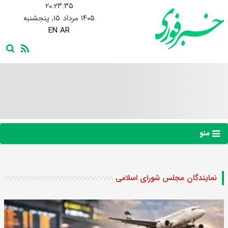
۲۰:۲۳:۳۵
۱۴۰۵ مرداد ۱۵, پنجشنبه
EN
AR
منو
نمایندگان مجلس شورای اسلامی