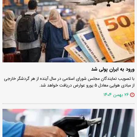
ورود به ایران پولی شد
با تصویب نمایندگان مجلس شورای اسلامی در سال آینده از هر گردشگر خارجی
از مبادی هوایی معادل ۵ یورو عوارض دریافت خواهد شد.
۲۶ بهمن ۱۴۰۴