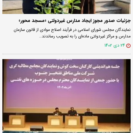
جزئیات صدور مجوز ایجاد مدارس غیردولتی «مسجد محور»
نمایندگان مجلس شورای اسلامی در فرآیند اصلاح موادی از قانون سازمان
مدارس و مراکز غیردولتی ماده‌ای را به تصویب رساندند…
۲۴ دی ۱۴۰۲