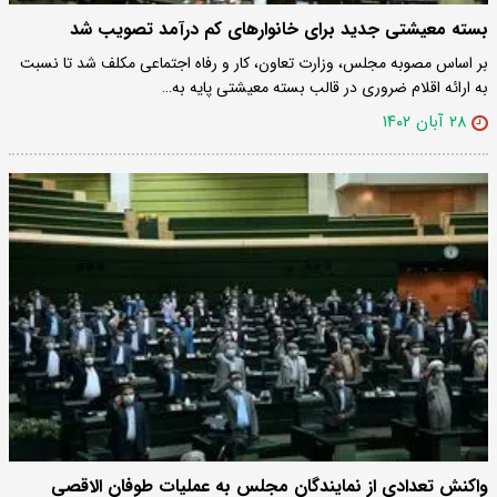
بسته معیشتی جدید برای خانوارهای کم درآمد تصویب شد
بر اساس مصوبه مجلس، وزارت تعاون، کار و رفاه اجتماعی مکلف شد تا نسبت
به ارائه اقلام ضروری در قالب بسته معیشتی پایه به…
۲۸ آبان ۱۴۰۲
واکنش تعدادی از نمایندگان مجلس به عملیات طوفان‌ الاقصی