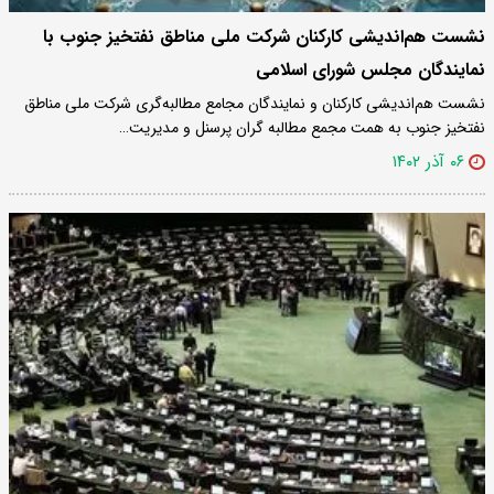
نشست هم‌اندیشی کارکنان شرکت ملی مناطق نفتخیز جنوب با
نمایندگان مجلس شورای اسلامی
نشست هم‌اندیشی کارکنان و نمایندگان مجامع مطالبه‌گری شرکت ملی مناطق
نفتخیز جنوب به همت مجمع مطالبه گران پرسنل و مدیریت…
۰۶ آذر ۱۴۰۲