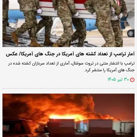
آمار ترامپ از نعداد کشته های آمریکا در جنگ های آمریکا/ عکس
ترامپ با انتشار متنی در تروث سوشال، آماری از تعداد سربازان کشته شده در
جنگ های آمریکا را منتشر کرد.
۳۰ تیر ۱۴۰۵