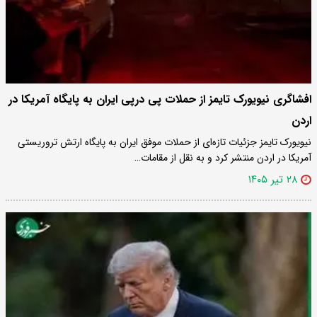
افشاگری نیویورک تایمز از حملات پی در‌پی ایران به پایگاه آمریکا در
اردن
نیویورک تایمز جزئیات تازه‌ای از حملات موفق ایران به پایگاه ارتش تروریستی
آمریکا در اردن منتشر کرد و به نقل از مقامات…
۲۸ تیر ۱۴۰۵