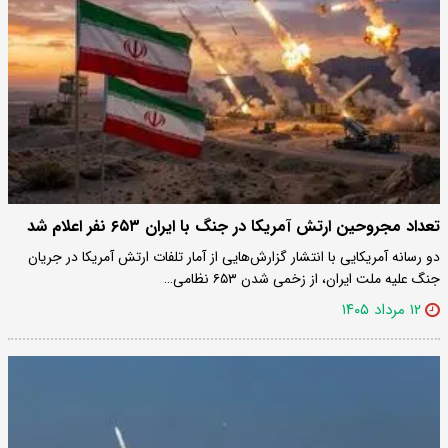
تعداد مجروحین ارتش آمریکا در جنگ با ایران ۶۵۳ نفر اعلام شد
دو رسانه آمریکایی با انتشار گزارش‌هایی از آمار تلفات ارتش آمریکا در جریان
جنگ علیه ملت ایران، از زخمی شدن ۶۵۳ نظامی…
۱۲ مرداد ۱۴۰۵