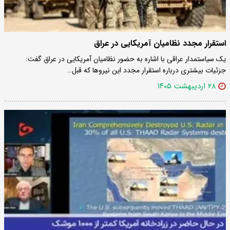
استقرار مجدد نظامیان آمریکایی در عراق
یک سیاستمدار عراقی با اشاره به حضور نظامیان آمریکایی در عراق گفت:
جزئیات بیشتری درباره استقرار مجدد این نیروها که قبل…
۲۸ اردیبهشت ۱۴۰۵