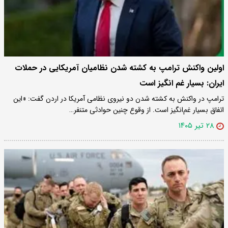
اولین واکنش ترامپ به کشته شدن نظامیان آمریکایی در حملات
ایران: بسیار غم انگیز است
ترامپ در واکنش به کشته شدن دو نیروی نظامی آمریکا در اردن گفت: «این
اتفاق بسیار غم‌انگیز است. از وقوع چنین حوادثی متنفر…
۲۸ تیر ۱۴۰۵