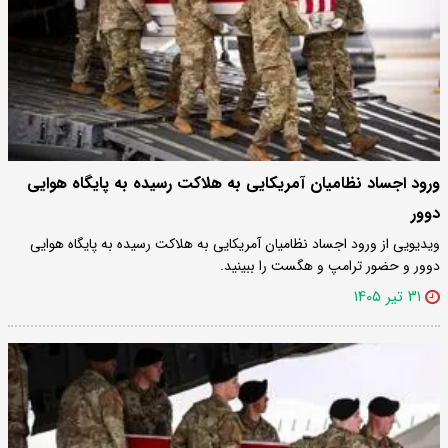
ورود اجساد نظامیان آمریکایی به هلاکت رسیده به پایگاه هوایی
دوور
ویدیویی از ورود اجساد نظامیان آمریکایی به هلاکت رسیده به پایگاه هوایی
دوور و حضور ترامپ و هگست را ببینید.
۳۱ تیر ۱۴۰۵