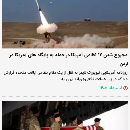
مجروح شدن ۱۲ نظامی آمریکا در حمله به پایگاه های آمریکا در
اردن
روزنامه آمریکایی نیویورک تایمز به نقل از یک مقام نظامی ایالات متحده گزارش
داد که در پی حملات تلافی‌جویانه ایران به…
۰۱ مرداد ۱۴۰۵