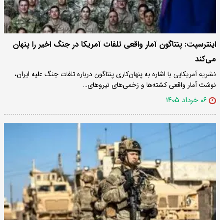
اینترسپت: پنتاگون آمار واقعی تلفات آمریکا در جنگ اخیر را پنهان
می‌کند
نشریه آمریکایی با اشاره به پنهان‌کاری پنتاگون درباره تلفات جنگ علیه ایران،
نوشت آمار واقعی کشته‌ها و زخمی‌های نیروهای…
۰۶ خرداد ۱۴۰۵