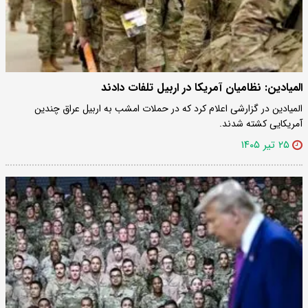
المیادین: نظامیان آمریکا در اربیل تلفات دادند
المیادین در گزارشی اعلام کرد که در حملات امشب به اربیل عراق چندین
آمریکایی کشته شدند.
۲۵ تیر ۱۴۰۵