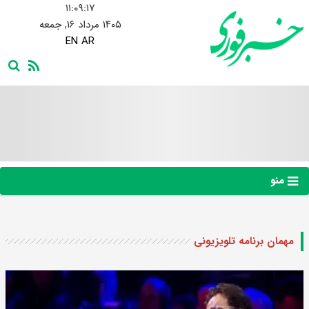
۱۱:۰۹:۱۸
۱۴۰۵ مرداد ۱۶, جمعه
EN
AR
منو
مهمان برنامه تلویزیونی