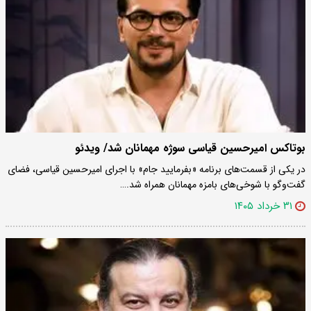
بوتاکس امیرحسین قیاسی سوژه مهمانان شد/ ویدئو
در یکی از قسمت‌های برنامه «بفرمایید جام» با اجرای امیرحسین قیاسی، فضای
گفت‌وگو با شوخی‌های بامزه مهمانان همراه شد.…
۳۱ خرداد ۱۴۰۵