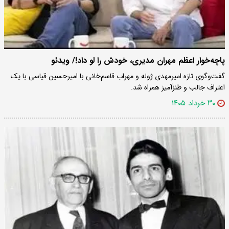
پاچه‌خوار اعظم مهران مدیری، خودش را لو داد!/ ویدئو
گفت‌وگوی تازه امیرمهدی ژوله و مهراب قاسم‌خانی با امیرحسین قیاسی با یک
اعتراف جالب و طنزآمیز همراه شد.
۳۰ خرداد ۱۴۰۵