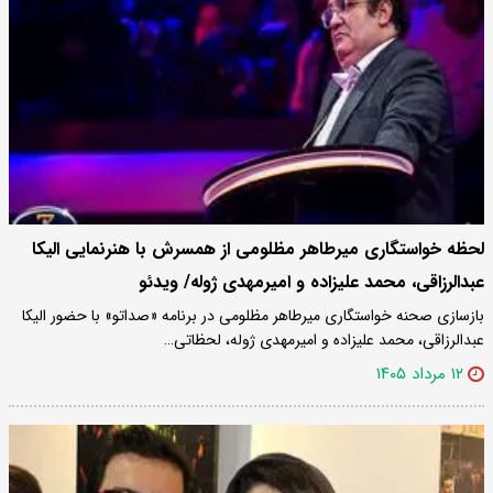
لحظه خواستگاری میرطاهر مظلومی از همسرش با هنرنمایی الیکا
عبدالرزاقی، محمد علیزاده و امیرمهدی ژوله/ ویدئو
بازسازی صحنه خواستگاری میرطاهر مظلومی در برنامه «صداتو» با حضور الیکا
عبدالرزاقی، محمد علیزاده و امیرمهدی ژوله، لحظاتی…
۱۲ مرداد ۱۴۰۵