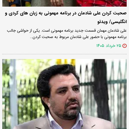
صحبت کردن علی شادمان در برنامه مهمونی به زبان های کردی و
انگلیسی/ ویدئو
علی شادمان مهمان قسمت جدید برنامه مهمونی است. یکی از حواشی جالب
برنامه مهمونی با حضور علی شادمان مربوط به صحبت کردن…
۲۵ خرداد ۱۴۰۵