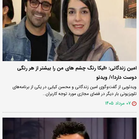
امین زندگانی: «الیکا رنگ چشم های من را بیشتر از هر رنگی
دوست دارد!»/ ویدئو
ویدئویی از گفت‌وگوی امین زندگانی و محسن کیایی در یکی از برنامه‌های
تلویزیونی بار دیگر در فضای مجازی مورد توجه کاربران…
۰۷ مرداد ۱۴۰۵