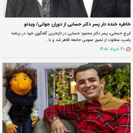
خاطره خنده دار پسر دکتر حسابی از دوران جوانی/ ویدئو
ایرج حسابی، پسر دکتر محمود حسابی در تازه‌ترین گفتگوی خود در برنامه
پامپ، متفاوت از تصور عمومی جامعه ظاهر شد و با…
۳۰ خرداد ۱۴۰۵