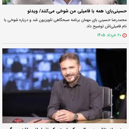
حسینی‌بای: همه با فامیلی من شوخی می‌کنند/ ویدئو
محمدرضا حسینی بای مهمان برنامه صبحگاهی تلویزیون شد و درباره شوخی با
نام فامیلی‌اش توضیح داد.
۲۰ خرداد ۱۴۰۵