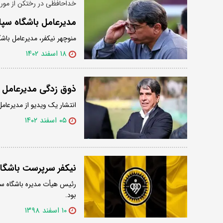
خداحافظی در رختکن از مورا
مدیرعامل باشگاه سپ
منوچهر نیکفر، مدیرعامل باش
۱۸ اسفند ۱۴۰۲
ذوق زدگی مدیرعامل س
انتشار یک ویدیو از مدیرعامل
۰۵ اسفند ۱۴۰۲
نیکفر سرپرست باشگا
رئیس هیأت مدیره باشگاه سپ
بود.
۱۰ اسفند ۱۳۹۸