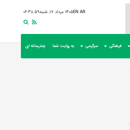
AR
EN
۱۴۰۵ مرداد ۱۷, شنبه
۰۶:۳۸:۵۹
فرهنگی
سرگرمی
به روایت شما
چندرسانه ای