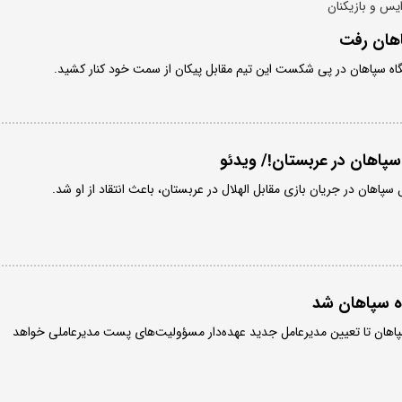
یس و بازیکنان
اهان رفت
گاه سپاهان در پی شکست این تیم مقابل پیکان از سمت خود کنار کشید.
پاهان در عربستان!/ ویدئو
 سپاهان در جریان بازی مقابل الهلال در عربستان، باعث انتقاد از او شد.
ه سپاهان شد
اهان تا تعیین مدیرعامل جدید عهده‌دار مسؤولیت‌های پست مدیرعاملی خواهد