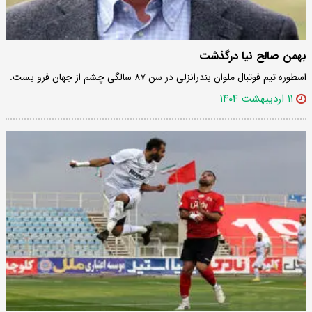
بهمن صالح نیا درگذشت
اسطوره تیم فوتبال ملوان بندرانزلی در سن ۸۷ سالگی چشم از جهان فرو بست.
۱۱ اردیبهشت ۱۴۰۴