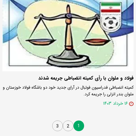
فولاد و ملوان با رأی کمیته انضباطی جریمه شدند
کمیته انضباطی فدراسیون فوتبال در آرای جدید خود دو باشگاه فولاد خوزستان و
ملوان بندر انزلی را جریمه کرد.
۱۶ خرداد ۱۴۰۳
1
3
2