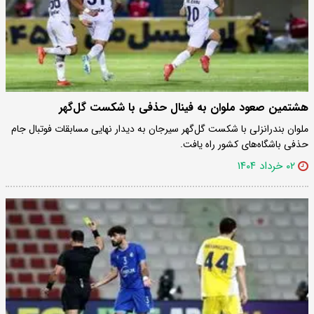
هشتمین صعود ملوان به فینال حذفی با شکست گل‌گهر
ملوان بندرانزلی با شکست گل‌گهر سیرجان به دیدار نهایی مسابقات فوتبال جام
حذفی باشگاه‌های کشور راه یافت.
۰۲ خرداد ۱۴۰۴