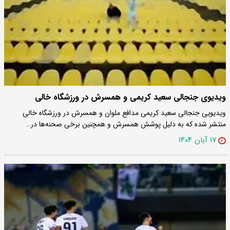
ویدیوی جنجالی سعید کریمی و همسرش در ورزشگاه خالی
ویدیویی جنجالی سعید کریمی مدافع ملوان و همسرش در ورزشگاه خالی
منتشر شده که به دلیل پوشش همسرش و همچنین برخی صحنه‌ها در…
۱۷ آبان ۱۴۰۴