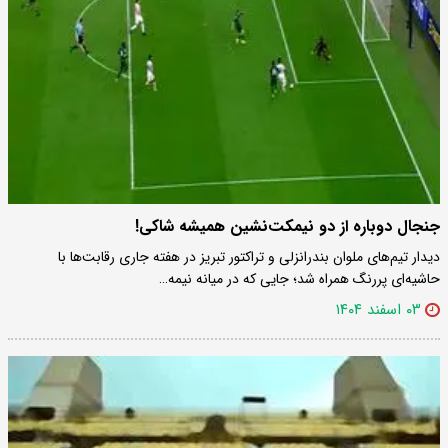
جنجال دوباره از دو نیمکت‌نشین همیشه شاکی!
دیدار تیم‌های ملوان بندرانزلی و تراکتور تبریز در هفته جاری رقابت‌ها با
حاشیه‌ای پررنگ همراه شد؛ جایی که در میانه نیمه…
۰۳ اسفند ۱۴۰۴