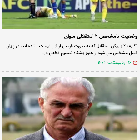
وضعیت نامشخص ۲ استقلالی ملوان
تکلیف ۲ بازیکن استقلال که به صورت قرضی از این تیم جدا شده اند، در پایان
فصل مشخص می شود و هنوز باشگاه تصمیم قطعی در…
۱۶ اردیبهشت ۱۴۰۴