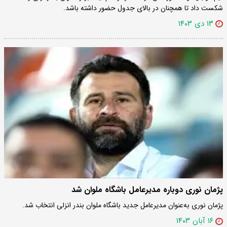
شکست داد تا همچنان در بالای جدول حضور داشته باشد.
۱۳ دی ۱۴۰۳
پژمان نوری دوباره مدیرعامل باشگاه ملوان شد
پژمان نوری به‌عنوان مدیرعامل جدید باشگاه ملوان بندر انزلی انتخاب شد.
۱۶ آبان ۱۴۰۳