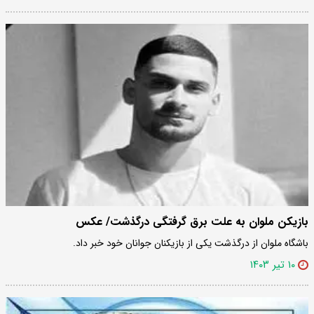
بازیکن ملوان به علت برق گرفتگی درگذشت/ عکس
باشگاه ملوان از درگذشت یکی از بازیکنان جوانان خود خبر داد.
۱۰ تیر ۱۴۰۳