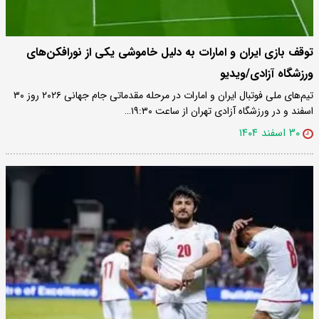
توقف بازی ایران و امارات به دلیل خاموشی یکی از نورافکن‌های
ورزشگاه آزادی/ویدیو
تیم‌های ملی فوتبال ایران و امارات در مرحله مقدماتی جام جهانی ۲۰۲۶ روز ۳۰
اسفند و در ورزشگاه آزادی تهران از ساعت ۱۹:۳۰…
۳۰ اسفند ۱۴۰۴