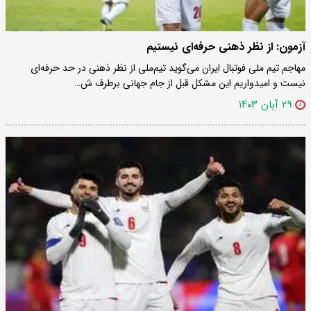
آزمون: از نظر ذهنی حرفه‌ای نیستیم
مهاجم تیم ملی فوتبال ایران می‌گوید تیم‌ملی از نظر ذهنی در حد حرفه‌ای
نیست و امیدواریم این مشکل قبل از جام جهانی برطرف ش…
۲۹ آبان ۱۴۰۳