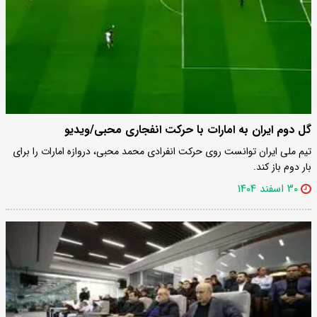
گل دوم ایران به امارات با حرکت انفجاری محبی/ویدیو
تیم ملی ایران توانست روی حرکت انفرادی محمد محبی، دروازه امارات را برای
بار دوم باز کند.
۳۰ اسفند ۱۴۰۴