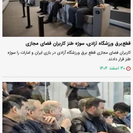
قطع‌برق ورزشگاه آزادی، سوژه طنز کاربران فضای مجازی
کاربران فضای مجازی قطع برق ورزشگاه آزادی در بازی ایران و امارات را سوژه
طنز قرار دادند.
۳۰ اسفند ۱۴۰۴