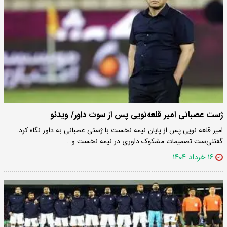
ژست عصبانی امیر قلعه‌نویی پس از سوت داور/ ویدئو
امیر قلعه نویی پس از پایان نیمه نخست با ژستی عصبانی به داور نگاه کرد.
گفتنی‌ست تصمیمات مشکوک داوری در نیمه نخست و…
۱۶ خرداد ۱۴۰۴