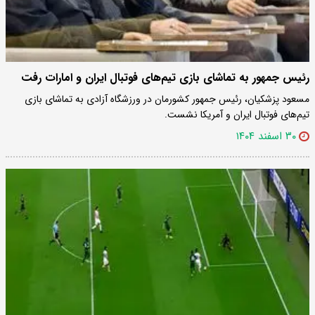
رئیس جمهور به تماشای بازی تیم‌های فوتبال ایران و امارات رفت
مسعود پزشکیان، رئیس جمهور کشورمان در ورزشگاه آزادی به تماشای بازی
تیم‌های فوتبال ایران و آمریکا نشست.
۳۰ اسفند ۱۴۰۴