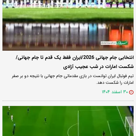
انتخابی جام جهانی 2026/ایران فقط یک قدم تا جام جهانی/
شکست امارات در شب عجیب آزادی
تیم فوتبال ایران توانست در بازی مقدماتی جام جهانی با نتیجه دو بر صفر
امارات را شکست دهد.
۳۰ اسفند ۱۴۰۴