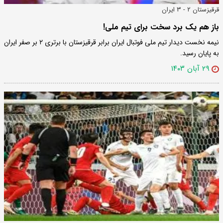
قرقیزستان ۲ - ۳ ایران
باز هم یک برد سخت برای تیم ملی!
نیمه نخست دیدار تیم ملی فوتبال ایران برابر قرقیزستان با برتری ۲ بر صفر ایران
به پایان رسید.
۲۹ آبان ۱۴۰۳