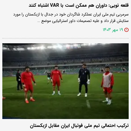
قلعه نویی: داوران هم ممکن است با VAR اشتباه کنند
سرمربی تیم ملی ایران عملکرد شاگردان خود در جدال با ازبکستان را مورد
ستایش قرار داد و علیه تصمیمات داور استرالیایی موضع …
۱۹ مهر ۱۴۰۳
ترکیب احتمالی تیم ملی فوتبال ایران مقابل ازبکستان