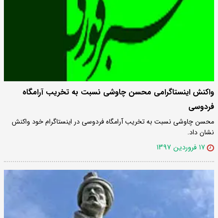
واکنش اینستاگرامی محسن چاوشی نسبت به تخریب آرامگاه
فردوسی
محسن چاوشی نسبت به تخریب آرامگاه فردوسی در اینستاگرام خود واکنش
نشان داد.
۱۷ فروردین ۱۳۹۷