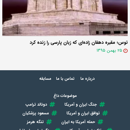
توس؛ مقبره دهقان زاده‌ای که زبان پارسی را زنده کرد
۲۵ بهمن ۱۳۹۵
درباره ما
تماس با ما
مسابقه
موضوعات داغ
جنگ ایران و آمریکا
دونالد ترامپ
توافق ایران و آمریکا
مسعود پزشکیان
حمله آمریکا به ایران
تنگه هرمز