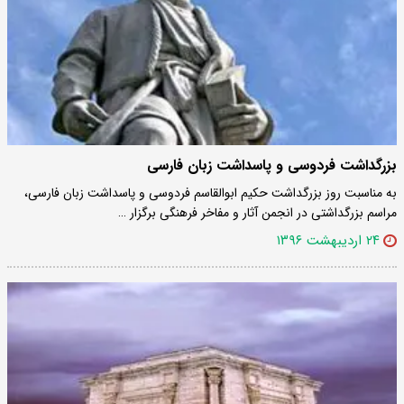
بزرگداشت فردوسی و پاسداشت زبان فارسی
به مناسبت روز بزرگداشت حکیم ابوالقاسم فردوسی و پاسداشت زبان فارسی،
مراسم بزرگداشتی در انجمن آثار و مفاخر فرهنگی برگزار …
۲۴ اردیبهشت ۱۳۹۶