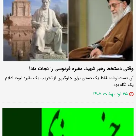
وقتی دستخط رهبر شهید، مقبره فردوسی را نجات داد!
آن دست‌نوشته فقط یک دستور برای جلوگیری از تخریب یک مقبره نبود؛ اعلام
یک نگاه بود.
۲۵ اردیبهشت ۱۴۰۵