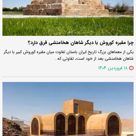
چرا مقبره کوروش با دیگر شاهان هخامنشی فرق دارد؟
یکی از معما‌های بزرگ تاریخ ایران باستان تفاوت میان مقبره کوروش کبیر با دیگر
شاهان هخامنشی بعد از خود است، تفاوتی که…
۱۸ فروردین ۱۴۰۴