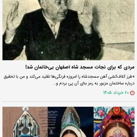
مردی که برای نجات مسجد شاه اصفهان بی‌خانمان شد!
«طرز کلاف‌کشی آهن مسجدشاه را امروزه فرنگی‌ها تقلید می‌کند و من با تحقیق
درباره ساختمان مزبور به رمز بنای آن پی بردم و…
۲۰ خرداد ۱۴۰۵