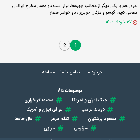
امروز هم با یکی دیگر از مطالب چهره‌ها، قرار است دو معمار مطرح ایرانی را
معرفی کنیم، گیسو و مژگان حریری، دو خواهر معمار…
۲۷ خرداد ۱۴۰۲
1
2
درباره ما
تماس با ما
مسابقه
موضوعات داغ
جنگ ایران و آمریکا
محمدباقر خرازی
دونالد ترامپ
توافق ایران و آمریکا
مسعود پزشکیان
تنگه هرمز
فال حافظ
سرگرمی
خرازی