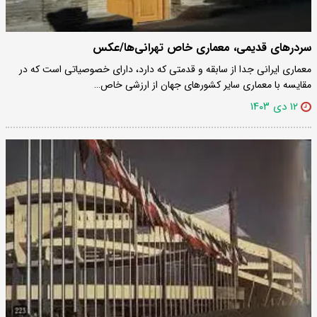
سردرهای قدیمی، معماری خاص تهرانی‌ها/عکس
معماری ایرانی جدا از سابقه‌ و قدمتی که دارد، دارای خصوصیاتی است که در
مقایسه با معماری سایر کشورهای جهان از ارزشی خاص…
۱۲ دی ۱۴۰۳