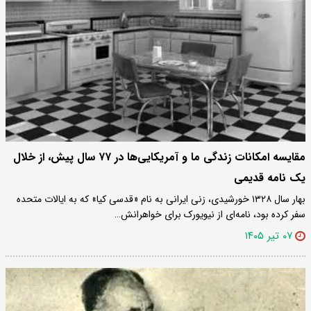
مقایسه امکانات زندگی ما و آمریکایی‌ها در ۷۷ سال پیش، از خلال
یک نامه قدیمی
بهار سال ۱۳۲۸ خورشیدی، زنی ایرانی به نام «قدسی کیا» که به ایالات متحده
سفر کرده بود، نامه‌ای از نیویورک برای خواهرانش…
۰۷ تیر ۱۴۰۵