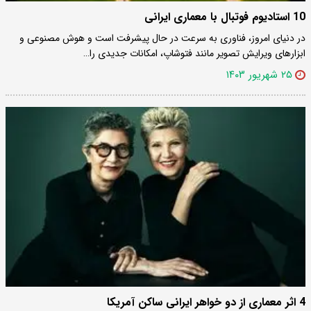
10 استادیوم فوتبال با معماری ایرانی
در دنیای امروز، فناوری به سرعت در حال پیشرفت است و هوش مصنوعی و
ابزارهای ویرایش تصویر مانند فتوشاپ، امکانات جدیدی را…
۲۵ شهریور ۱۴۰۳
4 اثر معماری از دو خواهر ایرانی ساکن آمریکا