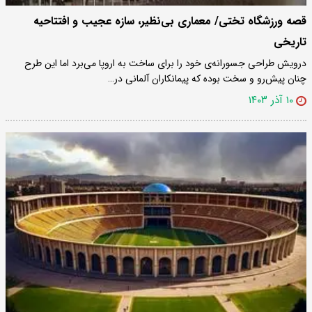
قصه ورزشگاه تختی/ معماری بی‌نظیر، سازه عجیب و افتتاحیه
تاریخی
درویش طراحی جسورانه‌ی خود را برای ساخت به اروپا می‌برد اما این طرح
چنان پیش‌رو و سخت بوده که پیمانکاران آلمانی در…
۱۰ آذر ۱۴۰۳