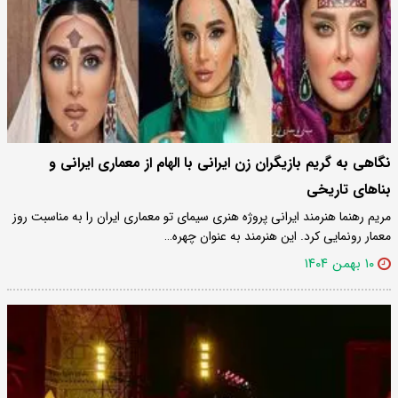
نگاهی به گریم بازیگران زن ایرانی با الهام از معماری ایرانی و
بناهای تاریخی
مریم رهنما هنرمند ایرانی پروژه هنری سیمای تو معماری ایران را به مناسبت روز
معمار رونمایی کرد. این هنرمند به عنوان چهره…
۱۰ بهمن ۱۴۰۴