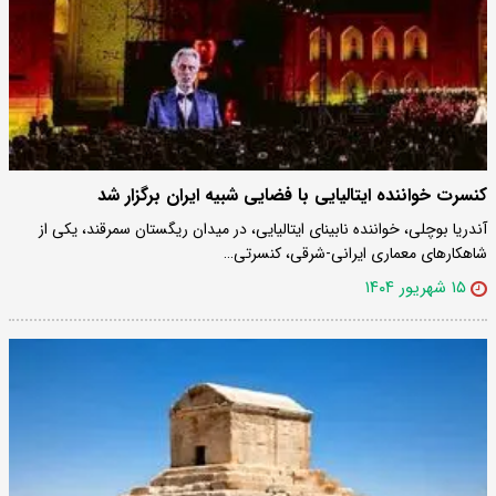
کنسرت خواننده ایتالیایی با فضایی شبیه ایران برگزار شد
آندریا بوچلی، خواننده نابینای ایتالیایی، در میدان ریگستان سمرقند، یکی از
شاهکارهای معماری ایرانی-شرقی، کنسرتی…
۱۵ شهریور ۱۴۰۴