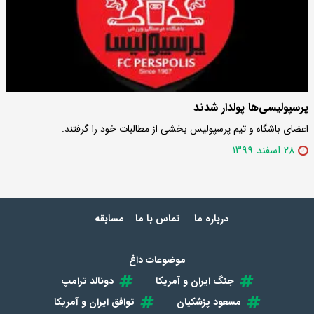
پرسپولیسی‌ها پولدار شدند
اعضای باشگاه و تیم پرسپولیس بخشی از مطالبات خود را گرفتند.
۲۸ اسفند ۱۳۹۹
درباره ما
تماس با ما
مسابقه
موضوعات داغ
جنگ ایران و آمریکا
دونالد ترامپ
مسعود پزشکیان
توافق ایران و آمریکا