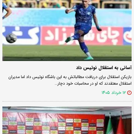
آسانی به استقلال نوتیس داد
بازیکن استقلال برای دریافت مطالباتش به این باشگاه نوتیس داد اما مدیران
استقلال معتقدند که او در محاسبات خود دچار…
۱۲ خرداد ۱۴۰۵