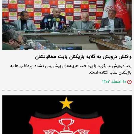
واکنش درویش به گلایه بازیکنان بابت مطالباتشان
رضا درویش می‌گوید با پرداخت هزینه‌های پیش‌بینی نشده، پرداختی‌ها به
بازیکنان عقب افتاده است.
۱۰ اسفند ۱۴۰۲