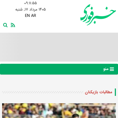
۰۹:۱۱:۵۵
۱۴۰۵ مرداد ۱۷, شنبه
EN
AR
منو
مطالبات بازیکنان