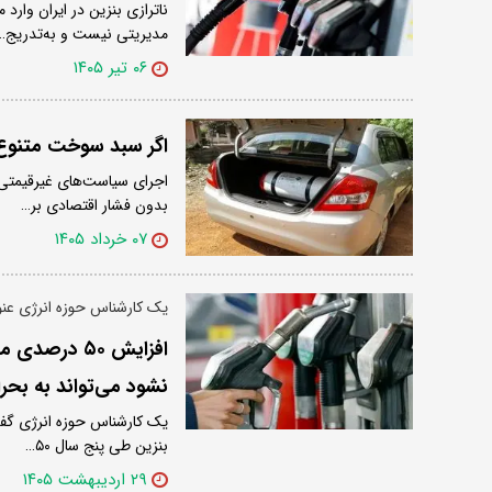
ناترازی بنزین در ایران وار
مدیریتی نیست و به‌تدریج…
۰۶ تیر ۱۴۰۵
اگر سبد سوخت متنوع 
اجرای سیاست‌های غیرقیمتی
بدون فشار اقتصادی بر…
۰۷ خرداد ۱۴۰۵
یک کارشناس حوزه انرژی عنو
نشود می‌تواند به بحر
یک کارشناس حوزه انرژی گفت
بنزین طی پنج سال ۵۰…
۲۹ اردیبهشت ۱۴۰۵