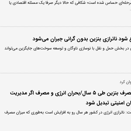
د مرحله‌ای حساس شده است؛ شکافی که حالا دیگر صرفا یک مسئله اقتصادی یا
شود ناترازی بنزین بدون گرانی جبران می‌شود
 در بخش حمل و نقل با نوسازی ناوگان و توسعه سوخت‌های جایگزین می‌تواند
ان کرد
افزایش ۵۰ درصدی مصرف بنزین طی ۵ سال/بحران انرژی و مصرف اگر مدیریت
ان امنیتی تبدیل شود
: ناترازی انرژی در کشور هر سال رو به افزایش است به‌طوری که میزان مصرف