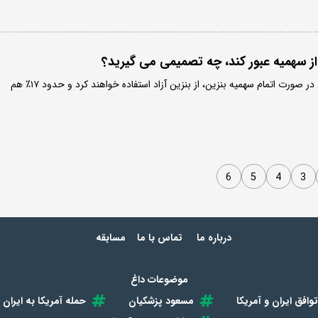
ز سهمیه عبور کند، چه تصمیمی می گیرید؟
حدود دو‌سوم شرکت‌کنندگان در صورت اتمام سهمیه بنزین، از بنزین آزاد استفاده خواهند کرد و حدود ۱۷٪ هم
6
5
4
3
درباره ما
تماس با ما
مسابقه
موضوعات داغ
توافق ایران و آمریکا
مسعود پزشکیان
حمله آمریکا به ایران