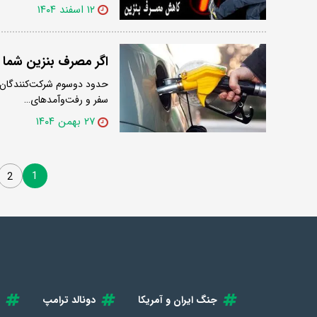
۱۲ اسفند ۱۴۰۴
اگر مصرف بنزین شما ا
سفر و رفت‌وآمدهای…
۲۷ بهمن ۱۴۰۴
1
2
جنگ ایران و آمریکا
دونالد ترامپ