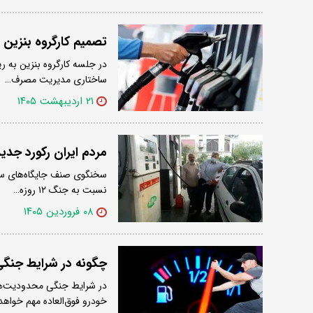
تصمیم کارگروه بنزین
در جلسه کارگروه بنزین به ر
ساختاری مدیریت مصرف…
۲۱ اردیبهشت ۱۴۰۵
مردم ایران رکورد جد
سخنگوی صنف جایگاه‌های سو
نسبت به جنگ ۱۲ روزه…
۰۸ فروردین ۱۴۰۵
چگونه در شرایط جن
در شرایط جنگی محدودیت‌ه
خودرو فوق‌العاده مهم خواهد 