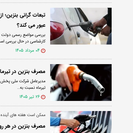
تبعات گرانی بنزین؛ از
عبور می‌ کند؟
بررسی مواضع رسمی دولت نش
کارشناسی در حال بررسی اس
۰۴ مرداد ۱۴۰۵
مصرف بنزین در تیرماه
تیرماه نسبت به…
۲۶ تیر ۱۴۰۵
ممکن است هفته های آینده 
مصرف بنزین در هر روز 20میلیون لیتر بیش از تولید