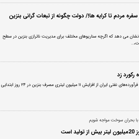
 سفره مردم تا کرایه‌ ها!/ دولت چگونه از تبعات گرانی بنزین
ان می دهد که اگرچه سناریوهای مختلف برای مدیریت ناترازی بنزین در سطح
ت،…
 رکورد زد
مدیرعامل شرکت ملی پخش فرآورده‌های نفتی ایران از افزایش ۱۱ میلیون لیتری مصرف بنزین در ۲۴ روز ابتدایی
با بحران سوخت مواجه شویم
 است