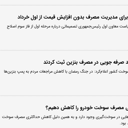
 برای مدیریت مصرف بدون افزایش قیمت از اول خرداد
یاست معاون اول رئیس‌جمهوری تصمیماتی درباره مرحله اول از فاز سوم اصلاح
ید صرفه جویی در مصرف بنزین ثبت کردند
خت کشور اعلام‌کرد: در جنگ رمضان با کاهش مراجعات مردم به پمپ بنزین‌ها
گی مصرف سوخت خودرو را کاهش دهیم؟
ایی در سوخت‌گیری وجود دارد و به همین دلیل کاهش حداکثری مصرف سوخت
بود.