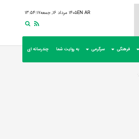
AR
EN
۱۴۰۵ مرداد ۱۶, جمعه
۱۳:۵۴:۱۷
فرهنگی
سرگرمی
به روایت شما
چندرسانه ای