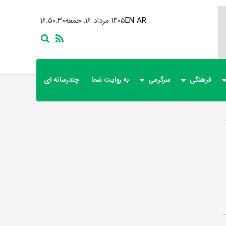
AR
EN
۱۴۰۵ مرداد ۱۶, جمعه
۱۶:۵۰:۳۰
فرهنگی
سرگرمی
به روایت شما
چندرسانه ای