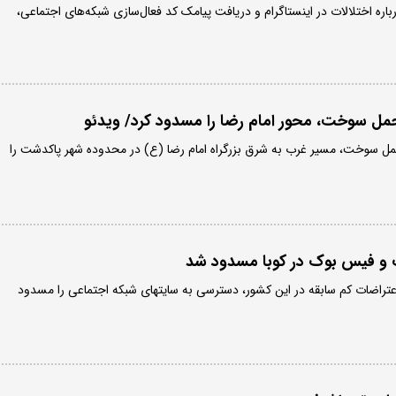
ره اختلالات در اینستاگرام و دریافت پیامک کد فعال‌سازی شبکه‌های اجتماعی،
مل سوخت، محور امام رضا را مسدود کرد/ ویدئو
مل سوخت، مسیر غرب به شرق بزرگراه امام رضا (ع) در محدوده شهر پاکدشت را
و فیس بوک در کوبا مسدود شد
اعتراضات کم سابقه در این کشور، دسترسی به سایتهای شبکه اجتماعی را مسدود