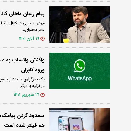
پیام رسان داخلی کان
مهدی نصیری در کانال تلگرامی
نشر محتوای…
۱۹ آبان ۱۴۰۱
واکنش واتساپ به مسد
ورود کابران
یک خبرگزاری با انتشار پاسخ
در ترکیه یا دیگر…
۳۱ شهریور ۱۴۰۱
مسدود کردن پیامک‌ها
هم فیلتر شده است