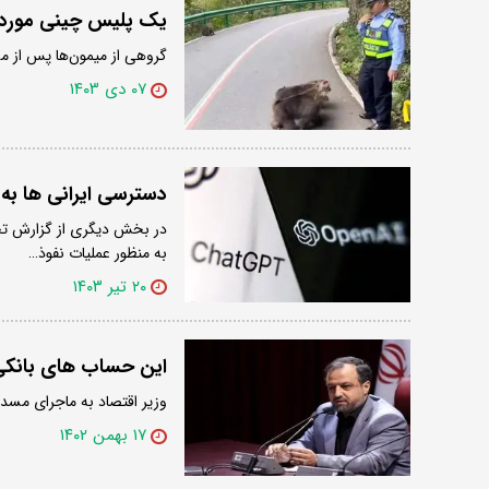
یک پلیس چینی مورد ح
گروهی از میمون‌ها پس از م
۰۷ دی ۱۴۰۳
دسترسی ایرانی ها ب
در بخش دیگری از گزارش تحل
به منظور عملیات نفوذ…
۲۰ تیر ۱۴۰۳
این حساب های بانک
وزیر اقتصاد به ماجرای مسدود سازی حساب ۴۰۰ فروشن
۱۷ بهمن ۱۴۰۲