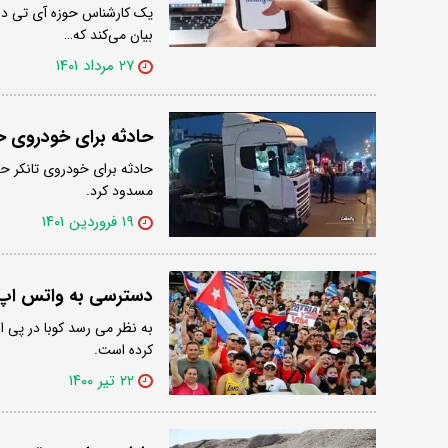
یک کارشناس حوزه آی تی دربا
بیان می‌کند که…
۲۷ مرداد ۱۴۰۱
حادثه برای خودروی ح
حادثه برای خودروی تانکر ح
مسدود کرد.
۱۹ فروردین ۱۴۰۱
دسترسی به واتس اپ 
به نظر می رسد کوبا در پی 
کرده است.
۲۲ تیر ۱۴۰۰