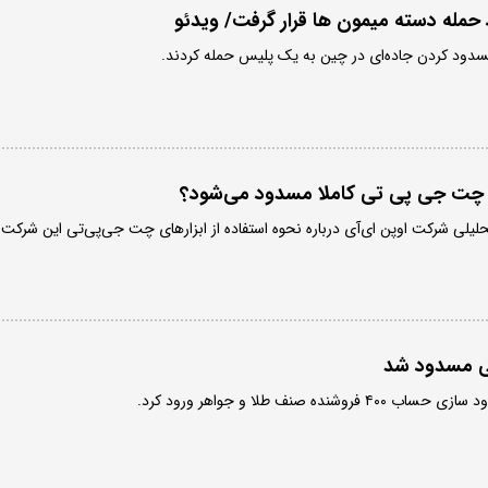
مله دسته میمون ها قرار گرفت/ ویدئو
سدود کردن جاده‌ای در چین به یک پلیس حمله کردند.
ه چت جی پی تی کاملا مسدود می‌شود؟
یلی شرکت اوپن ای‌آی درباره نحوه استفاده از ابزارهای چت جی‌پی‌تی این شرکت
ی مسدود شد
ده صنف طلا و جواهر ورود کرد.