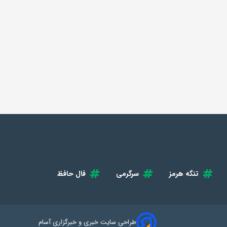
تنگه هرمز
سرگرمی
فال حافظ
طراحی سایت خبری و خبرگزاری آسام