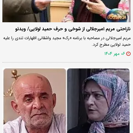
ناراحتی مریم امیرجلالی از شوخی و حرف حمید لولایی/ ویدئو
مریم امیرجلالی در مصاحبه با برنامه «رک» مجید واشقانی اظهارات تندی را علیه
حمید لولایی مطرح کرد.
۰۶ مهر ۱۴۰۴