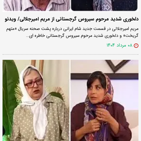
دلخوری شدید مرحوم سیروس گرجستانی از مریم امیرجلالی/ ویدئو
مریم امیرجلالی در قسمت جدید شام ایرانی درباره پشت صحنه سریال «متهم
گریخت» و دلخوری شدید مرحوم سیروس گرجستانی خاطره ای…
۰۸ مرداد ۱۴۰۴