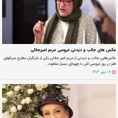
عکس های جالب و دیدنی عروسی مریم امیرجلالی
عکس‌هایی جالب و دیدنی از مریم امیر جلالی یکی از بازیگران مطرح سریالهای
طنز در روز عروسی اش با چهره‌ای بسیار متفاوت…
۰۹ مهر ۱۴۰۴