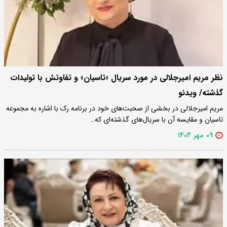
نظر مریم امیرجلالی در مورد سریال «تاسیان» و تفاوتش با تولیدات
گذشته/ ویدئو
مریم امیرجلالی در بخشی از صحبت‌های خود در برنامه رک با اشاره به مجموعه
تاسیان و مقایسه آن با سریال‌های گذشته‌ای که…
۰۹ مهر ۱۴۰۴