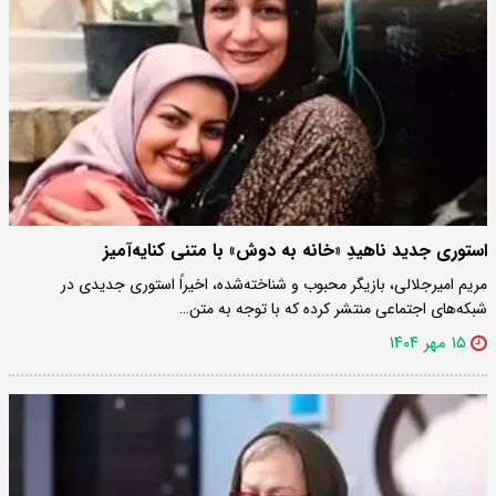
استوری جدید ناهیدِ «خانه به دوش» با متنی کنایه‌آمیز
مریم امیرجلالی، بازیگر محبوب و شناخته‌شده، اخیراً استوری جدیدی در
شبکه‌های اجتماعی منتشر کرده که با توجه به متن…
۱۵ مهر ۱۴۰۴