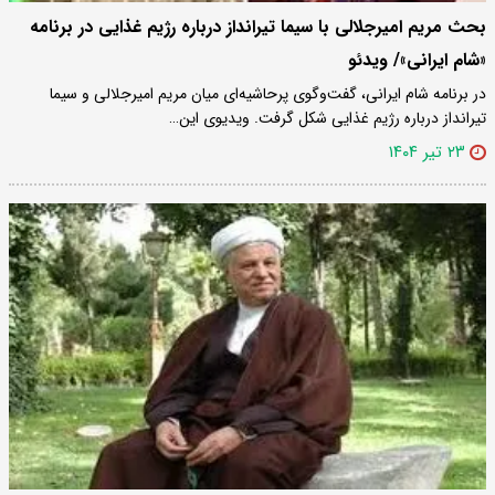
بحث مریم امیرجلالی با سیما تیرانداز درباره رژیم غذایی در برنامه
«شام ایرانی»/ ویدئو
در برنامه شام ایرانی، گفت‌وگوی پرحاشیه‌ای میان مریم امیرجلالی و سیما
تیرانداز درباره رژیم غذایی شکل گرفت. ویدیوی این…
۲۳ تیر ۱۴۰۴