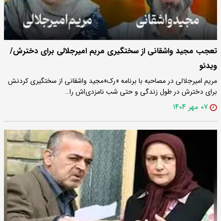
تعجب مجید واشقانی از سختگیری مریم امیرجلالی برای دخترش/
ویدئو
مریم امیرجلالی در مصاحبه با برنامه «رک»مجید واشقانی از سختگیری کردنش
برای دخترش در طول زندگی و حتی شب نامزدی‌اش را…
۰۷ مهر ۱۴۰۴