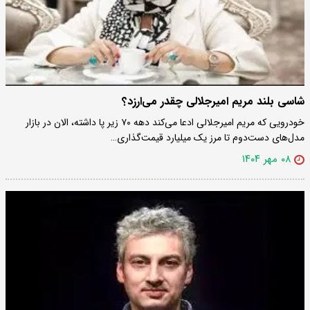
شاسی‌ بلند مریم امیر‌جلالی چقدر می‌ارزد؟
خودرویی که مریم امیرجلالی ادعا می‌کند دهه ۷۰ زیر پا داشته، الان در بازار
مدل‌های دست‌دوم تا مرز یک میلیارد قیمت‌گذاری…
۰۸ مهر ۱۴۰۴