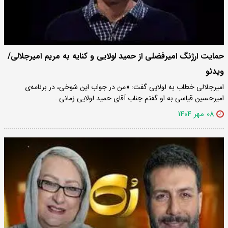
حمایت ارژنگ امیرفضلی از حمید لولایی و کنایه به مریم امیرجلالی/
ویدئو
امیرجلالی خطاب به لولایی گفت: «من در جواب این شوخی، در برنامه‌ی
امیرحسین قیاسی به او گفتم جناب آقای حمید لولایی زمانی…
۰۸ مهر ۱۴۰۴