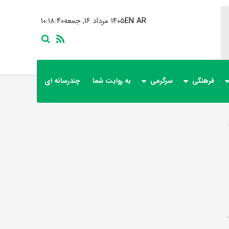
AR
EN
۱۴۰۵ مرداد ۱۶, جمعه
۱۰:۱۸:۴۱
فرهنگی
سرگرمی
به روایت شما
چندرسانه ای