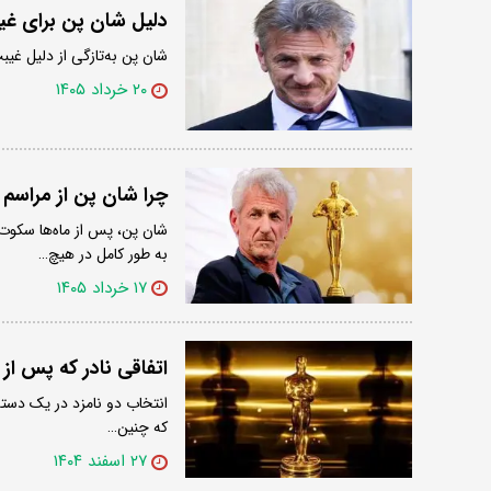
دلیل شان پن برای غیب
شان پن به‌تازگی از دلیل غ
۲۰ خرداد ۱۴۰۵
چرا شان پن از مراسم ا
شان پن، پس از ماه‌ها سکوت
به طور کامل در هیچ…
۱۷ خرداد ۱۴۰۵
اتفاقی نادر که پس از ۱۳ سال در اسکار ۲۰۲۶ تکرار شد
انتخاب دو نامزد در یک دسته 
که چنین…
۲۷ اسفند ۱۴۰۴