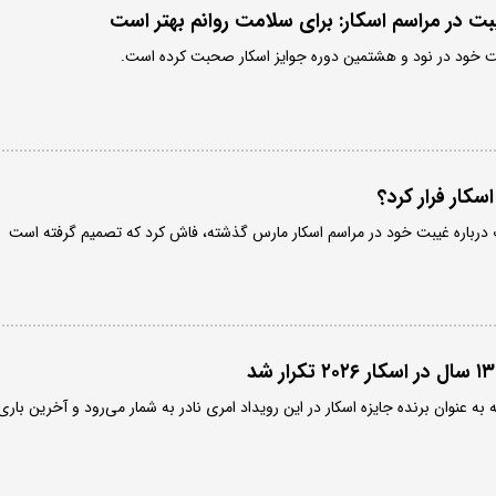
ت در مراسم اسکار: برای سلامت روانم بهتر است
یبت خود در نود و هشتمین دوره جوایز اسکار صحبت کرده است.
سکار فرار کرد؟
 درباره غیبت خود در مراسم اسکار مارس گذشته، فاش کرد که تصمیم گرفته است
به عنوان برنده جایزه اسکار در این رویداد امری نادر به شمار می‌رود و آخرین باری