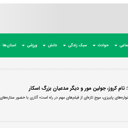
ماعی
حوادث
سبک زندگی
دانش
ورزشی
استان‌ها
‌های پاییزی، موج تازه‌ای از فیلم‌های مهم در راه است؛ آثاری با حضور ستاره‌های