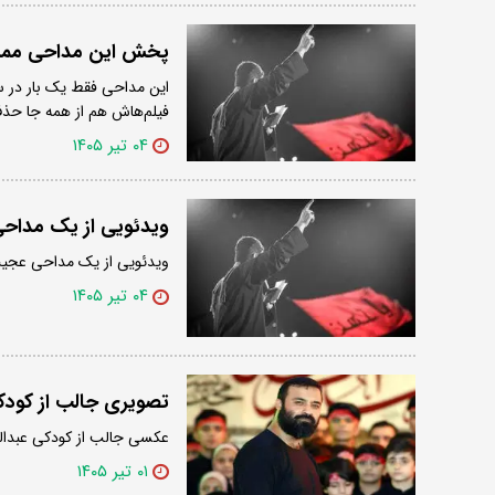
پخش این مداحی ممن
فیلم‌هاش هم از همه جا حذ
۰۴ تیر ۱۴۰۵
ویدئویی از یک مداح
ویدئویی از یک مداحی عجیب 
۰۴ تیر ۱۴۰۵
تصویری جالب از کودک
عکسی جالب از کودکی عبدالر
۰۱ تیر ۱۴۰۵