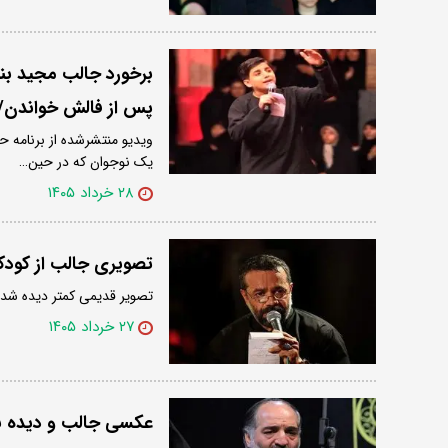
برخورد جالب مجید بن
پس از فالش خواندن/ 
ویدیو منتشرشده از برنامه 
یک نوجوان که در حین…
۲۸ خرداد ۱۴۰۵
تصویری جالب از کود
تصویر قدیمی کمتر دیده شده 
۲۷ خرداد ۱۴۰۵
عکسی جالب و دیده ن