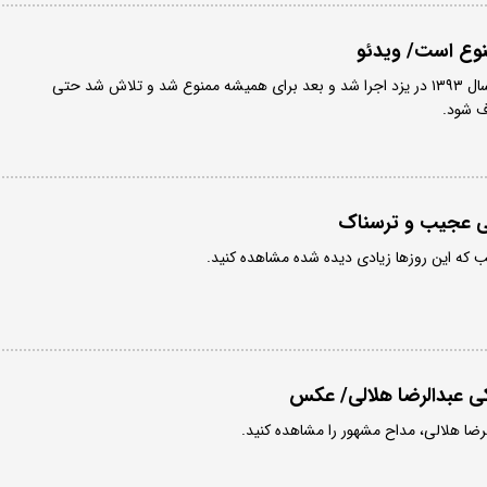
وع است/ ویدئو
این مداحی فقط یک بار در سال ۱۳۹۳ در یزد اجرا شد و بعد برای همیشه ممنوع شد و تلاش شد حتی
ف شود.
ی عجیب و ترسناک
که این روزها زیادی دیده شده مشاهده کنید.
ی عبدالرضا هلالی/ عکس
ضا هلالی، مداح مشهور را مشاهده کنید.