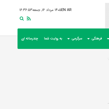
AR
EN
۱۴۰۵ مرداد ۱۶, جمعه
۱۶:۳۶:۵۳
فرهنگی
سرگرمی
به روایت شما
چندرسانه ای