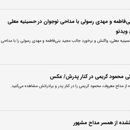
ی‌فاطمه و مهدی رسولی با مداحی نوجوان در حسینیه معلی
ویدئو
حسینیه معلی، واکنش و برخورد جالب مجید بنی‌فاطمه و مهدی رسولی را با مداحی
کی محمود کریمی در کنار پدرش/ عکس
از مداح معروف، محمود کریمی را در کنار پدر و برادرانش مشاهده می‌کنید.
شده از همسر مداح مشهور