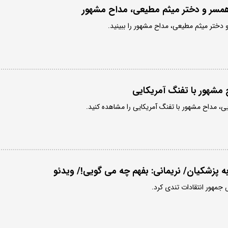
مسر و دختر میثم مطیعی، مداح مشهور
دختر میثم مطیعی، مداح مشهور را ببینید.
مشهور با تفنگ آمریکایی
ی، مداح مشهور با تفنگ آمریکایی را مشاهده کنید.
 پزشکیان/ نریمانی: بفهم چه می گویی!/ ویدئو
 جمهور انتقادات تندی کرد.