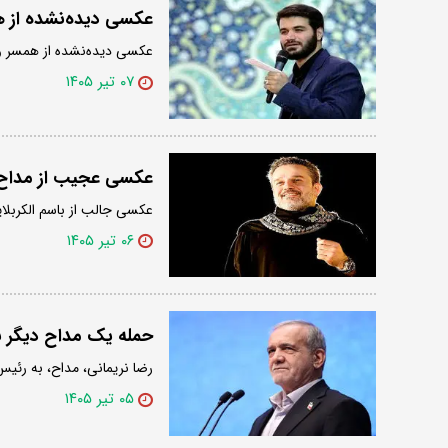
عکسی دیده‌نشده از ه
عکسی دیده‌نشده از همسر و 
۰۷ تیر ۱۴۰۵
عکسی عجیب از مداح 
عکسی جالب از باسم الکربلای
۰۶ تیر ۱۴۰۵
حمله یک مداح دیگر به
رضا نریمانی، مداح، به رئیس
۰۵ تیر ۱۴۰۵