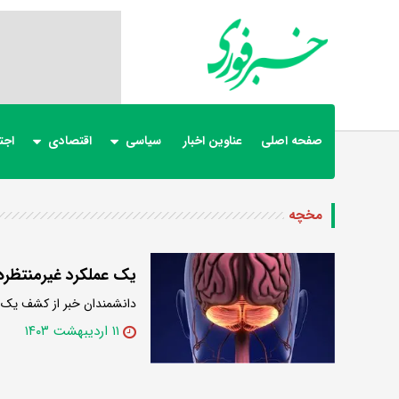
صفحه اصلی
عناوین اخبار
سیاسی
اقتصادی
اجت
مخچه
یک عملکرد غیرمنتظر
دانشمندان خبر از کشف یک عم
۱۱ اردیبهشت ۱۴۰۳