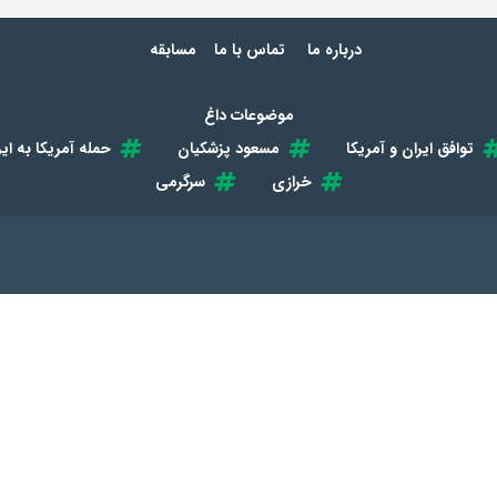
درباره ما
تماس با ما
مسابقه
موضوعات داغ
توافق ایران و آمریکا
مسعود پزشکیان
حمله آمریکا به ایر
خرازی
سرگرمی