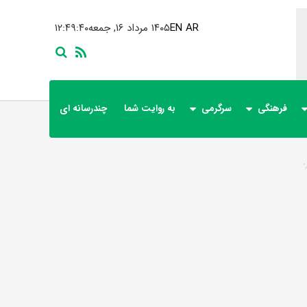
AR
EN
۱۴۰۵ مرداد ۱۶, جمعه
۱۲:۴۹:۴۰
فرهنگی
سرگرمی
به روایت شما
چندرسانه ای