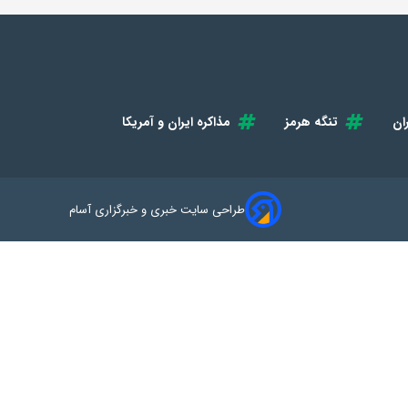
ان
تنگه هرمز
مذاکره ایران و آمریکا
طراحی سایت خبری و خبرگزاری آسام