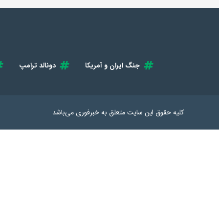
جنگ ایران و آمریکا
دونالد ترامپ
کلیه حقوق این سایت متعلق به
خبرفوری
می‌باشد