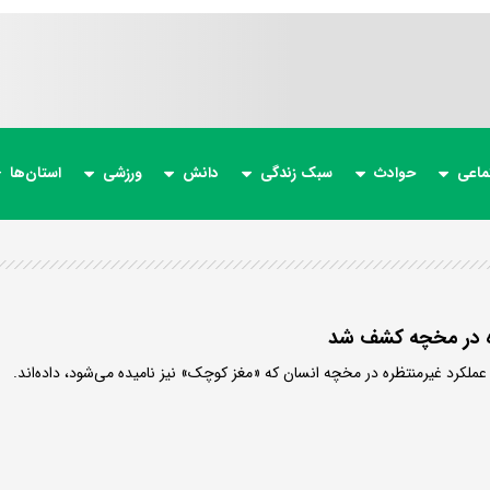
ماعی
حوادث
سبک زندگی
دانش
ورزشی
استان‌ها
ه در مخچه کشف شد
لکرد غیرمنتظره در مخچه انسان که «مغز کوچک» نیز نامیده می‌شود، داده‌اند.