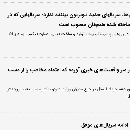
، سریالهای جدید تلویریون بیننده ندارد؛ سریالهایی که در
 ساخته شده همچنان محبوب است
د ۹ سال پیش، در روزهای پرتب‌وتاب پیش تولید و ساخت «بانوی عمارت»، کسی به عزیزالله
ر سر واقعیت‌های خبری آورده که اعتماد مخاطب را از دست
 دهم خرداد امسال در جمع مدیران وزارت علوم، با اشاره به وضعیت پرچالش
ق…
 ادامه سریال‌های موفق