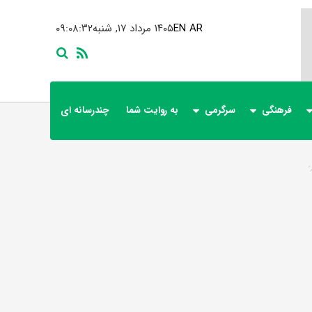
AR
EN
۱۴۰۵ مرداد ۱۷, شنبه
۰۹:۰۸:۳۳
فرهنگی
سرگرمی
به روایت شما
چندرسانه ای