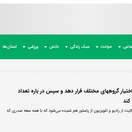
ماعی
حوادث
سبک زندگی
دانش
ورزشی
استان‌ها
اختیار گروههای مختلف قرار دهد و سپس در باره تعداد
کند
کایت از رادیو و تلویزیون از پاستور هم شنیده می‌شود که با همه سعه صدری که