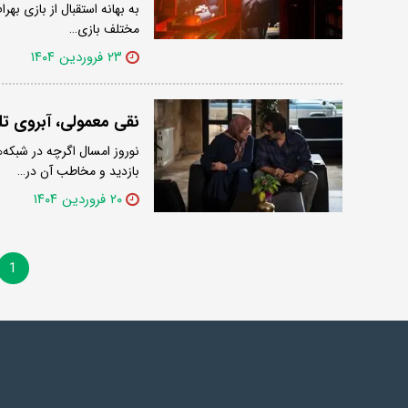
مختلف بازی…
۲۳ فروردین ۱۴۰۴
نقی معمولی، آبروی تلو
نوروز امسال اگرچه در شبکه
بازدید و مخاطب آن در…
۲۰ فروردین ۱۴۰۴
1