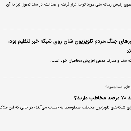
 سوی رئیس رسانه ملی مورد توجه قرار گرفته و صدالبته در سند تحول نیز به آن
زهای جنگ،مردم تلویزیون شان روی شبکه خبر تنظیم بود،
د
ئه سند و مدرک مدعی افزایش مخاطبان خود است.
های صداوسیما:
رید؟
گذرای شبکه‌های تلویزیون مخاطب صداوسیما به حساب می‌آیند؛ در حالی که این ملاک