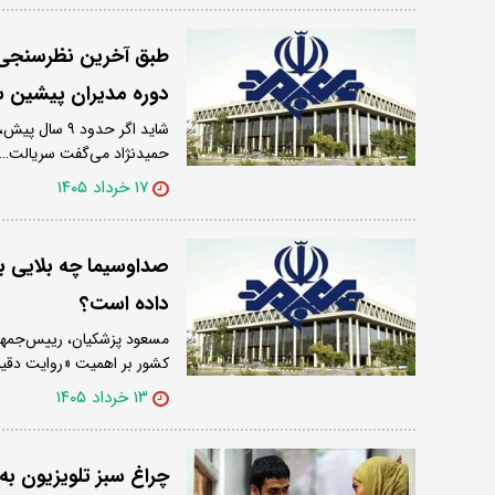
طبق آخرین نظرسنجی‌ها
دوره مدیران پیشین
شاید اگر حدو
حمیدنژاد می‌گفت سریالت…
۱۷ خرداد ۱۴۰۵
صداوسیما چه بلایی ب
داده است؟
مسعود پزشکیان، رییس‌جمهور
کشور بر اهمیت «روایت دقی
۱۳ خرداد ۱۴۰۵
چراغ سبز تلویزیون به