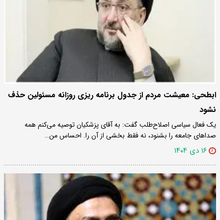
ابطحی: معیشت مردم از جدول برنامه ریزی روزانه مسئولین حذف
نشود
یک فعال سیاسی اصلاح‌طلب گفت: به آقای پزشکیان توصیه می‌کنم همه
صداهای جامعه را بشنود، نه فقط بخشی از آن را. احساس من…
۱۶ دی ۱۴۰۴