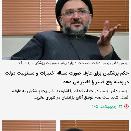
رییس دفتر رییس دولت اصلاحات درباره پیام ماموریت پزشکیان به عارف:
حکم پزشکیان برای عارف صورت مساله اختیارات و مسئولیت دولت
در زمینه رفع فیلتر را تغییر می دهد
رییس دفتر رییس دولت اصلاحات با اشاره به ماموریت پزشکیان به عارف،
گفت: شاید علت عدم توفیق آقای پزشکیان در شورای عالی…
۲۶ اردیبهشت ۱۴۰۵