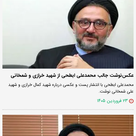
عکس‌نوشت جالب محمدعلی ابطحی از شهید خرازی و شمخانی
محمدعلی ابطحی با انتشار پست و عکسی درباره شهید کمال خرازی و شهید
علی شمخانی نوشت.
۲۳ فروردین ۱۴۰۵