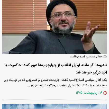
یک فعال سیاسی اصلاح‌طلب:
تندروها اگر مانند اوایل انقلاب از چهارچوب‌ها عبور کنند، حاکمیت با
آنها درگیر خواهد شد
یک فعال سیاسی اصلاح‌طلب گفت: جریانات تندرو و کندرویی که در نهایت زیر
سقف نظام هستند، نکته خیلی منفی نیستند، در همه‌جای…
۱۶ اردیبهشت ۱۴۰۵