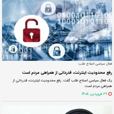
فعال سیاسی اصلاح طلب:
رفع محدودیت اینترنت، قدردانی از همراهی مردم است
یک فعال سیاسی اصلاح طلب گفت: رفع محدودیت اینترنت، قدردانی از
همراهی مردم است.
۲۹ فروردین ۱۴۰۵