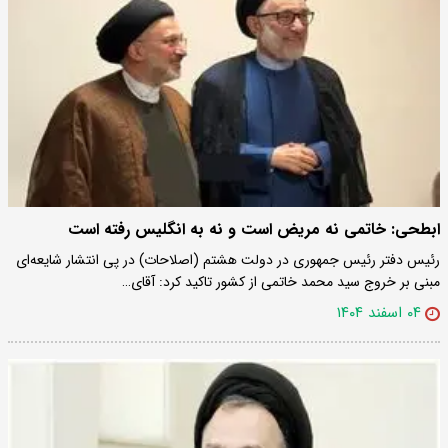
ابطحی: خاتمی نه مریض است و نه به انگلیس رفته است
رئیس دفتر رئیس جمهوری در دولت هشتم (اصلاحات) در پی انتشار شایعه‌ای
مبنی بر خروج سید محمد خاتمی از کشور تاکید کرد: آقای…
۰۴ اسفند ۱۴۰۴