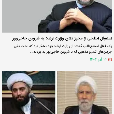
استقبال ابطحی از مجوز دادن وزارت ارشاد به شروین حاجی‌پور
یک فعال اصلاح‌طلب گفت: از وزارت ارشاد باید تشکر کرد که تحت تاثیر
جریان‌های تندرو مذهبی که با شروین حاجی‌پور بد بودند،…
۲۲ آذر ۱۴۰۴