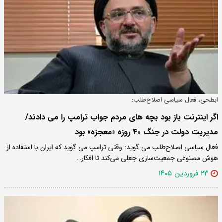
ابطحی، فعال سیاسی اصلاح‌طلب:
اگر اینترنت باز بود بچه های مردم جواب ترامپ را می دادند/
مدیریت دولت در جنگ ۴۰ روزه «معجزه» بود
فعال سیاسی اصلاح‌طلب می گوید: وقتی ترامپ می گوید که ایران با استفاده از
هوش مصنوعی جمعیت‌سازی جعلی می‌کند تا افکار…
۲۳ فروردین ۱۴۰۵