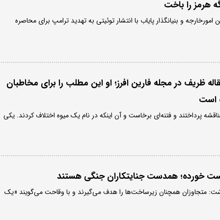
ه هرمز را باخت
مورخارجه و بنیانگذار پایاب با انتشار توئیتی به تهدید ترامپ برای محاصره
اله ظریف در مجله فارین افرز؛ او این مطلب را برای مخاطبان
 است
قشه پرداختند و فتنه‌ای برخاست و آن اینکه در نام یک میوه اختلاف کردند. یکی
ت خورده؛ همدست جنایتکاران جنگی هستند
شت: متجاوزان همچنان زیرساخت‌ها را هدف می‌گیرند و با وقاحت می‌گویند «یک