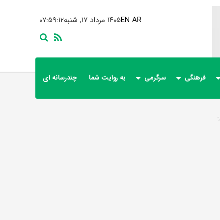
AR
EN
۱۴۰۵ مرداد ۱۷, شنبه
۰۷:۵۹:۱۲
فرهنگی
سرگرمی
به روایت شما
چندرسانه ای