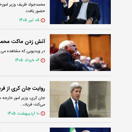
محمدجواد ظریف وزیر امورخ
حضور یافت.
۰۵ تیر ۱۴۰۵
آتش زدن ماکت محمدج
در ویدیویی که مشاهده می ک
۰۶ خرداد ۱۴۰۵
روایت جان کری از فری
جان کری، وزیر امور خارجه س
می‌کند؛ فریاد،…
۱۰ اردیبهشت ۱۴۰۵