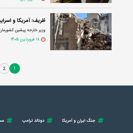
ظریف: آمریکا و اسرای
وزیر خارجه پیشین کشورمان 
۱۸ فروردین ۱۴۰۵
1
2
جنگ ایران و آمریکا
دونالد ترامپ
مس