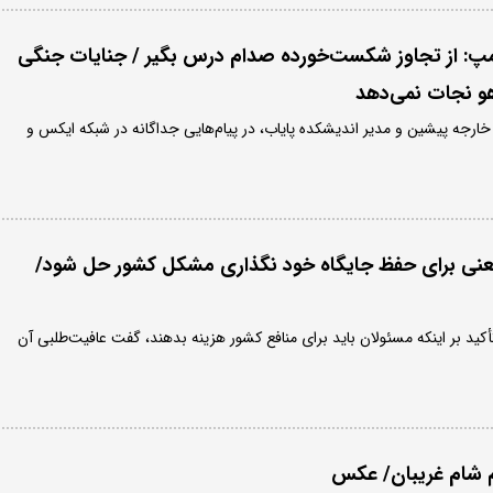
امپ: از تجاوز شکست‌خورده صدام درس بگیر / جنایات جنگی
یاهو نجات نمی‌دهد
ارجه پیشین و مدیر اندیشکده پایاب، در پیام‌هایی جداگانه در شبکه ایکس و
عنی برای حفظ جایگاه خود نگذاری مشکل کشور حل شود/
أکید بر اینکه مسئولان باید برای منافع کشور هزینه بدهند، گفت عافیت‌طلبی آن
 شام غریبان/ عکس