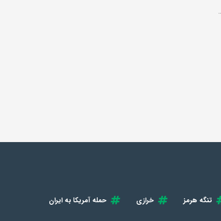
تنگه هرمز
خرازی
حمله آمریکا به ایران