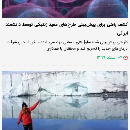
کشف راهی برای پیش‌بینی طرح‌های مفید ژنتیکی توسط دانشمند
ایرانی
طراحی پیش‌بینی شده سلول‌های انسانی مهندسی شده ممکن است پیشرفت
درمان‌های جدید را تسریع کند و محققان با همکاری
۰۷ اسفند ۱۳۹۹