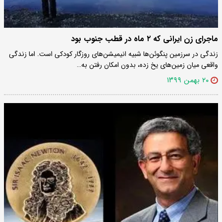
ماجرای زن ایرانی که ۲ ماه در قطب جنوب بود
زندگی در سرزمین پنگوئن‌ها شبیه انیمیشن‌های روزگار کودکی است. اما زندگی
واقعی میان زمین‌های یخ زده، بدون امکان رفتن به…
۲۰ بهمن ۱۳۹۹