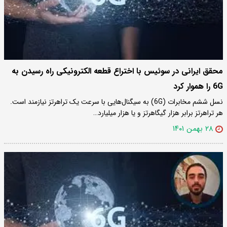
محقق ایرانی در سوئیس با اختراع قطعه‌ الکترونیکی راه رسیدن به
6G را هموار کرد
نسل ششم مخابرات (6G) به سیگنال‌هایی با سرعت یک تراهرتز نیازمند است.
هر تراهرتز برابر هزار گیگاهرتز و یا هزار میلیارد…
۲۸ بهمن ۱۴۰۱