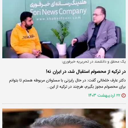
یک محقق و دانشمند در تحریریه خبرفوری:
در ترکیه از محصولم استقبال شد، در ایران نه!
دکتر عارف خلخالی گفت: در حال رایزنی با مسئولان مربوطه هستم تا بتوانم
برای محصولم مجوز بگیرم، هرچند در ترکیه از این…
۲۲ اردیبهشت ۱۴۰۳