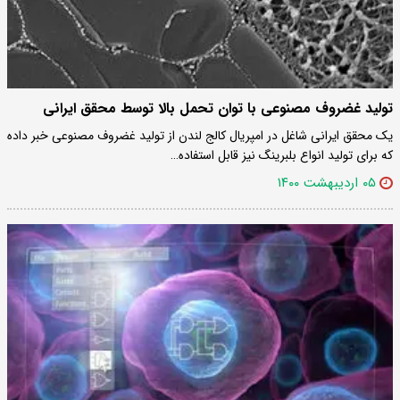
تولید غضروف مصنوعی با توان تحمل بالا توسط محقق ایرانی
یک محقق ایرانی شاغل در امپریال کالج لندن از تولید غضروف مصنوعی خبر داده
که برای تولید انواع بلبرینگ نیز قابل استفاده…
۰۵ اردیبهشت ۱۴۰۰