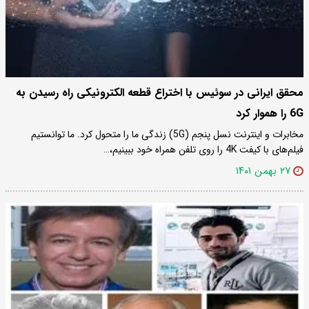
محقق ایرانی در سوئیس با اختراع قطعه‌ الکترونیکی راه رسیدن به
6G را هموار کرد
مخابرات و اینترنت نسل پنجم (5G) زندگی ما را متحول کرد. ما توانستیم
فیلم‌های با کیفت 4K را روی تلفن همراه خود ببینیم،…
۲۷ بهمن ۱۴۰۱