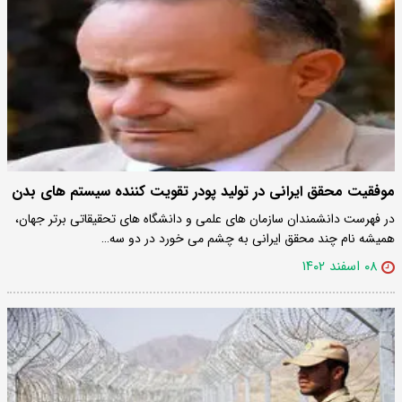
موفقیت محقق ایرانی در تولید پودر تقویت کننده سیستم های بدن
در فهرست دانشمندان سازمان های علمی و دانشگاه های تحقیقاتی برتر جهان،
همیشه نام چند محقق ایرانی به چشم می خورد در دو سه…
۰۸ اسفند ۱۴۰۲