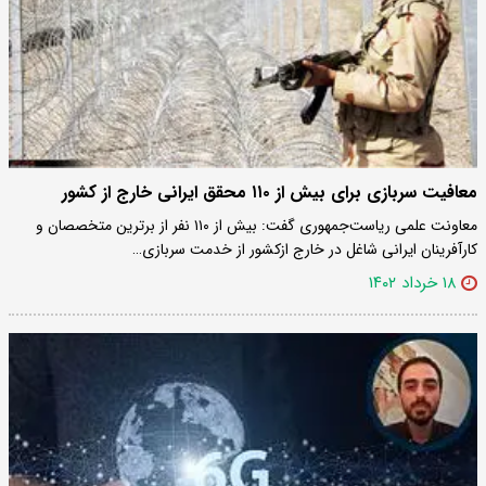
معافیت سربازی برای بیش از ۱۱۰ محقق ایرانی خارج از کشور
معاونت علمی ریاست‌جمهوری گفت: بیش از ۱۱۰ نفر از برترین متخصصان و
کارآفرینان ایرانی شاغل در خارج ازکشور از خدمت سربازی…
۱۸ خرداد ۱۴۰۲