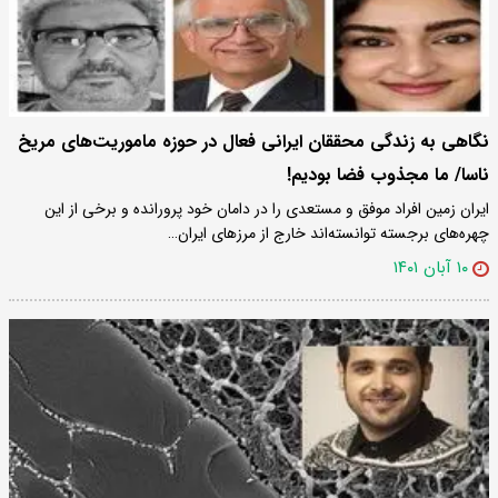
نگاهی به زندگی محققان ایرانی فعال در حوزه ماموریت‌های مریخ
ناسا/ ما مجذوب فضا بودیم!
ایران زمین افراد موفق و مستعدی را در دامان خود پرورانده و برخی از این
چهره‌های برجسته توانسته‌اند خارج از مرزهای ایران…
۱۰ آبان ۱۴۰۱