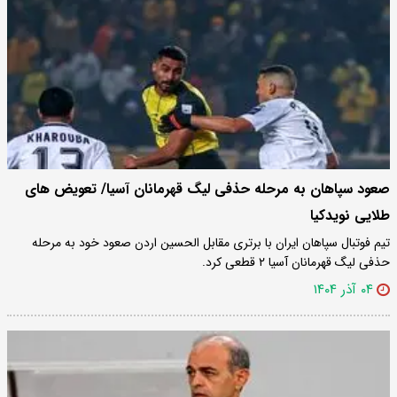
صعود سپاهان به مرحله حذفی لیگ قهرمانان آسیا/ تعویض های
طلایی نویدکیا
تیم فوتبال سپاهان ایران با برتری مقابل الحسین اردن صعود خود به مرحله
حذفی لیگ قهرمانان آسیا ۲ قطعی کرد.
۰۴ آذر ۱۴۰۴