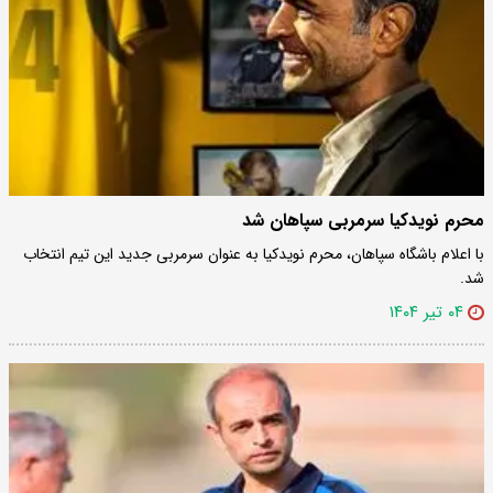
محرم نویدکیا سرمربی سپاهان شد
با اعلام باشگاه سپاهان، محرم نویدکیا به عنوان سرمربی جدید این تیم انتخاب
شد.
۰۴ تیر ۱۴۰۴