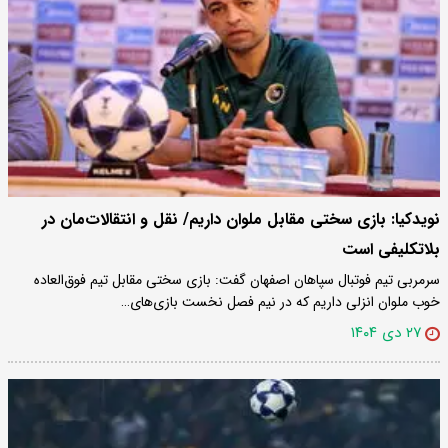
نویدکیا: بازی سختی مقابل ملوان داریم/ نقل و انتقالات‌مان در
بلاتکلیفی است
سرمربی تیم فوتبال سپاهان اصفهان گفت: بازی سختی مقابل تیم فوق‌العاده
خوب ملوان انزلی داریم که در نیم‌ فصل نخست بازی‌های…
۲۷ دی ۱۴۰۴