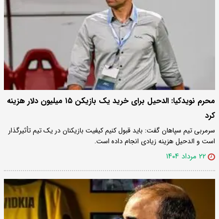
محرم نویدکیا: الدحیل برای خرید یک بازیکن ۱۵ میلیون دلار هزینه
کرد
سرمربی تیم سپاهان گفت: باید قبول کنیم کیفیت بازیکنان در یک تیم تأثیرگذار
است و الدحیل هزینه زیادی انجام داده است.
۲۲ مرداد ۱۴۰۴