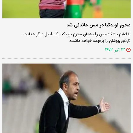
محرم نویدکیا در مس ماندنی شد
با اعلام باشگاه مس رفسنجان محرم نویدکیا یک فصل دیگر هدایت
نارنجی‌پوشان را برعهده خواهد داشت.
۱۳ تیر ۱۴۰۳