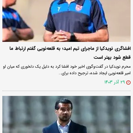
افشاگری نویدکیا از ماجرای تیم امید؛ به قلعه‌نویی گفتم ارتباط ما
قطع شود بهتر است
محرم نویدکیا در گفت‌وگوی اخیر خود افشا کرد به دلیل یک دلخوری که میان او
امیر قلعه‌نویی ایجاد شده، ترجیح داده برای…
۲۹ آذر ۱۴۰۳