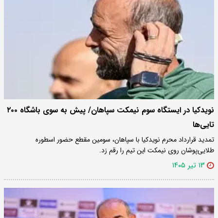
تایی‌ها
تمدید قرارداد محرم نویدکیا با سپاهان، سومین مقطع حضور اسطوره
طلایی‌پوشان روی نیمکت این تیم را رقم زد.
۱۳ تیر ۱۴۰۵