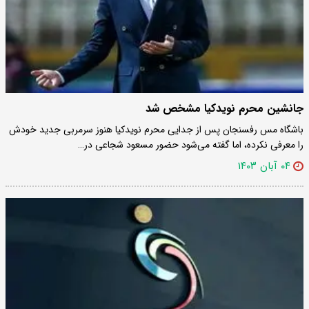
جانشین محرم نویدکیا مشخص شد
باشگاه مس رفسنجان پس از جدایی محرم نویدکیا هنوز سرمربی جدید خودش
را معرفی نکرده، اما گفته می‌شود حضور مسعود شجاعی در…
۰۴ آبان ۱۴۰۳