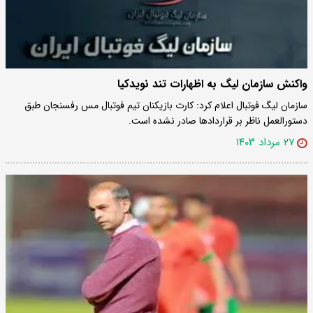
واکنش سازمان لیگ به اظهارات تند نویدکیا
سازمان لیگ فوتبال اعلام کرد: کارت بازیکنان تیم فوتبال مس رفسنجان طبق
دستورالعمل ناظر بر قراردادها صادر نشده است.
۲۷ مرداد ۱۴۰۳