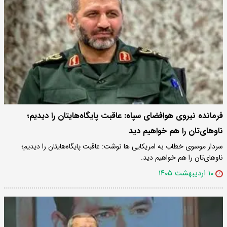
فرمانده نیروی هوافضای سپاه: عاقبت پایگاه‌هایتان را دیدیم؛
ناوهای‌تان را هم خواهیم دید
سردار موسوی خطاب به امریکایی ها نوشت: عاقبت پایگاه‌هایتان را دیدیم؛
ناوهای‌تان را هم خواهیم دید.
۱۰ اردیبهشت ۱۴۰۵