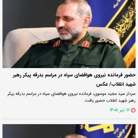
حضور فرمانده نیروی هوافضای سپاه در مراسم بدرقه پیکر رهبر
شهید انقلاب/ عکس
سردار سید مجید موسوی، فرمانده نیروی هوافضای سپاه در مراسم بدرقه پیکر
رهبر شهید انقلاب حضور یافت.
۱۲ تیر ۱۴۰۵