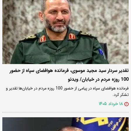
تقدیر سردار سید مجید موسوی، فرمانده هوافضای سپاه از حضور
100 روزه مردم در خیابان/ ویدئو
فرمانده هوافضای سپاه در پیامی از حضور 100 روزه مردم در خیابان‌ها تقدیر و
تشکر کرد.
۱۸ خرداد ۱۴۰۵