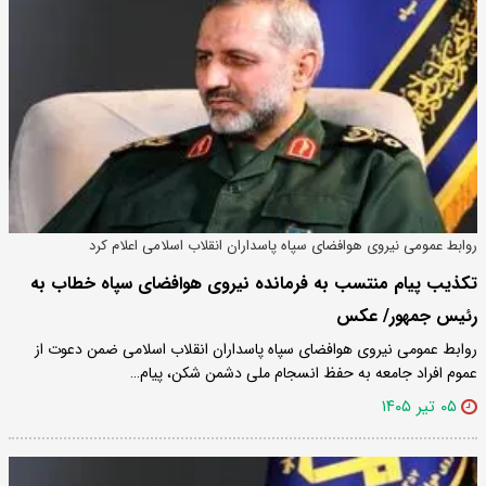
روابط عمومی نیروی هوافضای سپاه پاسداران انقلاب اسلامی اعلام کرد
تکذیب پیام منتسب به فرمانده نیروی هوافضای سپاه خطاب به
رئیس جمهور/ عکس
روابط عمومی نیروی هوافضای سپاه پاسداران انقلاب اسلامی ضمن دعوت از
عموم افراد جامعه به حفظ انسجام ملی دشمن شکن، پیام…
۰۵ تیر ۱۴۰۵