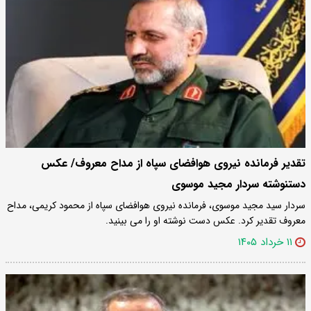
تقدیر فرمانده نیروی هوافضای سپاه از مداح معروف/ عکس
دستنوشته سردار مجید موسوی
سردار سید مجید موسوی، فرمانده نیروی هوافضای سپاه از محمود کریمی، مداح
معروف تقدیر کرد. عکس دست نوشته او را می بینید.
۱۱ خرداد ۱۴۰۵