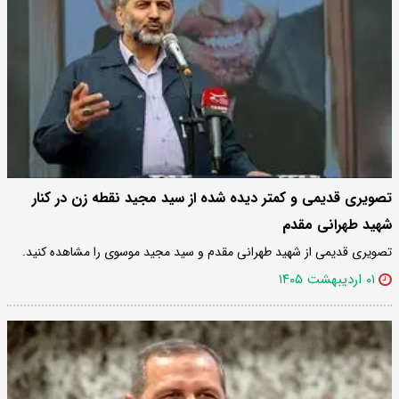
تصویری قدیمی و کمتر دیده شده از سید مجید نقطه زن در کنار
شهید طهرانی مقدم
تصویری قدیمی از شهید طهرانی مقدم و سید مجید موسوی را مشاهده کنید.
۰۱ اردیبهشت ۱۴۰۵