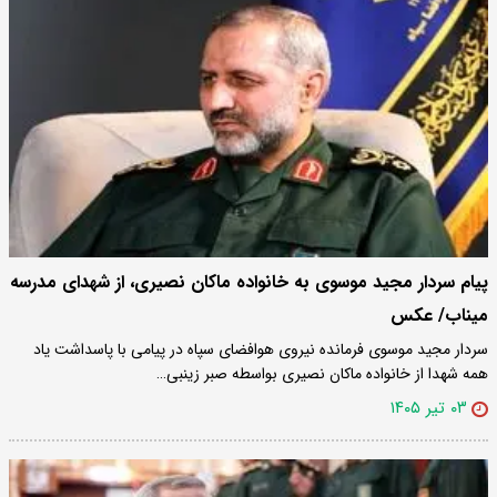
پیام سردار مجید موسوی به خانواده ماکان نصیری، از شهدای مدرسه
میناب/ عکس
سردار مجید موسوی فرمانده نیروی هوافضای سپاه در پیامی با پاسداشت یاد
همه شهدا از خانواده ماکان نصیری بواسطه صبر زینبی…
۰۳ تیر ۱۴۰۵