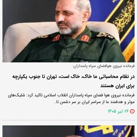
فرمانده نیروی هوافضای سپاه پاسداران:
در نظام محاسباتی ما خاک، خاک است، تهران تا جنوب یکپارچه
برای ایران هستند
فرمانده نیروی هوا فضای سپاه پاسداران انقلاب اسلامی تاکید کرد: شلیک‌های
موثر و هدفمند ما از سراسر ایران بر سر دشمن تا…
۲۶ تیر ۱۴۰۵