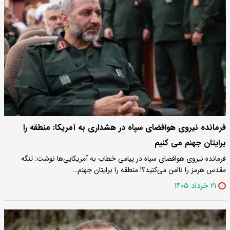
فرمانده نیروی هوافضای سپاه در هشداری به آمریکا: منطقه را
برایتان جهنم می کنیم
فرمانده نیروی هوافضای سپاه در پیامی خطاب به آمریکایی‌ها نوشت: تنگه
مقدس هرمز را ناامن می‌کنید؟! منطقه را برایتان جهنم…
۲۱ خرداد ۱۴۰۵