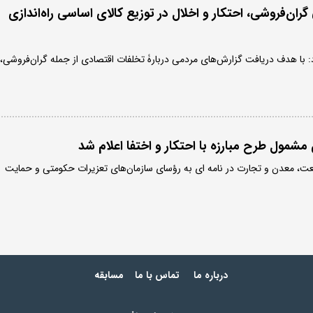
ران‌فروشی، احتکار و اخلال در توزیع کالای اساسی راه‌اندازی
: با هدف دریافت گزارش‌های مردمی دربارۀ تخلفات اقتصادی از جمله گران‌فروشی،
ت، معدن و تجارت در نامه ای به رؤسای سازمان‌های تعزیرات حکومتی و حمایت
درباره ما
تماس با ما
مسابقه