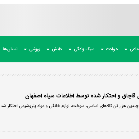
ماعی
حوادث
سبک زندگی
دانش
ورزشی
استان‌ها
چندین هزار تن کالاهای اساسی، سوخت، لوازم خانگی و مواد پتروشیمی احتکار شده