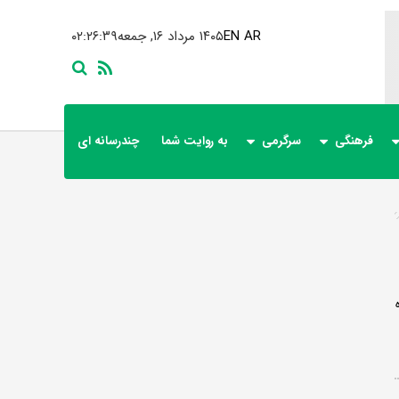
AR
EN
۱۴۰۵ مرداد ۱۶, جمعه
۰۲:۲۶:۳۹
فرهنگی
سرگرمی
به روایت شما
چندرسانه ای