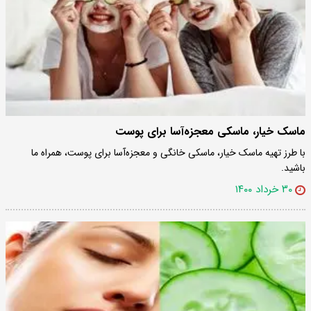
ماسک خیار، ماسکی معجزه‌آسا برای پوست
با طرز تهیه ماسک خیار، ماسکی خانگی و معجزه‌آسا برای پوست، همراه ما
باشید.
۳۰ خرداد ۱۴۰۰