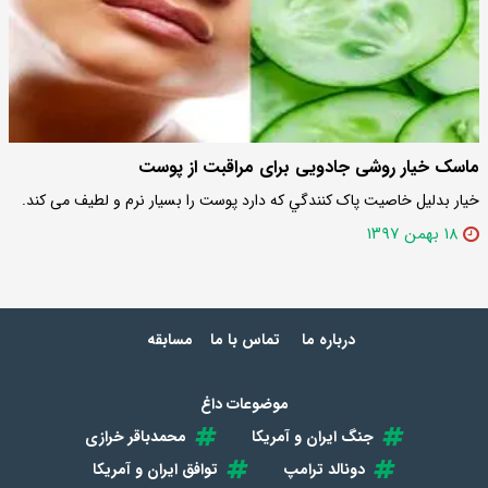
ماسک خیار روشی جادویی برای مراقبت از پوست
خیار بدلیل خاصیت پاک کنندگي كه دارد پوست را بسیار نرم و لطیف می کند.
۱۸ بهمن ۱۳۹۷
درباره ما
تماس با ما
مسابقه
موضوعات داغ
جنگ ایران و آمریکا
محمدباقر خرازی
دونالد ترامپ
توافق ایران و آمریکا