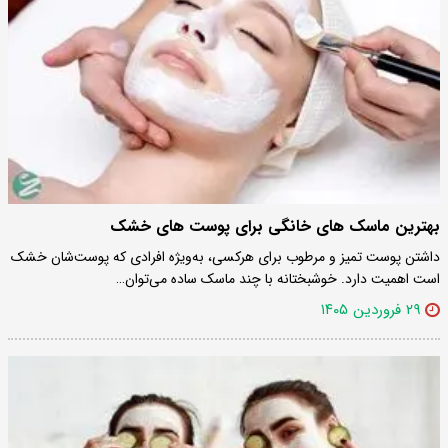
بهترین ماسک های خانگی برای پوست های خشک
داشتن پوست تمیز و مرطوب برای هرکسی، به‌ویژه افرادی که پوست‌شان خشک
است اهمیت دارد. خوشبختانه با چند ماسک ساده می‌توان…
۲۹ فروردین ۱۴۰۵