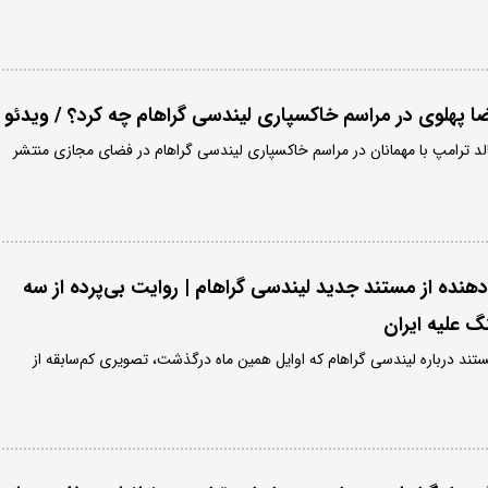
ضا پهلوی در مراسم خاکسپاری لیندسی گراهام چه کرد؟ / ویدئو
 ترامپ با مهمانان در مراسم خاکسپاری لیندسی گراهام در فضای مجازی منتشر
نده از مستند جدید لیندسی گراهام | روایت بی‌پرده از سه
گ علیه ایران
ند درباره لیندسی گراهام که اوایل همین ماه درگذشت، تصویری کم‌سابقه از