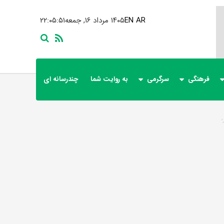
AR
EN
۱۴۰۵ مرداد ۱۶, جمعه
۲۲:۰۵:۵۲
فرهنگی
سرگرمی
به روایت شما
چندرسانه ای