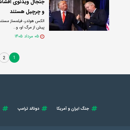
جنجال ویدئوی افشاشده
و چرچیل هستند
الکس هولدر، فیلمساز مستند،
پیش از مرگ او، و…
۰۵ مرداد ۱۴۰۵
1
2
جنگ ایران و آمریکا
دونالد ترامپ