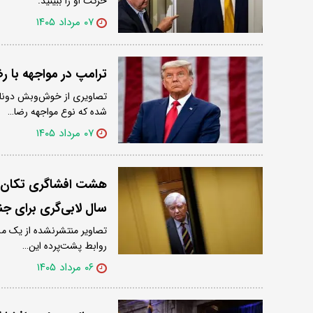
حرکت او را ببینید.
۰۷ مرداد ۱۴۰۵
ترامپ در مواجهه با ر
تصاویری از خوش‌وبش دونالد
شده که نوع مواجهه رضا…
۰۷ مرداد ۱۴۰۵
هشت افشاگری تکان‌ده
سال لابی‌گری برای جن
تصاویر منتشرنشده از یک مست
روابط پشت‌پرده این…
۰۶ مرداد ۱۴۰۵