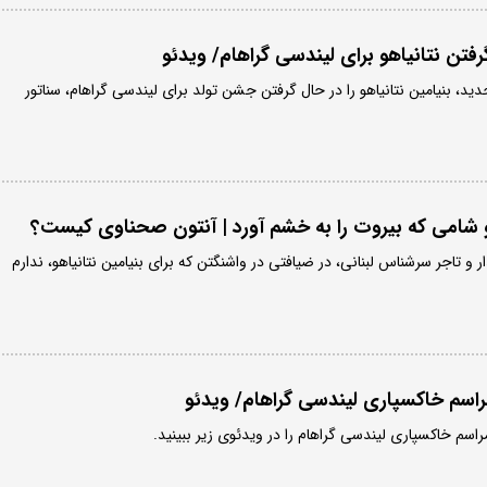
تن نتانیاهو برای لیندسی گراهام/ ویدئو
ید، بنیامین نتانیاهو را در حال گرفتن جشن تولد برای لیندسی گراهام، سناتور
و و شامی که بیروت را به خشم آورد | آنتون صحناوی کیست؟
و تاجر سرشناس لبنانی، در ضیافتی در واشنگتن که برای بنیامین نتانیاهو، ندارم
راسم خاکسپاری لیندسی گراهام/ ویدئو
راسم خاکسپاری لیندسی گراهام را در ویدئوی زیر ببینید.