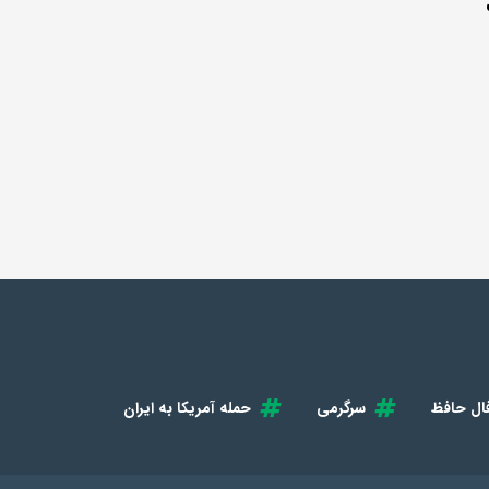
ال حافظ
سرگرمی
حمله آمریکا به ایران