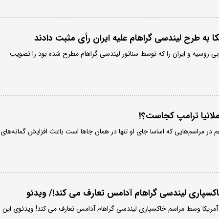
بی روسیه و ایران را که توسط سناتور لیندسی گراهام مطرح شده بود را تصویب
ملانیا ترامپ کجاست؟!
م در مراسم‌هایی که اساسا جای او تنها در همان جاها است باعث افزایش گمانه‌های
سپاری لیندسی گراهام آدامس تعارف می کند!/ ویدئو
آمریکا وسط مراسم خاکسپاری لیندسی گراهام آدامس تعارف می کند! ویدئوی این