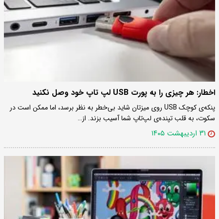
اخطار: هر چیزی را به پورت USB لپ تاپ خود وصل نکنید
پنکه‌ی کوچک USB روی میزتان شاید بی‌خطر به نظر برسد، اما ممکن است در
سکوت، به قلب تپنده‌ی لپ‌تاپ شما آسیب بزند. از…
۳۱ اردیبهشت ۱۴۰۵