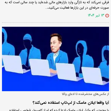
فرقی نمی‌کند که به تازگی وارد بازارهای مالی شده‌اید یا چند سالی است که به
صورت حرفه‌ای در این بازارها فعالیت می‌کنید،…
۱۳ تیر ۱۴۰۴
از عکس‌های منتشرشده تا ادعای وکلا
آیا واقعا ایلان ماسک از لپ‌تاپ استفاده نمی‌کند؟
با وجودی که وکیل ایلان ماسک ادعا کرده که او از کامپیوتر شخصی استفاده