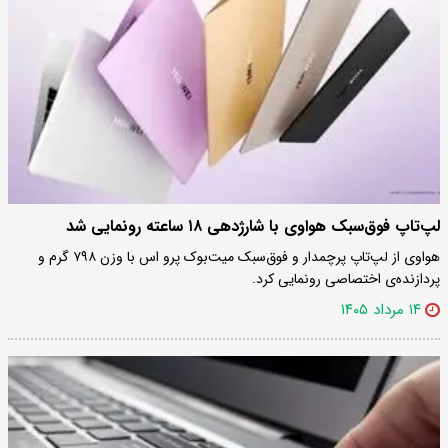
لپ‌تاپ فوق‌سبک هواوی با شارژدهی ۱۸ ساعته رونمایی شد
هواوی از لپ‌تاپ پرچمدار و فوق‌سبک میت‌بوک پرو اس با وزن ۷۹۸ گرم و
پردازنده‌ی اختصاصی رونمایی کرد.
۱۴ مرداد ۱۴۰۵