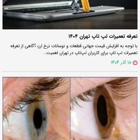
تعرفه تعمیرات لپ تاپ تهران ۱۴۰۴
با توجه به افزایش قیمت جهانی قطعات و نوسانات نرخ ارز، آگاهی از تعرفه
تعمیرات لپ تاپ برای کاربران لپ‌تاپ در تهران اهمیت…
۱۸ آذر ۱۴۰۴