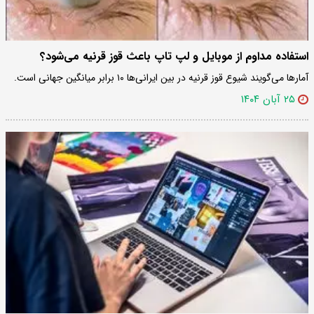
استفاده مداوم از موبایل و لپ تاپ باعث قوز قرنیه می‌شود؟
آمارها می‌گویند شیوع قوز قرنیه در بین ایرانی‌ها ۱۰ برابر میانگین جهانی است.
۲۵ آبان ۱۴۰۴