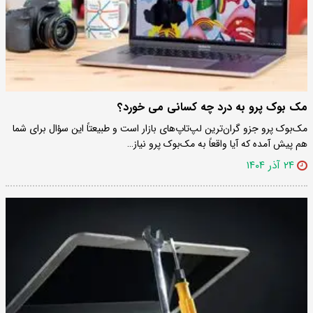
مک بوک پرو به درد چه کسانی می خورد؟
مک‌بوک پرو جزو گران‌ترین لپ‌تاپ‌های بازار است و طبیعتاً این سؤال برای شما
هم پیش آمده که آیا واقعاً به مک‌بوک پرو نیاز…
۲۴ آذر ۱۴۰۴