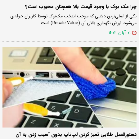
چرا مک‌ بوک با وجود قیمت بالا همچنان محبوب است؟
یکی از اصلی‌ترین دلایلی که موجب انتخاب مک‌بوک توسط کاربران حرفه‌ای
می‌شود، ارزش نگهداری بالای آن (Resale Value) است.
۰۱ آبان ۱۴۰۴
دستورالعمل طلایی تمیز کردن لپ‌تاپ بدون آسیب زدن به آن