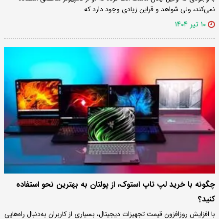
نمی‌کند، ولی شواهد و قراین زیادی وجود دارد که…
۱۰ تیر ۱۴۰۴
چگونه با خرید لپ ‌تاپ استوک، از پولتان به بهترین نحو استفاده
کنید؟
با افزایش روزافزون قیمت تجهیزات دیجیتال، بسیاری از کاربران به‌دنبال راه‌هایی