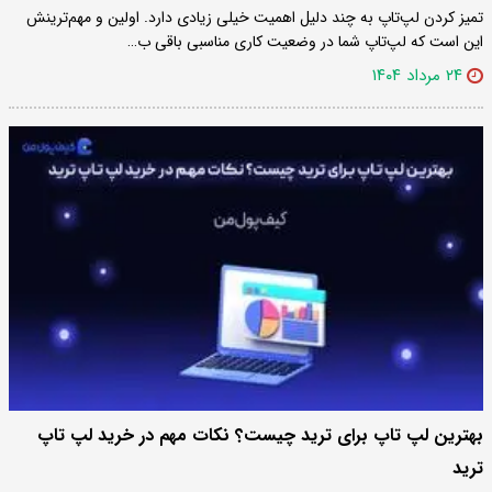
تمیز کردن لپ‌تاپ به چند دلیل اهمیت خیلی زیادی دارد. اولین و مهم‌ترینش
این است که لپ‌تاپ شما در وضعیت کاری مناسبی باقی ب…
۲۴ مرداد ۱۴۰۴
بهترین لپ تاپ برای ترید چیست؟ نکات مهم در خرید لپ تاپ
ترید