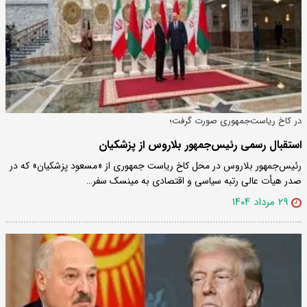
در کاخ ریاست‌جمهوری صورت گرفت؛
استقبال رسمی رئیس‌جمهور بلاروس از پزشکیان
رئیس‌جمهور بلاروس در محل کاخ ریاست جمهوری از «مسعود پزشکیان» که در
صدر هیأت عالی رتبه سیاسی و اقتصادی به مینسک سفر…
۲۹ مرداد ۱۴۰۴