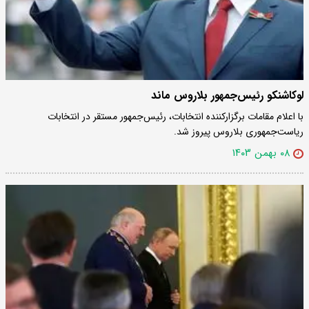
لوکاشنکو رئیس‌جمهور بلاروس ماند
با اعلام مقامات برگزارکننده انتخابات، رئیس‌جمهور مستقر در انتخابات
ریاست‌جمهوری بلاروس پیروز شد.
۰۸ بهمن ۱۴۰۳