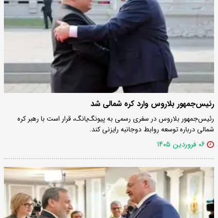
رئیس‌جمهور بلاروس وارد کره شمالی شد
رئیس‌جمهور بلاروس در سفری رسمی به پیونگ‌یانگ، قرار است با رهبر کره
شمالی درباره توسعه روابط دوجانبه رایزنی کند.
۰۶ فروردین ۱۴۰۵