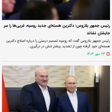
رئیس جمهور بلاروس: دکترین هسته‌ای جدید روسیه، غربی‌ها را سر
جایشان نشاند
رئیس جمهور بلاروس گفت که روسیه تصمیم درستی را درباره اصلاح دکترین
هسته‌ای خود گرفته چون از تشدید بیشتر تنش در درگیری…
۲۳ مهر ۱۴۰۳