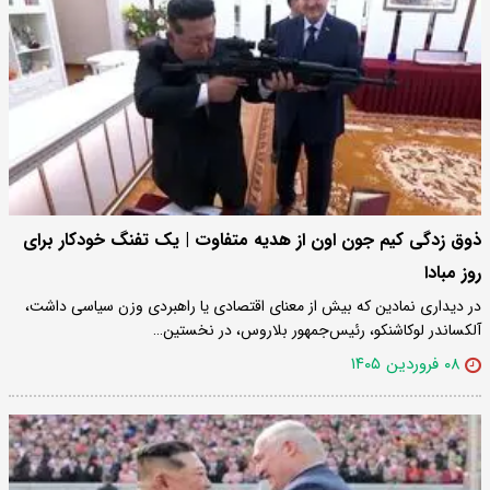
ذوق زدگی کیم جون اون از هدیه متفاوت | یک تفنگ خودکار برای
روز مبادا
در دیداری نمادین که بیش از معنای اقتصادی یا راهبردی وزن سیاسی داشت،
آلکساندر لوکاشنکو، رئیس‌جمهور بلاروس، در نخستین…
۰۸ فروردین ۱۴۰۵