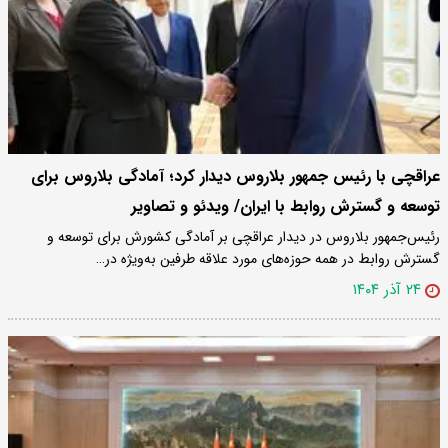
عراقچی با رئیس جمهور بلاروس دیدار کرد؛ آمادگی بلاروس برای
توسعه و گسترش روابط با ایران/ ویدئو و تصاویر
رئیس‌جمهور بلاروس در دیدار عراقچی بر آمادگی کشورش برای توسعه و
گسترش روابط در همه حوزه‌های مورد علاقه طرفین به‌ویژه در…
۲۴ آذر ۱۴۰۴