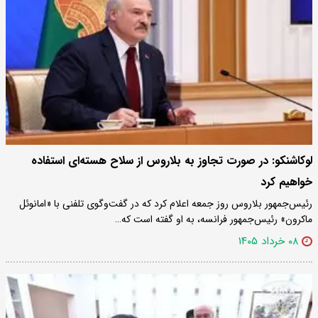
لوکاشنکو: در صورت تجاوز به بلاروس از سلاح هسته‌ای استفاده
خواهیم کرد
رئیس‌جمهور بلاروس روز جمعه اعلام کرد که در گفت‌وگوی تلفنی با «امانوئل
ماکرون» رئیس‌جمهور فرانسه، به او گفته است که…
۰۸ خرداد ۱۴۰۵