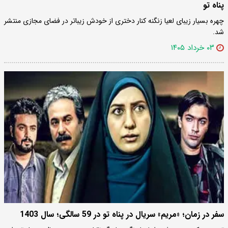
پناه تو
چهره بسیار زیبای لعیا زنگنه کنار دختری از خودش زیباتر در فضای مجازی منتشر
شد.
۰۳ خرداد ۱۴۰۵
سفر در زمان؛ «مریم» سریال در پناه تو در 59 سالگی؛ سال 1403