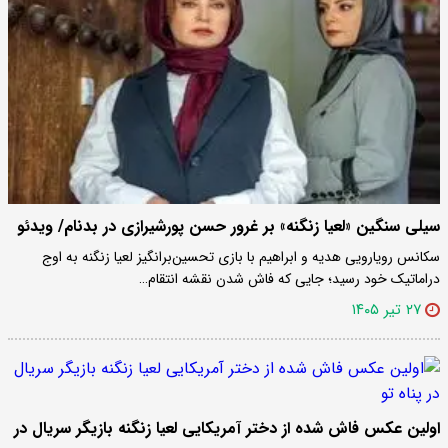
سیلی سنگین «لعیا زنگنه» بر غرور حسن پورشیرازی در بدنام/ ویدئو
سکانس رویارویی هدیه و ابراهیم با بازی تحسین‌برانگیز لعیا زنگنه به اوج
دراماتیک خود رسید؛ جایی که فاش شدن نقشه انتقام…
۲۷ تیر ۱۴۰۵
اولین عکس فاش شده از دختر آمریکایی لعیا زنگنه بازیگر سریال در