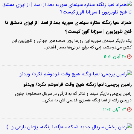
همزاد لعیا زنگنه ستاره سینمای سوریه بعد از اسد | از اپرای دمشق تا
فتح تلویزیون | سوزانا آلورز کیست؟
یک بازیگر سینمای سوریه این روزها روی صحنه‌های جهانی و تلویزیون این
کشور می‌درخشد، زنی که برای ایرانی‌ها بسیار آشناتر…
۲۰ آبان ۱۴۰۴
رامین پرچمی: لعیا زنگنه هیچ‌ وقت فراموشم نکرد/ ویدئو
رامین پرچمی بازیگر سینما و تئاتر گه به تازگی در سریال «محکوم» جلوی
دوربین رفته از لعیا زنگنه همبازی قدیمی اش به نیکی…
۰۳ آبان ۱۴۰۴