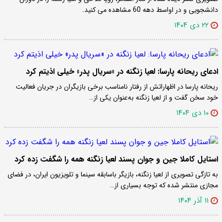
دانشجویی و در اواسط دهه 60 مشاهده می کنید.
۲۲ دی ۱۴۰۴
ادعای ریحانه پارسا: لعیا زنگنه در «سریال پدر» خیلی اذیتم کرد
ریحانه پارسا در اظهاراتش از رفتار نامناسب برخی بازیگران در جریان فعالیت
خود سخن گفت و از لعیا زنگنه به‌عنوان یکی از…
۱۰ دی ۱۴۰۴
استایل کاملا جین و جوان پسند لعیا زنگنه همه را شگفت زده کرد
به تازگی تصویری از لعیا زنگنه، بازیگر باسابقه سینما و تلویزیون ایران، در فضای
مجازی منتشر شده که توجه بسیاری از…
۱۱ آذر ۱۴۰۴