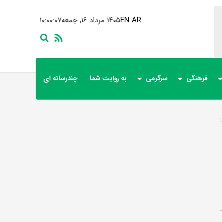
AR
EN
۱۴۰۵ مرداد ۱۶, جمعه
۱۰:۰۰:۰۸
فرهنگی
سرگرمی
به روایت شما
چندرسانه ای