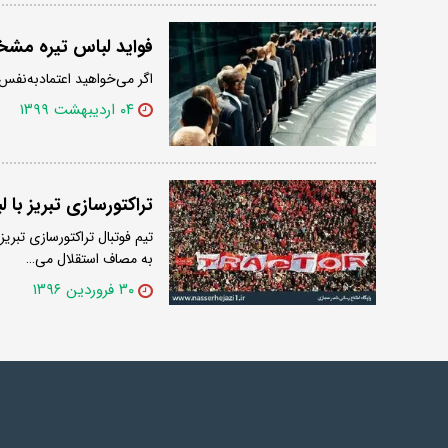
فواید لباس تیره م
اگر می‌خواهید اعتمادبه‌نف
۰۴ اردیبهشت ۱۳۹۹
تراکتورسازی تبریز با
تیم فوتبال تراکتورسازی تبر
به مصاف استقلال می…
۳۰ فروردین ۱۳۹۶