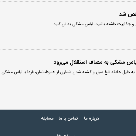
شخص شد
س و جذابیت داشته باشید، لباس مشکی به تن کنید.
 لباس مشکی به مصاف استقلال می‌رود
یز به دلیل حادثه تلخ سیل و کشته شدن شماری از هموطنانمان، فردا با لباس مشکی
درباره ما
تماس با ما
مسابقه