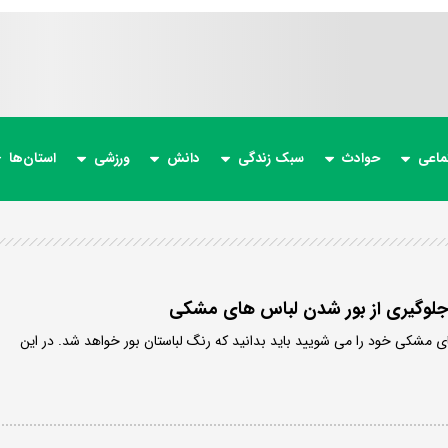
ماعی
حوادث
سبک زندگی
دانش
ورزشی
استان‌ها
 جلوگیری از بور شدن لباس های مشکی
های مشکی خود را می شویید باید بدانید که رنگ لباستان بور خواهد شد. در این