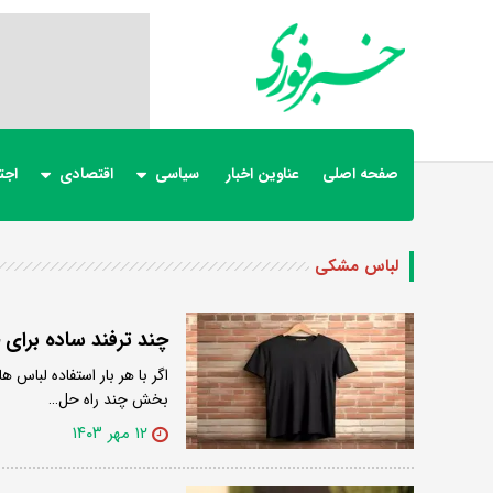
صفحه اصلی
عناوین اخبار
سیاسی
اقتصادی
اجت
لباس مشکی
چند ترفند ساده برای
اگر با هر بار استفاده لباس 
بخش چند راه حل…
۱۲ مهر ۱۴۰۳