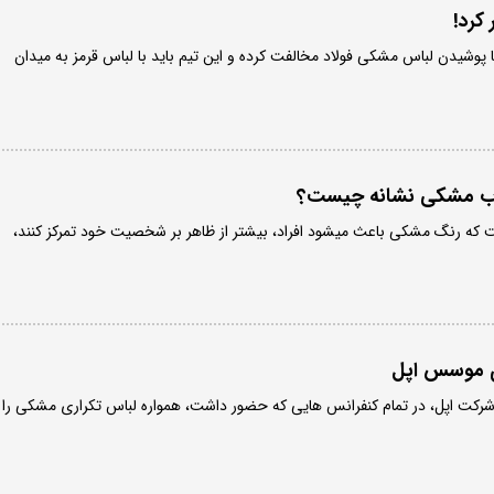
کرد!
با پوشیدن لباس مشکی فولاد مخالفت کرده و این تیم باید با لباس قرمز به میدان
خاب مشکی نشانه چیست؟
ست که رنگ مشکی باعث میشود افراد، بیشتر از ظاهر بر شخصیت خود تمرکز کنند،
ی موسس اپل
رکت اپل، در تمام کنفرانس هایی که حضور داشت، همواره لباس تکراری مشکی را