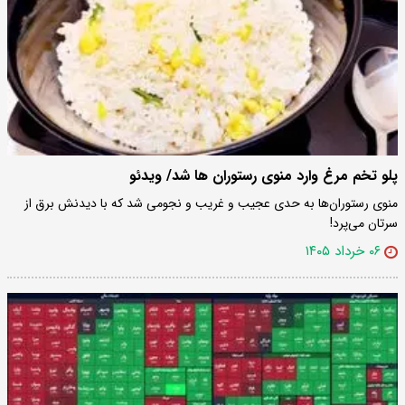
پلو تخم مرغ وارد منوی رستوران ها شد/ ویدئو
منوی رستوران‌ها به حدی عجیب و غریب و نجومی شد که با دیدنش برق از
سرتان می‌پرد!
۰۶ خرداد ۱۴۰۵