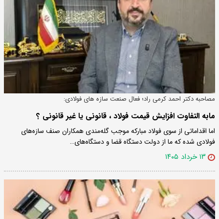
مصاحبه دکتر احمد کرمی راد؛ فعال صنعت سازه های فولادی:
مابه التفاوت افزایش قیمت فولاد ، قانونی یا غیر قانونی ؟
اما اقداماتی از سوی فولاد مبارکه موجب گله‌مندی همکاران صنف سازه‌های
فولادی شده که ما از دولت دستگاه قضا و دستگاه‌های…
۱۳ خرداد ۱۴۰۵