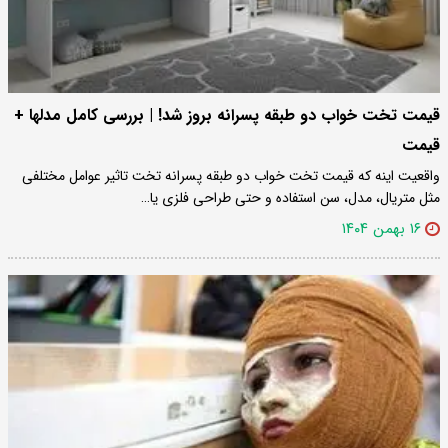
قیمت تخت خواب دو طبقه پسرانه بروز شد! | بررسی کامل مدلها +
قیمت
واقعیت اینه که قیمت تخت خواب دو طبقه پسرانه تخت تاثیر عوامل مختلفی
مثل متریال، مدل، سن استفاده و حتی طراحی فلزی یا…
۱۶ بهمن ۱۴۰۴