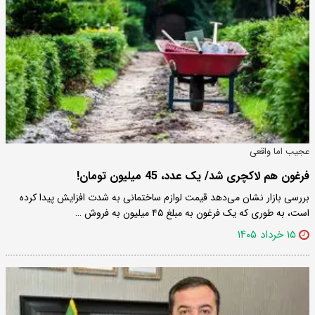
عجیب اما واقعی
فرغون هم لاکچری شد/ یک عدد، 45 میلیون تومان!
بررسی بازار نشان می‌دهد قیمت لوازم ساختمانی به شدت افزایش پیدا کرده
است، به طوری که یک فرغون به مبلغ ۴۵ میلیون به فروش …
۱۵ خرداد ۱۴۰۵