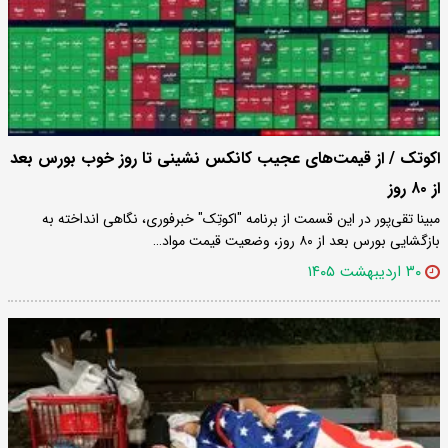
اکوتک / از قیمت‌های عجیب کانکس نشینی تا روز خوب بورس بعد
از ۸۰ روز
مبینا تقی‌پور در این قسمت از برنامه "اکوتِک" خبرفوری، نگاهی انداخته به
بازگشایی بورس بعد از ۸۰ روز، وضعیت قیمت مواد…
۳۰ اردیبهشت ۱۴۰۵