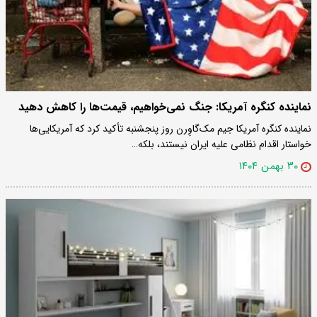
نماینده کنگره آمریکا: جنگ نمی‌خواهیم، قیمت‌ها را کاهش دهید
نماینده کنگره آمریکا جیم مک‌گاوِرن روز پنجشنبه تأکید کرد که آمریکایی‌ها
خواستار اقدام نظامی علیه ایران نیستند، بلکه…
۳۰ بهمن ۱۴۰۴