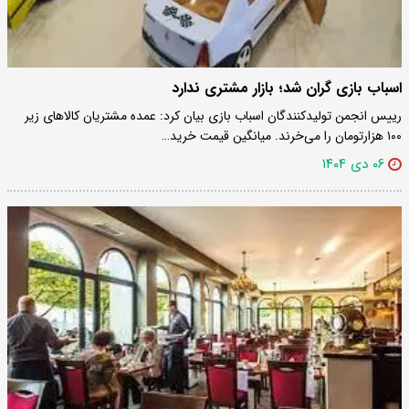
اسباب بازی گران شد؛ بازار مشتری ندارد
رییس انجمن تولیدکنندگان اسباب بازی بیان کرد: عمده مشتریان کالاهای زیر
۱۰۰ هزارتومان را می‌خرند. میانگین قیمت خرید…
۰۶ دی ۱۴۰۴