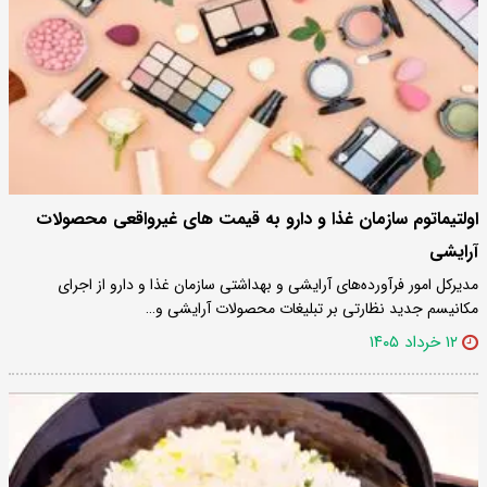
اولتیماتوم سازمان غذا و دارو به قیمت های غیرواقعی محصولات
آرایشی
مدیرکل امور فرآورده‌های آرایشی و بهداشتی سازمان غذا و دارو از اجرای
مکانیسم جدید نظارتی بر تبلیغات محصولات آرایشی و…
۱۲ خرداد ۱۴۰۵