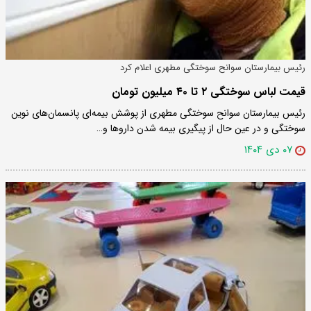
رئیس بیمارستان سوانح سوختگی مطهری اعلام کرد
قیمت لباس سوختگی ۲ تا ۴۰ میلیون تومان
رئیس بیمارستان سوانح سوختگی مطهری از پوشش بیمه‌ای پانسمان‌های نوین
سوختگی و در عین حال از پیگیری بیمه شدن داروها و…
۰۷ دی ۱۴۰۴