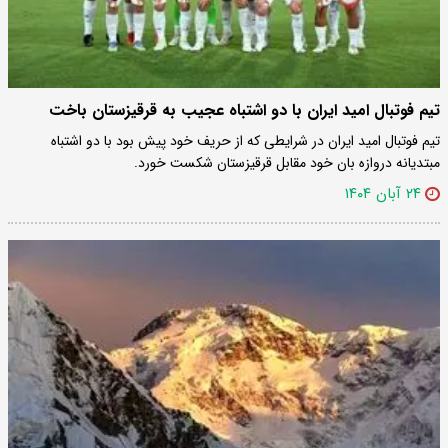
تیم فوتبال امید ایران با دو اشتباه عجیب به قرقیزستان باخت
تیم فوتبال امید ایران در شرایطی که از حریف خود پیش بود با دو اشتباه
مبتدیانه دروازه بان خود مقابل قرقیزستان شکست خورد.
۲۴ آبان ۱۴۰۴