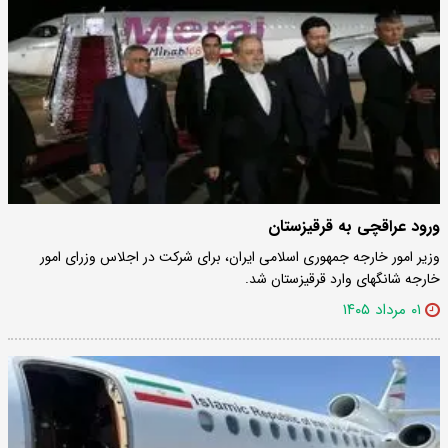
ورود عراقچی به قرقیزستان
وزیر امور خارجه جمهوری اسلامی ایران، برای شرکت در اجلاس وزرای امور
خارجه شانگهای وارد قرقیزستان شد.
۰۱ مرداد ۱۴۰۵