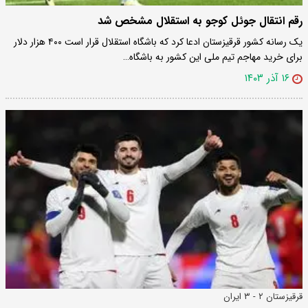
رقم انتقال جوئل کوجو به استقلال مشخص شد
یک رسانه کشور قرقیزستان ادعا کرد که باشگاه استقلال قرار است ۴۰۰ هزار دلار
برای خرید مهاجم تیم ملی این کشور به باشگاه…
۱۶ آذر ۱۴۰۳
قرقیزستان ۲ - ۳ ایران