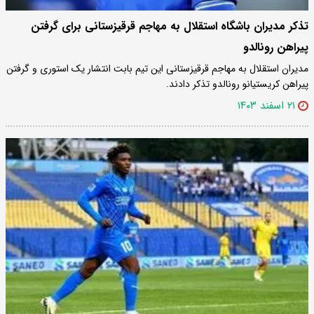
تذکر مدیران باشگاه استقلال به مهاجم قرقیزستانی برای گرفتن
پیراهن رونالدو
مدیران استقلال به مهاجم قرقیزستانی این تیم بابت انتشار یک استوری و گرفتن
پیراهن کریستیانو رونالدو تذکر دادند.
۲۱ اسفند ۱۴۰۳