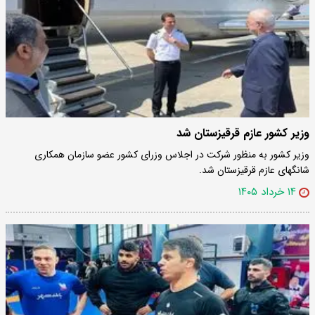
وزیر کشور عازم قرقیزستان شد
وزیر کشور به منظور شرکت در اجلاس وزرای کشور عضو سازمان همکاری‌
شانگهای عازم قرقیزستان شد.
۱۴ خرداد ۱۴۰۵