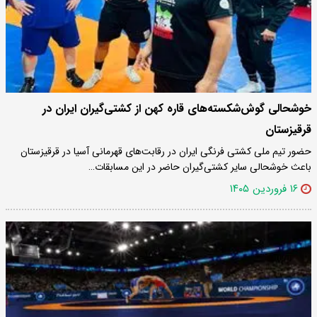
خوشحالی گوش‌شکسته‌های قاره کهن از کشتی‌گیران ایران در
قرقیزستان
حضور تیم ملی کشتی فرنگی ایران در رقابت‌های قهرمانی آسیا در قرقیزستان
باعث خوشحالی سایر کشتی‌گیران حاضر در این مسابقات…
۱۶ فروردین ۱۴۰۵