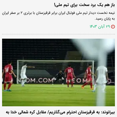
باز هم یک برد سخت برای تیم ملی!
نیمه نخست دیدار تیم ملی فوتبال ایران برابر قرقیزستان با برتری ۲ بر صفر ایران
به پایان رسید.
۲۹ آبان ۱۴۰۳
بیرانوند: به قرقیزستان احترام می‌گذاریم/ مقابل کره شمالی خدا به