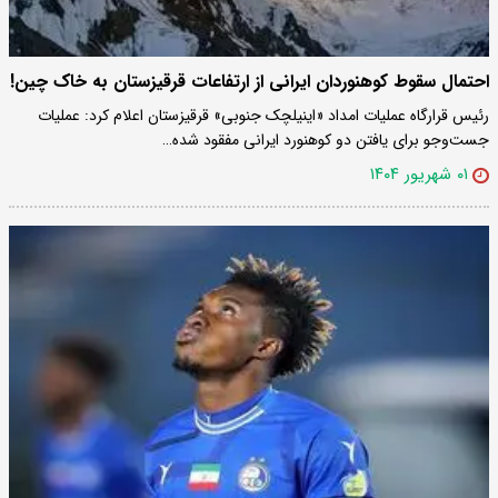
احتمال سقوط کوهنوردان ایرانی از ارتفاعات قرقیزستان به خاک چین!
رئیس قرارگاه عملیات امداد «اینیلچک جنوبی» قرقیزستان اعلام کرد: عملیات
جست‌وجو برای یافتن دو کوهنورد ایرانی مفقود شده…
۰۱ شهریور ۱۴۰۴