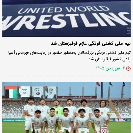
تیم ملی کشتی فرنگی عازم قرقیزستان شد
تیم ملی کشتی فرنگی بزرگسالان به‌منظور حضور در رقابت‌های قهرمانی آسیا
راهی کشور قرقیزستان شد.
۱۴ فروردین ۱۴۰۵