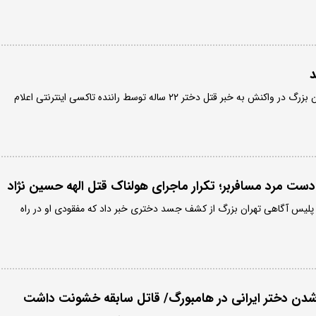
د
مرکز اطلاع‌رسانی پلیس تهران بزرگ در واکنش به خبر قتل دختر ۲۲ ساله توسط راننده تاکسی اینترنتی اعلام
ی پلیس آگاهی تهران بزرگ از کشف جسد دختری خبر داد که مفقودی او در راه
 شدن دختر ایرانی در هامبورگ/ قاتل سابقه خشونت داشت