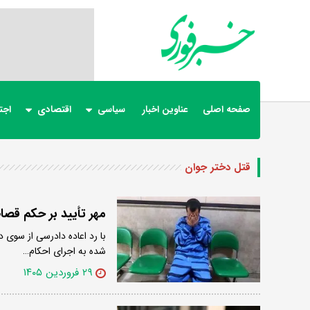
صفحه اصلی
عناوین اخبار
سیاسی
اقتصادی
اجت
قتل دختر جوان
مهر تأیید بر حکم قص
با رد اعاده دادرسی از سوی
شده به اجرای احکام…
۲۹ فروردین ۱۴۰۵