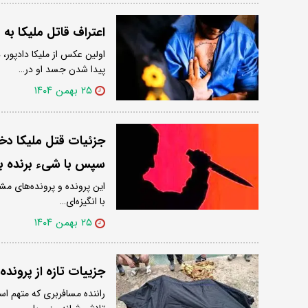
اعتراف قاتل ملیکا به
پیدا شدن جسد او در…
۲۵ بهمن ۱۴۰۴
سپس با شیء برنده به
با انگیزه‌ای…
۲۵ بهمن ۱۴۰۴
جزییات تازه از پرونده