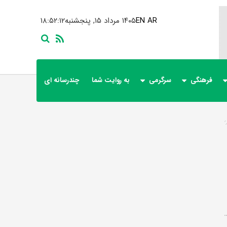
AR
EN
۱۴۰۵ مرداد ۱۵, پنجشنبه
۱۸:۵۲:۱۳
فرهنگی
سرگرمی
به روایت شما
چندرسانه ای