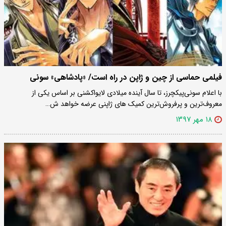
فیلمی حماسی از چین و ژاپن در راه است/ «پادشاهی» سونی
با اعلام سونی‌پیکچرز، تا سال آینده میلادی لایواکشنی بر اساس یکی از
معروف‌ترین و پرفروش‌ترین کمیک های ژاپنی عرضه خواهد ش…
۱۸ مهر ۱۳۹۷