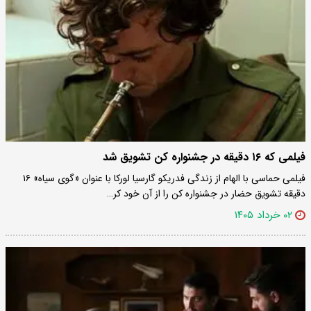
فیلمی که ۱۶ دقیقه در جشنواره کن تشویق شد
فیلمی حماسی با الهام از زندگی فدریکو گارسیا لورکا با عنوان «گوی سیاه» ۱۶
دقیقه تشویق حضار در جشنواره کن را از آن خود کر…
۰۲ خرداد ۱۴۰۵