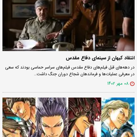
انتقاد کیهان از سینمای دفاع مقدس
در دهه‌های قبل فیلم‌های دفاع مقدس فیلم‌های سراسر حماسی بودند که سعی
در معرفی عملیات‌ها و فرماندهان شجاع دوران جنگ داشت…
۰۸ مهر ۱۴۰۲