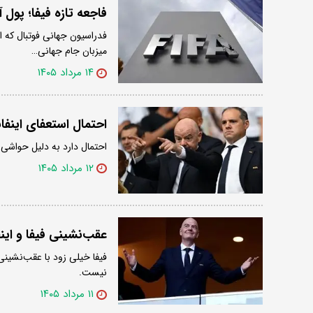
فاجعه تازه فیفا؛ پول آ
فدراسیون جهانی فوتبال که ا
میزبان جام جهانی…
۱۴ مرداد ۱۴۰۵
احتمال استعفای اینف
احتمال دارد به دلیل حواشی اخ
۱۲ مرداد ۱۴۰۵
عقب‌نشینی فیفا و اینفا
فیفا خیلی زود با عقب‌نشینی
نیست.
۱۱ مرداد ۱۴۰۵