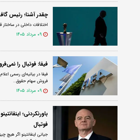
چقدر آشنا؛ رئیس گاف 
اختلافات داخلی در ساختار ق
۰۹ مرداد ۱۴۰۵
فیفا: فوتبال را نمی‌فر
فیفا در بیانیه‌ای رسمی اعلا
فروش سهام حقوق…
۰۹ مرداد ۱۴۰۵
باورنکردنی؛ اینفانتین
فوتبال
جیانی اینفانتینو اگر هیچ چی