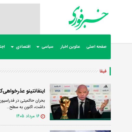
صفحه اصلی
عناوین اخبار
سیاسی
اقتصادی
اجت
فیفا
اینفانتینو عذرخواهی‌ک
بحران حاکمیتی در فدراسیون ب
داشت، اکنون به سطح…
۱۶ مرداد ۱۴۰۵