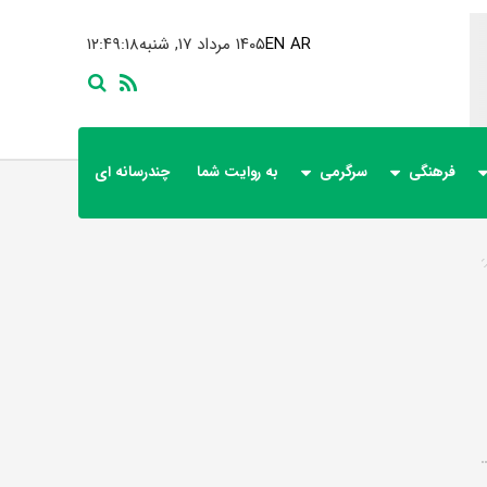
AR
EN
۱۴۰۵ مرداد ۱۷, شنبه
۱۲:۴۹:۱۹
فرهنگی
سرگرمی
به روایت شما
چندرسانه ای