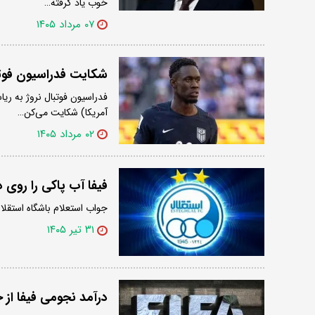
خوب یاد گرفته…
۰۷ مرداد ۱۴۰۵
شکایت فدراسیون فوتبا
فدراسیون فوتبال نروژ به ریا
آمریکا) شکایت می‌کن…
۰۲ مرداد ۱۴۰۵
فیفا آب پاکی را روی
جواب استعلام باشگاه استقلال
۳۱ تیر ۱۴۰۵
درآمد نجومی فیفا از جام جهانی ۲۰۲۶ از