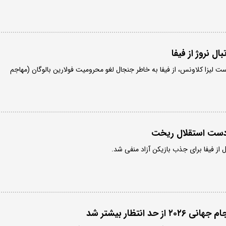
ل نروژ از فیفا
ست لیزا کلاونس، از فیفا به خاطر جنجال لغو محرومیت فولارین بالوگان (مهاجم
 دست استقلال ریخت
 از فیفا برای جذب بازیکن آزاد منفی شد.
 حد انتظار بیشتر شد