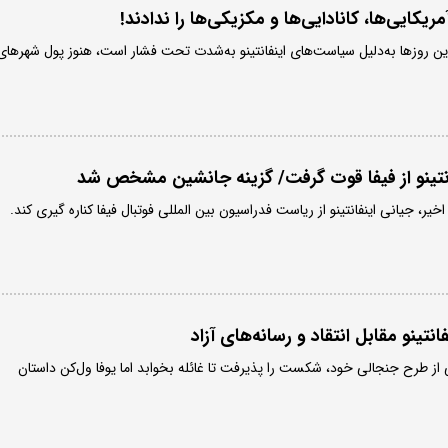
مریکایی‌ها، کانادایی‌ها و مکزیکی‌ها را ندادند!
ین روزها به‌دلیل سیاست‌های اینفانتینو به‌شدت تحت فشار است، هنوز پول شهرهای
انتینو از فیفا قوت گرفت/ گزینه جانشین مشخص شد
یر، جیانی اینفانتینو از ریاست فدراسیون بین المللی فوتبال فیفا کناره گیری کند.
نتینو مقابل انتقاد و رسانه‌های آزاد
 از طرح جنجالی خود، شکست را پذیرفت تا غائله بخوابد اما یوفا ول‌کن داستان