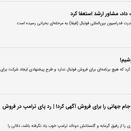
داد، مشاور ارشد استعفا کرد
درت فدراسیون بین‌المللی فوتبال (فیفا) به مرحله‌ای بحرانی رسیده است.
وشیم!
م کرد که هیچ برنامه‌ای برای فروش فوتبال ندارد و طرح پیشنهادی ایجاد شرکت برای
و جام جهانی را برای فروش آگهی کرد! | رد پای ترامپ در فروش
زی را از رفیق گرمابه و گلستانش دونالد ترامپ خوب یاد نگرفته باشد، دلالی را