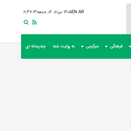
AR
EN
۱۴۰۵ مرداد ۱۶, جمعه
۱۱:۳۷:۱۳
فرهنگی
سرگرمی
به روایت شما
چندرسانه ای