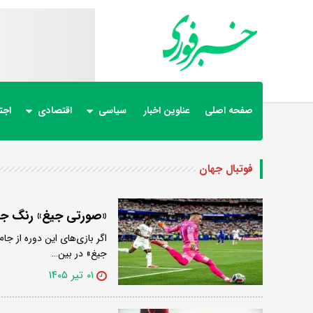
صفحه اصلی
عناوین اخبار
سیاسی
اقتصادی
اجت
فوتبال جهان
«صورتی جیغ» رنگ جد
اگر بازی‌های این دوره از ج
جیغ» در بین…
۰۱ تیر ۱۴۰۵