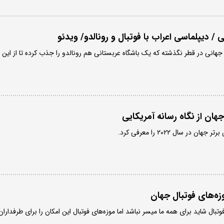
/ دیپلماسی اعراب با فوتبال و رونالدو/ ویدئو
 جهانی در قطر نگذشته که یک باشگاه عربستانی هم رونالدو را جذب کرده تا از این
زه‌های فوتبال جهان
ال شاید برای همه ما میسر نباشد اما موزه‌های فوتبال این امکان را برای طرفداران