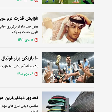
۰۵ آذر ۱۴۰۲
افزایش قدرت نرم عربی 
هنوز چند ماه از برگزاری جام
طریق دست به یک…
۱۲ دی ۱۴۰۱
۱۰ بازیکن برتر فوتبال جهان از نگاه رسانه آمریکایی
یک وبگاه آمریکایی ۱۰ بازیکن برتر جهان در سال ۲۰۲۲ را معرفی کرد.
۰۹ دی ۱۴۰۱
تصاویر دیدنی‌ترین مو
شانس دیدن بازی‌های مهم فوتب
فراهم…