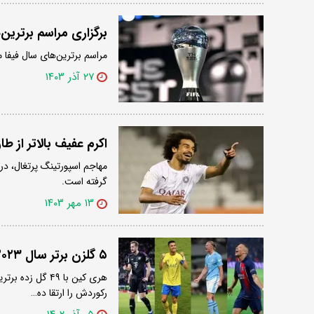
برگزاری مراسم برترین‌های سا
مراسم برترین‌های سال فیفا موسوم به The Best برگزار و منتخبان سال 
۲۷ آذر ۱۴۰۳
اکرم عفیف بالاتر از طا
مهاجم اسپورتینگ پرتغال، در 
گرفته است.
۱۳ مهر ۱۴۰۳
۵ گلزن برتر سال ۲۰۲۳
رکوردش را ارتقا ده…