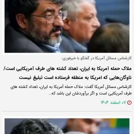
کارشناس مسائل آمریکا در گفتگو با خبرفوری:
ملاک حمله آمریکا به ایران، تعداد کشته های طرف آمریکایی است/
ناوگان‌هایی که امریکا به منطقه فرستاده است تبلیغ نیست
کارشناس مسائل آمریکا گفت: ملاک حمله آمریکا به ایران، تعداد کشته های
طرف آمریکایی است و اگر برآوردشان این باشد که…
۰۷ اسفند ۱۴۰۴