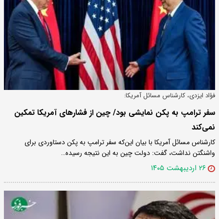
فؤاد ایزدی، کارشناس مسائل آمریکا:
سفر ترامپ به پکن نمایشی بود/ چین از فشارهای آمریکا تمکین
نمی‌کند
کارشناس مسائل آمریکا با بیان این‌که سفر ترامپ به پکن دستاوردی برای
واشنگتن نداشت، گفت: دولت چین به این نتیجه رسیده…
۲۶ اردیبهشت ۱۴۰۵