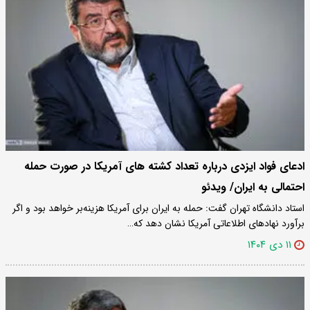
ادعای فواد ایزدی درباره تعداد کشته های آمریکا در صورت حمله
احتمالی به ایران/ ویدئو
استاد دانشگاه تهران گفت: حمله به ایران برای آمریکا هزینه‌بر خواهد بود و اگر
برآورد نهادهای اطلاعاتی آمریکا نشان دهد که…
۱۱ دی ۱۴۰۴