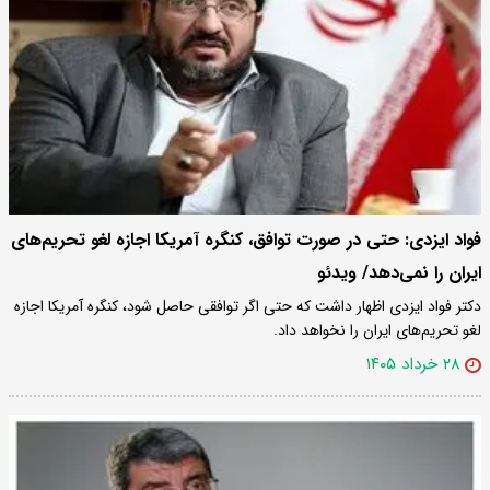
فواد ایزدی: حتی در صورت توافق، کنگره آمریکا اجازه لغو تحریم‌های
ایران را نمی‌دهد/ ویدئو
دکتر فواد ایزدی اظهار داشت که حتی اگر توافقی حاصل شود، کنگره آمریکا اجازه
لغو تحریم‌های ایران را نخواهد داد.
۲۸ خرداد ۱۴۰۵