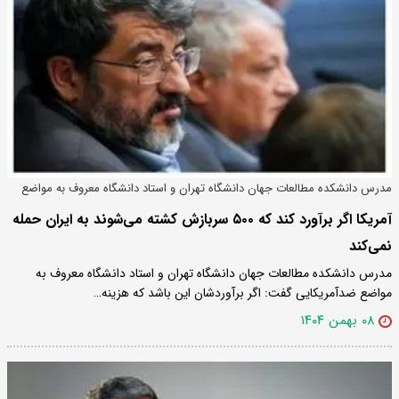
مدرس دانشکده مطالعات جهان دانشگاه تهران و استاد دانشگاه معروف به مواضع
ضدآمریکایی در گفتگو با خبرفوری:
آمریکا اگر برآورد کند که ۵۰۰ سربازش کشته می‌شوند به ایران حمله
نمی‌کند
مدرس دانشکده مطالعات جهان دانشگاه تهران و استاد دانشگاه معروف به
مواضع ضدآمریکایی گفت: اگر برآوردشان این باشد که هزینه…
۰۸ بهمن ۱۴۰۴