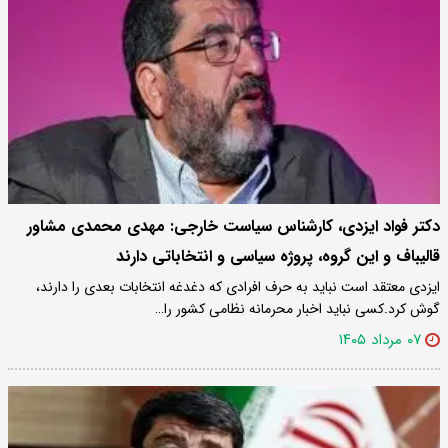
دکتر فواد ایزدی، کارشناس سیاست خارجی: مهدی محمدی مشاور
قالیباف و این گروه، پروژه سیاسی و انتخاباتی دارند
ایزدی معتقد است نباید به حرف افرادی که دغدغه انتخابات بعدی را دارند،
گوش کرد.کسی نباید اخبار محرمانه نظامی کشور را…
۰۷ مرداد ۱۴۰۵