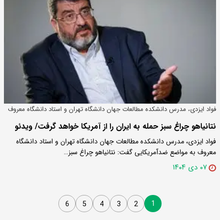
فواد ایزدی، مدرس دانشکده مطالعات جهان دانشگاه تهران و استاد دانشگاه معروف
به مواضع ضدآمریکایی:
نتانیاهو چراغ سبز حمله به ایران را از آمریکا خواهد گرفت/ ویدئو
فواد ایزدی، مدرس دانشکده مطالعات جهان دانشگاه تهران و استاد دانشگاه
معروف به مواضع ضدآمریکایی گفت: نتانیاهو چراغ سبز…
۰۷ دی ۱۴۰۴
1
6
5
4
3
2