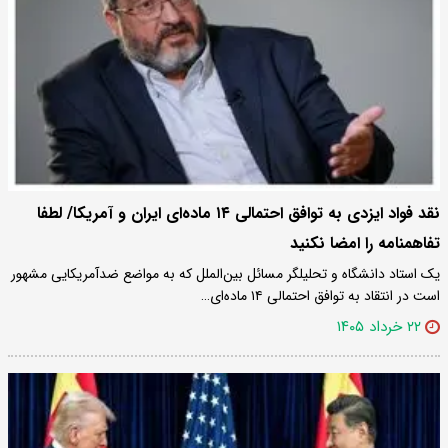
نقد فواد ایزدی به توافق احتمالی ۱۴ ماده‌ای ایران و آمریکا/ لطفا
تفاهمنامه را امضا نکنید
یک استاد دانشگاه و تحلیلگر مسائل بین‌الملل که به مواضع ضدآمریکایی مشهور
است در انتقاد به توافق احتمالی ۱۴ ماده‌ای…
۲۲ خرداد ۱۴۰۵