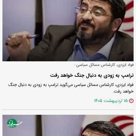
فواد ایزدی، کارشناس مسائل سیاسی :
ترامپ به زودی به دنبال جنگ خواهد رفت
فواد ایزدی، کارشناس مسائل سیاسی می‌گوید ترامپ به زودی به دنبال جنگ
خواهد رفت.
۱۵ اردیبهشت ۱۴۰۵