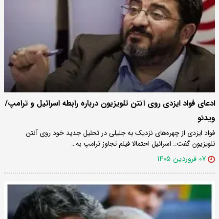
ادعای فواد ایزدی روی آنتن تلویزیون درباره رابطه اسرائیل و ترامپ/
ویدئو
فواد ایزدی از چهره‌های نزدیک به جلیلی در تحلیل جدید خود روی آنتن
تلویزیون گفت:: اسرائیل احتمالا فیلم تجاوز ترامپ به…
۰۷ فروردین ۱۴۰۵