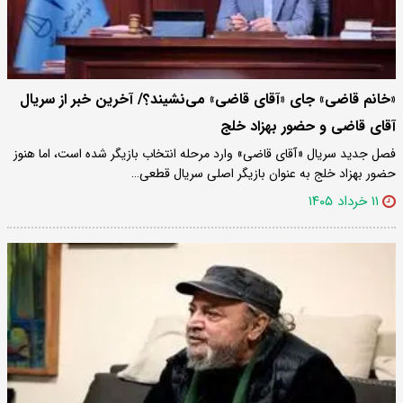
«خانم قاضی» جای «آقای قاضی» می‌نشیند؟/ آخرین خبر از سریال
آقای قاضی و حضور بهزاد خلج
فصل جدید سریال «آقای قاضی» وارد مرحله انتخاب بازیگر شده است، اما هنوز
حضور بهزاد خلج به عنوان بازیگر اصلی سریال قطعی…
۱۱ خرداد ۱۴۰۵