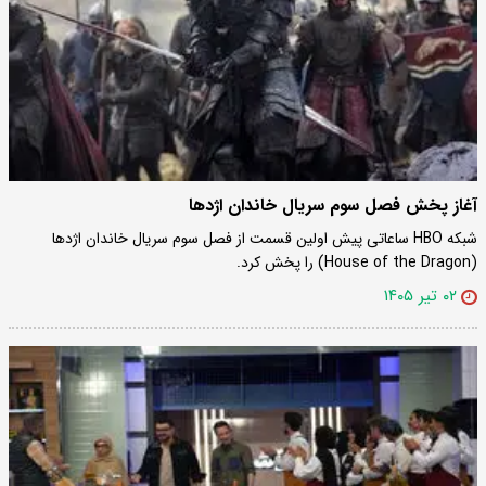
آغاز پخش فصل سوم سریال خاندان اژدها
شبکه HBO ساعاتی پیش اولین قسمت از فصل سوم سریال خاندان اژدها
(House of the Dragon) را پخش کرد.
۰۲ تیر ۱۴۰۵