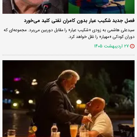
فصل جدید شکیب عیار بدون کامران تفتی کلید می‌خورد
سیدعلی هاشمی به زودی «شکیب عیار» را مقابل دوربین می‌برد. مجموعه‌ای که
دوران کودکی «مهیار» را نقل خواهد کرد.
۲۷ اردیبهشت ۱۴۰۵