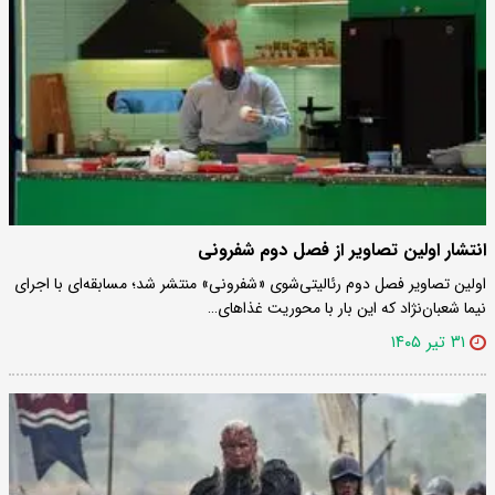
انتشار اولین تصاویر از فصل دوم شفرونی
اولین تصاویر فصل دوم رئالیتی‌شوی «شفرونی» منتشر شد؛ مسابقه‌ای با اجرای
نیما شعبان‌نژاد که این بار با محوریت غذاهای…
۳۱ تیر ۱۴۰۵