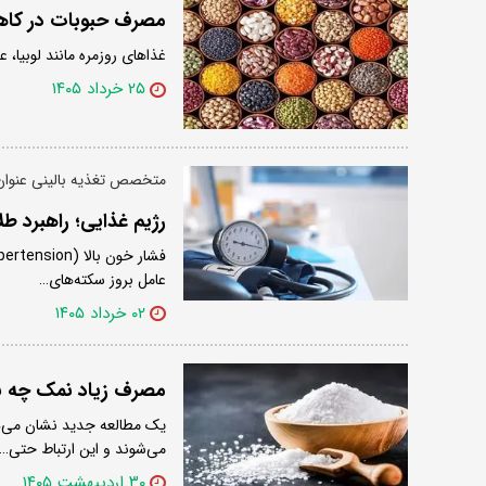
مصرف حبوبات در کاه
غذاهای روزمره مانند لوبیا،
۲۵ خرداد ۱۴۰۵
متخصص تغذیه بالینی عنوان
رژیم غذایی؛ راهبرد طل
عامل بروز سکته‌های…
۰۲ خرداد ۱۴۰۵
مصرف زیاد نمک چه بل
یک مطالعه جدید نشان می‌د
می‌شوند و این ارتباط حتی…
۳۰ اردیبهشت ۱۴۰۵