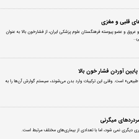
ی قلبی و مغزی
وق و عضو پیوسته فرهنگستان علوم پزشکی ایران، از فشارخون بالا به عنوان
ی…
پایین آوردن فشار خون بالا
 طبیعی» است. وقتی این ترکیبات وارد بدن می‌شوند، سیستم گوارش آن‌ها را به
ری دیگری نمی شود، اما با تعدادی از بیماری‌های مختلف مرتبط است.