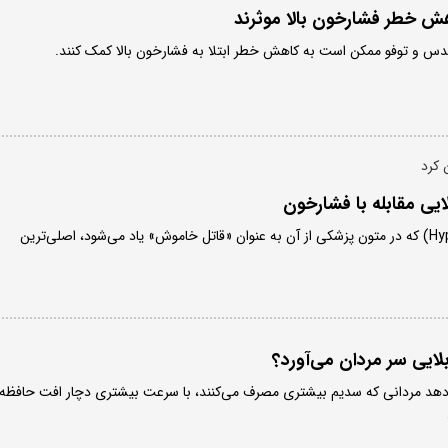
ش خطر فشارخون بالا موثرند
 عدس و توفو ممکن است به کاهش خطر ابتلا به فشارخون بالا کمک کنند.
 کرد
ایی مقابله با فشارخون
فشار خون بالا (Hypertension) که در متون پزشکی از آن به عنوان «قاتل خاموش» یاد می‌شود، اصلی‌ترین
ایی سر مردان می‌آورد؟
هد مردانی که سدیم بیشتری مصرف می‌کنند، با سرعت بیشتری دچار افت حافظه