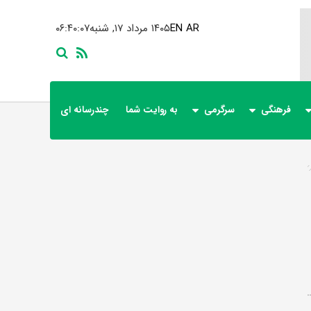
AR
EN
۱۴۰۵ مرداد ۱۷, شنبه
۰۶:۴۰:۰۷
فرهنگی
سرگرمی
به روایت شما
چندرسانه ای