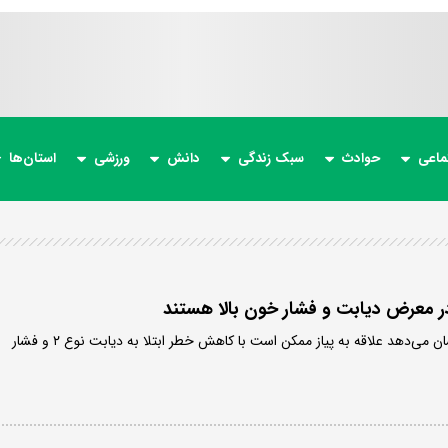
ماعی
حوادث
سبک زندگی
دانش
ورزشی
استان‌ها
در معرض دیابت و فشار خون بالا هستند
نتایج یک پژوهش جدید نشان می‌دهد علاقه به پیاز ممکن است با کاهش خطر ابتلا به دیابت نوع ۲ و فشار