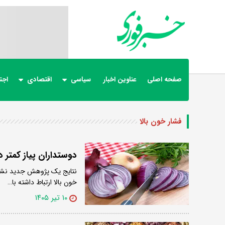
صفحه اصلی
عناوین اخبار
سیاسی
اقتصادی
اجت
فشار خون بالا
دوستداران پیاز کمتر 
خون بالا ارتباط داشته با…
۱۰ تیر ۱۴۰۵