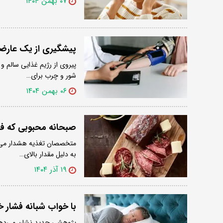
۰۷ بهمن ۱۴۰۴
پیشگیری از یک عارضه
پیروی از رژیم غذایی سالم و
شور و چرب برای…
۰۶ بهمن ۱۴۰۴
صبحانه محبوبی که فشا
متخصصان تغذیه هشدار می‌ده
به دلیل مقدار بالای…
۱۹ آذر ۱۴۰۴
با خواب شبانه فشار 
پژوهشی جدید نشان می‌دهد 