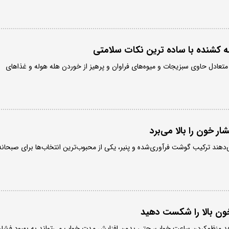
 کشنده با ساده ترین نکات سلامتی
 متعادل حاوی سبزیجات و میوه‌های فراوان و پرهیز از خوردن هله هوله و غذاهای
ر خون را بالا می‌برد
ند ترکیب گوشت فرآوری‌شده و پنیر، یکی از محبوب‌ترین انتخاب‌ها برای صبحانه
خون بالا را شکست دهید
منظم‌کردن ساعت خواب، حتی بدون افزایش مدت خواب می‌تواند به بهبود فشار