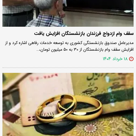
سقف وام ازدواج فرزندان بازنشستگان افزایش یافت
مدیرعامل صندوق بازنشستگی کشوری به توسعه خدمات رفاهی اشاره کرد و از
افزایش سقف وام بازنشستگان از ۳۰ به ۵۰ میلیون تومان،…
۱۸ خرداد ۱۴۰۴