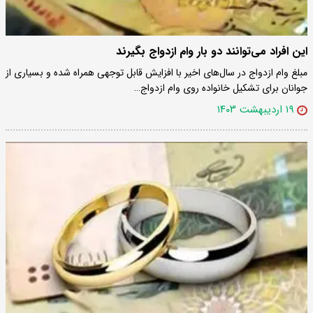
این افراد می‌توانند دو بار وام ازدواج بگیرند
مبلغ وام ازدواج در سال‌های اخیر با افزایش قابل توجهی همراه شده و بسیاری از
جوانان برای تشکیل خانواده روی وام ازدواج…
۱۹ اردیبهشت ۱۴۰۳