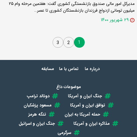
مدیرکل امور مالی صندوق بازنشستگی کشوری گفت: هفتمین مرحله وام ۲۵
میلیون تومانی ازدواج فرزندان بازنشستگان کشوری تا عصر…
۲۹ شهریور ۱۴۰۰
1
3
2
درباره ما
تماس با ما
مسابقه
موضوعات داغ
جنگ ایران و آمریکا
دونالد ترامپ
توافق ایران و آمریکا
مسعود پزشکیان
حمله آمریکا به ایران
تنگه هرمز
مذاکره ایران و آمریکا
جنگ ایران و اسرائیل
سرگرمی