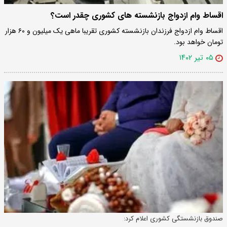
اقساط وام ازدواج بازنشسته های کشوری چقدر است؟
اقساط وام ازدواج فرزندان بازنشسته کشوری تقریبا ماهی یک میلیون و ۶۰ هزار
تومان خواهد بود.
۰۵ تیر ۱۴۰۲
صندوق بازنشستگی کشوری اعلام کرد: