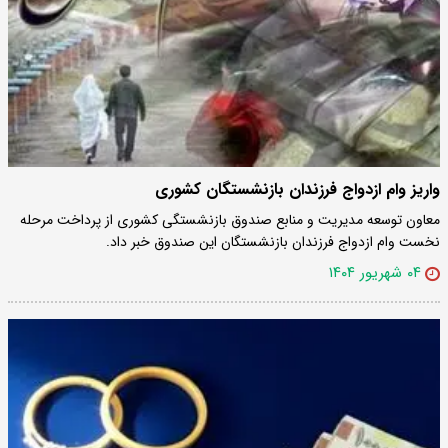
واریز وام ازدواج فرزندان بازنشستگان کشوری
معاون توسعه مدیریت و منابع صندوق بازنشستگی کشوری از پرداخت مرحله
نخست وام ازدواج فرزندان بازنشستگان این صندوق خبر داد.
۰۴ شهریور ۱۴۰۴