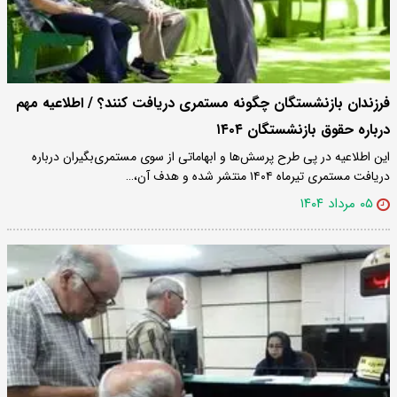
فرزندان بازنشستگان چگونه مستمری دریافت کنند؟ / اطلاعیه مهم
درباره حقوق بازنشستگان ۱۴۰۴
این اطلاعیه در پی طرح پرسش‌ها و ابهاماتی از سوی مستمری‌بگیران درباره
دریافت مستمری تیرماه ۱۴۰۴ منتشر شده و هدف آن،…
۰۵ مرداد ۱۴۰۴