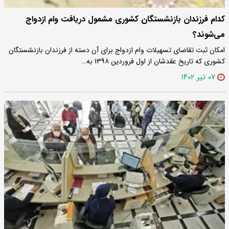
کدام فرزندان بازنشستگان کشوری مشمول دریافت وام ازدواج
می‌شوند؟
امکان ثبت تقاضای تسهیلات وام ازدواج برای آن دسته از فرزندان بازنشستگان
کشوری که تاریخ عقدشان از اول فروردین ۱۳۹۸ به…
۰۷ تیر ۱۴۰۲