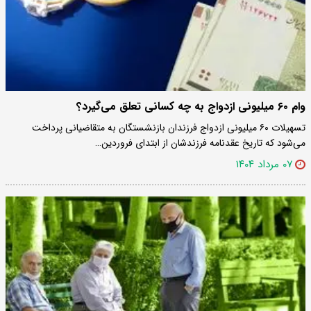
وام ۶۰ میلیونی ازدواج به چه کسانی تعلق می‌گیرد؟
تسهیلات ۶۰ میلیونی ازدواج فرزندان بازنشستگان به متقاضیانی پرداخت
می‌شود که تاریخ عقدنامه فرزندشان از ابتدای فروردین…
۰۷ مرداد ۱۴۰۴