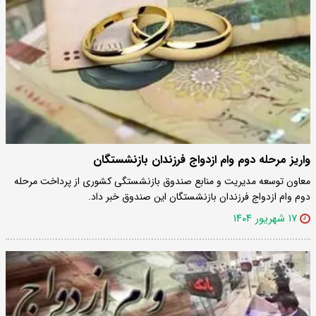
واریز مرحله دوم وام ازدواج فرزندان بازنشستگان
معاون توسعه مدیریت و منابع صندوق بازنشستگی کشوری از پرداخت مرحله
دوم وام ازدواج فرزندان بازنشستگان این صندوق خبر داد.
۱۷ شهریور ۱۴۰۴