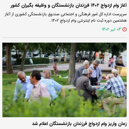
آغاز وام ازدواج ۱۴۰۲ فرزندان بازنشستگان و وظیفه بگیران کشور
سرپرست اداره کل امور فرهنگی و اجتماعی صندوق بازنشستگی کشوری از آغاز
هشتمین دوره ثبت نام اینترنتی وام ازدواج ۱۴۰۲…
۰۳ تیر ۱۴۰۲
زمان واریز وام ازدواج فرزندان بازنشستگان اعلام شد