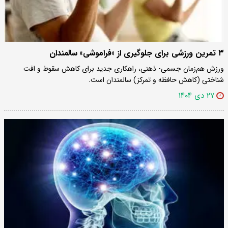
۳ تمرین ورزشی برای جلوگیری از «فراموشی» سالمندان
ورزش هم‌زمان جسمی- ذهنی، راهکاری جدید برای کاهش سقوط و افت
شناختی (کاهش حافظه و تمرکز) سالمندان است.
۲۷ دی ۱۴۰۴