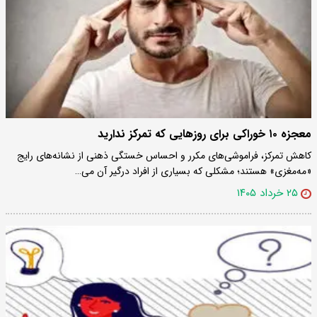
معجزه ۱۰ خوراکی برای روزهایی که تمرکز ندارید
کاهش تمرکز، فراموشی‌های مکرر و احساس خستگی ذهنی از نشانه‌های رایج
«مه‌مغزی» هستند؛ مشکلی که بسیاری از افراد درگیر آن می…
۲۵ خرداد ۱۴۰۵