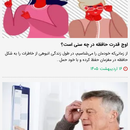
اوج قدرت حافظه در چه سنی است؟
از زمانی‌که خودمان را می‌شناسیم، در طول زندگی انبوهی از خاطرات را به شکل
حافظه در مغزمان حفظ کرده و با خود حمل…
۱۶ اردیبهشت ۱۴۰۵