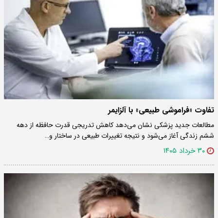
تفاوت «فراموشی طبیعی» با آلزایمر
مطالعات جدید پزشکی نشان می‌دهد کاهش تدریجی قدرت حافظه از دهه
ششم زندگی آغاز می‌شود و نتیجه تغییرات طبیعی در ساختار و…
۳۰ خرداد ۱۴۰۵