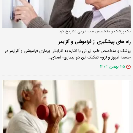
یک پزشک و متخصص طب ایرانی تشریح کرد
راه های پیشگیری از فراموشی و آلزایمر
پزشک و متخصص طب ایرانی با اشاره به افزایش بیماری فراموشی و آلزایمر در
جامعه امروز و لزوم تفکیک این دو بیماری؛ اصلاح…
۲۵ بهمن ۱۴۰۴