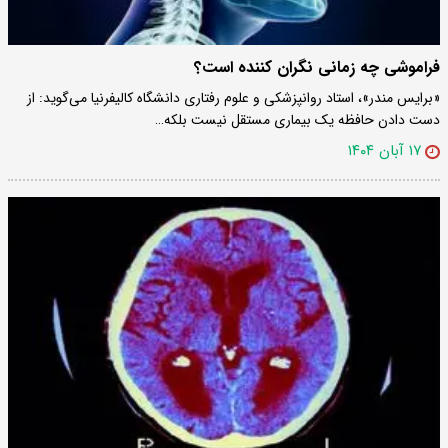
فراموشی چه زمانی نگران کننده است؟
«برایس مندر»، استاد روانپزشکی و علوم رفتاری دانشگاه کالیفرنیا می‌گوید: از
دست دادن حافظه یک بیماری مستقل نیست بلکه…
۱۷ آبان ۱۴۰۴