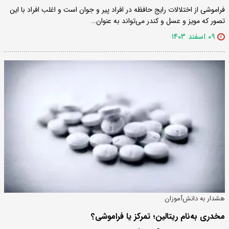
فراموشی از اختلالات رایج حافظه در افراد پیر و جوان است و اغلب افراد با این
تصور که مویز و عسل و کندر می‌تواند به عنوان…
۰۹ اسفند ۱۴۰۳
هشدار به دانش‌آموزان
مخدری به‌نام ریتالین؛ تمرکز یا فراموشی؟