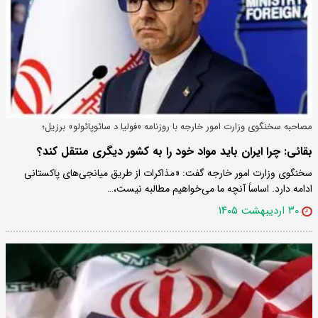
مصاحبه سخنگوی وزارت امور خارجه با روزنامه «فولیا د سائوپائولو» برزیل؛
بقائی: چرا ایران باید مواد خود را به کشور دیگری منتقل کند؟
سخنگوی وزارت امور خارجه گفت: «مذاکرات از طریق میانجی‌های پاکستانی
ادامه دارد. اساساً آنچه ما می‌خواهیم مطالبه نیست،…
۳۰ اردیبهشت ۱۴۰۵