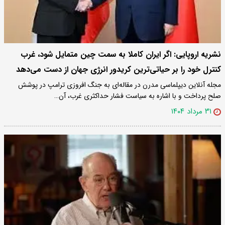
نشریه اروپایی: اگر ایران کاملا به سمت چین متمایل شود، غرب
کنترل خود را بر حیاتی‌ترین کریدور انرژی جهان از دست می‌دهد
مجله آنلاین دیپلماسی مدرن در مقاله‌ای به جنگ افروزی ترامپ در پوشش
صلح پرداخت و با اشاره به سیاست فشار حداکثری غرب، آن…
۳۱ مرداد ۱۴۰۴