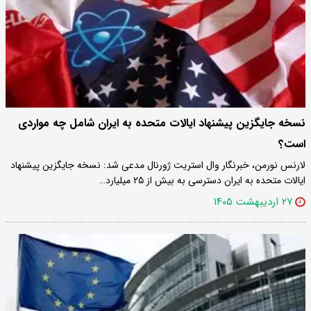
نسخه جایگزین پیشنهاد ایالات متحده به ایران شامل چه مواردی
است؟
لارنس نورمن، خبرنگار وال استریت ژورنال مدعی شد: نسخه جایگزین پیشنهاد
ایالات متحده به ایران دسترسی به بیش از ۲۵ میلیارد…
۲۷ اردیبهشت ۱۴۰۵