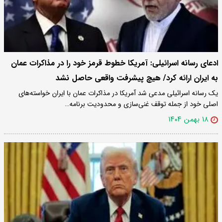
ادعای رسانه اسرائیلی: آمریکا خطوط قرمز خود را در مذاکرات عمان
به ایران ارائه کرد/ هیچ پیشرفت واقعی حاصل نشد
یک رسانه اسرائیلی مدعی شد آمریکا در مذاکرات عمان با ایران خواسته‌های
اصلی خود از جمله توقف غنی‌سازی و محدودیت برنامه…
۱۸ بهمن ۱۴۰۴