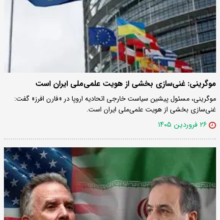
موگرینی: غنی‌سازی بخشی از هویت علمی‌ملی ایران است
موگرینی، مسئول پیشین سیاست خارجی اتحادیه اروپا در «فارن افرز» گفت:
غنی‌سازی بخشی از هویت علمی‌ملی ایران است.
۲۶ فروردین ۱۴۰۵