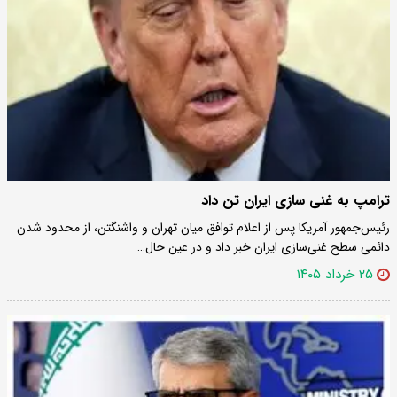
ترامپ به غنی سازی ایران تن داد
رئیس‌جمهور آمریکا پس از اعلام توافق میان تهران و واشنگتن، از محدود شدن
دائمی سطح غنی‌سازی ایران خبر داد و در عین حال…
۲۵ خرداد ۱۴۰۵