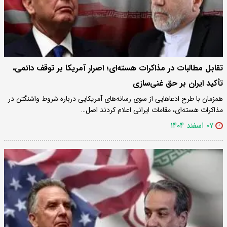
تقابل مطالبات در مذاکرات هسته‌ای؛ اصرار آمریکا بر توقف دائمی،
تأکید ایران بر حق غنی‌سازی
همزمان با طرح ادعاهایی از سوی رسانه‌های آمریکایی درباره شروط واشنگتن در
مذاکرات هسته‌ای، مقامات ایرانی اعلام کردند اصل…
۰۷ اسفند ۱۴۰۴