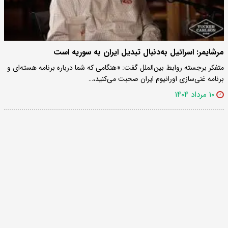
مرشایمر: اسرائیل به‌دنبال تبدیل ایران به سوریه است
متفکر برجسته روابط بین‌الملل گفت: «هنگامی که شما درباره برنامه هسته‌ای و
برنامه غنی‌سازی اورانیوم ایران صحبت می‌کنید،…
۱۰ مرداد ۱۴۰۴