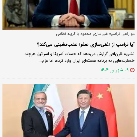
دو راهی ترامپ؛ غنی‌سازی محدود یا گزینه نظامی
آیا ترامپ از «غنی‌سازی صفر» عقب‌نشینی می‌کند؟
نشریه فارن‌افرز گزارش می‌دهد که حملات آمریکا و اسرائیل هرچند
خسارت‌هایی به برنامه هسته‌ای ایران وارد کرده، اما عزم…
۰۹ شهریور ۱۴۰۴