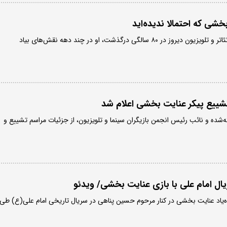
شی که احتمالا ندیده‌اید
عنایت بخشی بازیگر سینما، تئاتر و تلویزیون دیروز در ۸۰ سالگی درگذشت، او در چند دهه نقش‌های بیاد
شییع پیکر عنایت بخشی اعلام شد
ه‌شده و نائب رئیس انجمن بازیگران سینما و تلویزیون، از جزئیات مراسم تشییع و
ال امام علی با بازی عنایت بخشی/ ویدئو
ده‌یاد عنایت بخشی در کنار مرحوم حسین پناهی در سریال تاریخی امام علی(ع) طی