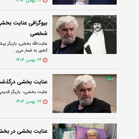
۲۶ بهمن ۱۴۰۴
بیوگرافی عنایت بخشی 
شخصی
عنایت‌الله بخشی، بازیگر پیش
کشور به شمار می‌ر…
۲۶ بهمن ۱۴۰۴
عنایت بخشی درگذش
عنایت بخشی، ‌ بازیگر قدیمی سینما، تئات
۲۶ بهمن ۱۴۰۴
عنایت بخشی در بخش 