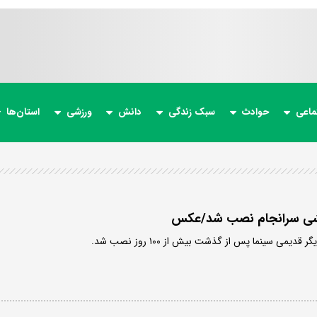
ماعی
حوادث
سبک زندگی
دانش
ورزشی
استان‌ها
خشی سرانجام نصب شد/عکس
یمی سینما پس از گذشت بیش از ۱۰۰ روز نصب شد.