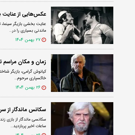
عکس‌هایی از عنایت بخ
ماندنی بسیاری را در…
۲۷ بهمن ۱۴۰۴
زمان و مکان مراسم ت
کیانوش گرامی، بازیگر شناخت
خاکسپاری مرحوم…
۲۶ بهمن ۱۴۰۴
سکانس ماندگار از سری
سکانسی ماندگار از بازی زن
ساعات اخیر پربازدید…