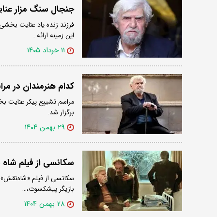
جنجال سنگ مزار عن
فرزند زنده یاد عنایت بخشی 
این زمینه ارائه…
۱۱ خرداد ۱۴۰۵
کدام هنرمندان در مر
برگزار شد.
۲۹ بهمن ۱۴۰۴
سکانسی از فیلم شاه 
سکانسی از فیلم «شاه‌نقش» ب
بازیگر پیشکسوت،…
۲۸ بهمن ۱۴۰۴