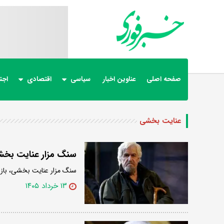
صفحه اصلی
عناوین اخبار
سیاسی
اقتصادی
اجت
عنایت بخشی
سنگ مزار عنایت‌ ب
سنگ مزار عنایت بخشی، بازیگر قد
۱۳ خرداد ۱۴۰۵