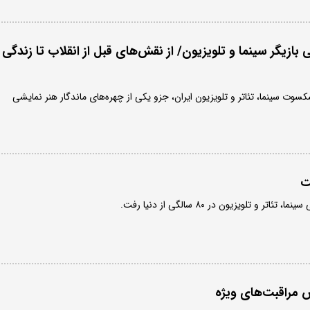
بازیگر سینما و تلویزیون/ از نقش‌های قبل از انقلاب تا زندگی
کسوت سینما، تئاتر و تلویزیون ایران، جزو یکی از چهره‌های ماندگار هنر نمایشی
ت
ر و تلویزیون در ۸۰ سالگی از دنیا رفت.
مراقبت‌های ویژه