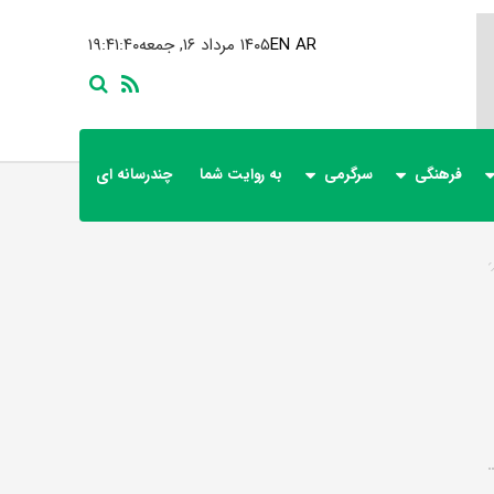
AR
EN
۱۴۰۵ مرداد ۱۶, جمعه
۱۹:۴۱:۴۰
فرهنگی
سرگرمی
به روایت شما
چندرسانه ای