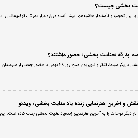
ایت بخشی چیست؟
با ابراز تعجب و تأسف از حاشیه‌های پیش آمده درباره مزار پدرش، توضیحاتی را در
اسم بدرقه «عنایت بخشی» حضور داشتند؟
مراسم تشییع پیکر عنایت بخشی بازیگر سینما، تئاتر و تلویزیون صبح روز ۲۸ بهمن با حضور جمعی از هنرمندان
نقش و آخرین هنرنمایی زنده یاد عنایت بخشی/ ویدئو
ار دیگر توجه‌ها را به آخرین هنرنمایی زنده‌یاد عنایت بخشی جلب کرده است. این