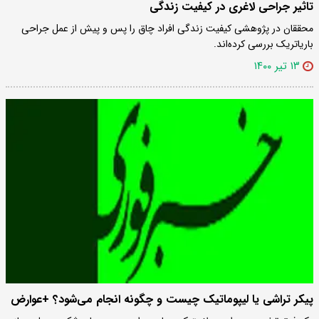
تاثیر جراحی لاغری در کیفیت زندگی
محققان در پژوهشی کیفیت زندگی افراد چاق را پس و پیش از عمل جراحی
باریاتریک بررسی کرده‌اند.
۱۳ تیر ۱۴۰۰
پیکر تراشی یا لیپوماتیک چیست و چگونه انجام مى‌شود؟ +عوارض