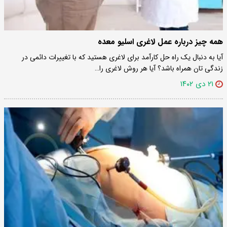
همه چیز درباره عمل لاغری اسلیو معده
آیا به دنبال یک راه حل کارآمد برای لاغری هستید که با تغییرات دائمی در
زندگی ‌تان همراه باشد؟ آیا هر روش لاغری را…
۲۱ دی ۱۴۰۲