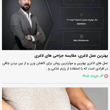
بهترین عمل لاغری، مقایسه جراحی های لاغری
عمل های لاغری بهترین و موثرترین روش برای کاهش وزن و از بین بردن چاقی
در افرادی است که با استفاده از رژیم غذایی و…
۰۳ خرداد ۱۴۰۵