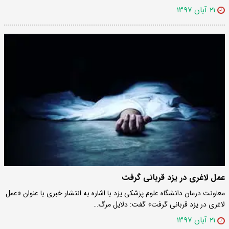
۲۱ آبان ۱۳۹۷
عمل لاغری در یزد قربانی گرفت
معاونت درمان دانشگاه علوم پزشکی یزد با اشاره به انتشار خبری با عنوان «عمل
لاغری در یزد قربانی گرفت» گفت:‌ دلایل مرگ…
۲۱ آبان ۱۳۹۷