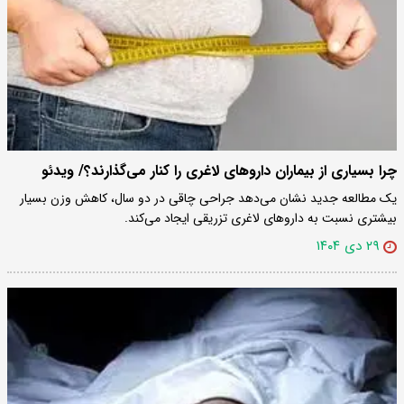
چرا بسیاری از بیماران داروهای لاغری را کنار می‌گذارند؟/ ویدئو
یک مطالعه جدید نشان می‌دهد جراحی چاقی در دو سال، کاهش وزن بسیار
بیشتری نسبت به داروهای لاغری تزریقی ایجاد می‌کند.
۲۹ دی ۱۴۰۴