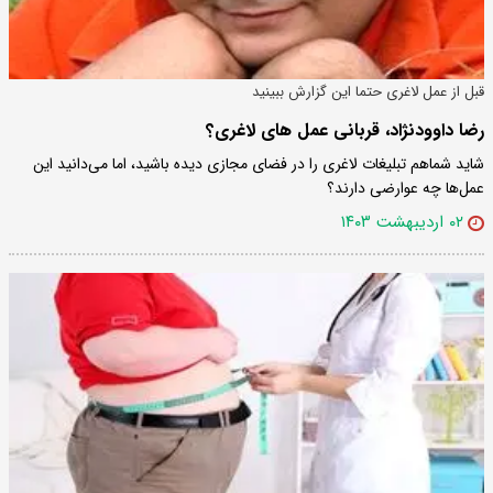
قبل از عمل لاغری حتما این گزارش ببینید
رضا داوودنژاد، قربانی عمل های لاغری؟
شاید شماهم تبلیغات لاغری را در فضای مجازی دیده باشید، اما می‌دانید این
عمل‌ها چه عوارضی دارند؟
۰۲ اردیبهشت ۱۴۰۳