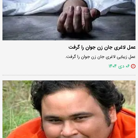
عمل لاغری جان زن جوان را گرفت
عمل زیبایی لاغری جان زن جوان را گرفت.
۰۶ دی ۱۴۰۴