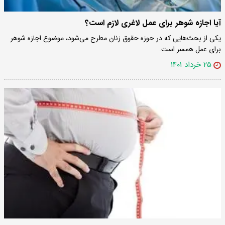
آیا اجازه شوهر برای عمل لاغری لازم است؟
یکی از بحث‌هایی که در حوزه حقوق زنان مطرح می‌شود، موضوع اجازه شوهر
برای عمل همسر است.
۲۵ خرداد ۱۴۰۱